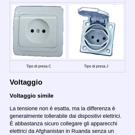
Tipo di presa C
Tipo di presa J
Voltaggio
Voltaggio simile
La tensione non è esatta, ma la differenza è
generalmente tollerabile dai dispositivi elettrici.
È abbastanza sicuro collegare gli apparecchi
elettrici da Afghanistan in Ruanda senza un