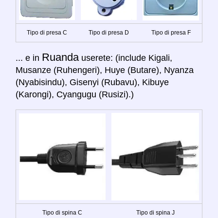
Tipo di presa C
Tipo di presa D
Tipo di presa F
Ruanda
... e in
userete: (include Kigali,
Musanze (Ruhengeri), Huye (Butare), Nyanza
(Nyabisindu), Gisenyi (Rubavu), Kibuye
(Karongi), Cyangugu (Rusizi).)
Tipo di spina C
Tipo di spina J