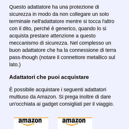
Questo adattatore ha una protezione di
sicurezza in modo da non collegare un solo
terminale nell'adattatore mentre si tocca l'altro
con il dito, perché è generico, quando lo si
acquista prestare attenzione a questo
meccanismo di sicurezza. Nel complesso un
buon adattatore che ha la connessione di terra
pass-though (notare il connettore metallico sul
lato.)
Adattatori che puoi acquistare
È possibile acquistare i seguenti adattatori
multiuso da Amazon. Si prega inoltre di dare
un'occhiata ai gadget consigliati per il viaggio.