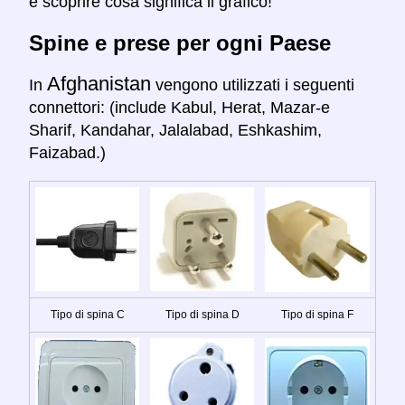
e scoprire cosa significa il grafico!
Spine e prese per ogni Paese
Afghanistan
In
vengono utilizzati i seguenti
connettori: (include Kabul, Herat, Mazar-e
Sharif, Kandahar, Jalalabad, Eshkashim,
Faizabad.)
Tipo di spina C
Tipo di spina D
Tipo di spina F