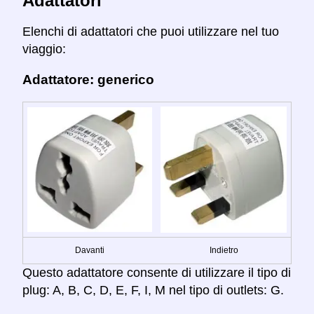
Adattatori
Elenchi di adattatori che puoi utilizzare nel tuo
viaggio:
Adattatore: generico
Davanti
Indietro
Questo adattatore consente di utilizzare il tipo di
plug: A, B, C, D, E, F, I, M nel tipo di outlets: G.