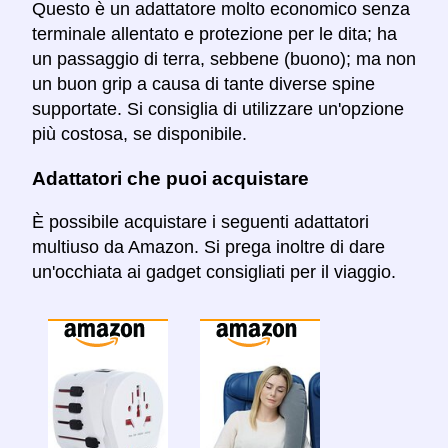
Questo è un adattatore molto economico senza
terminale allentato e protezione per le dita; ha
un passaggio di terra, sebbene (buono); ma non
un buon grip a causa di tante diverse spine
supportate. Si consiglia di utilizzare un'opzione
più costosa, se disponibile.
Adattatori che puoi acquistare
È possibile acquistare i seguenti adattatori
multiuso da Amazon. Si prega inoltre di dare
un'occhiata ai gadget consigliati per il viaggio.