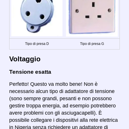
Tipo di presa D
Tipo di presa G
Voltaggio
Tensione esatta
Perfetto! Questo va molto bene! Non è
necessario alcun tipo di adattatore di tensione
(sono sempre grandi, pesanti e non possono
gestire troppa energia, ad esempio potrebbero
avere problemi con gli asciugacapelli). È
possibile collegare i dispositivi alla rete elettrica
in Nigeria senza richiedere un adattatore di