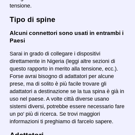
tensione.
Tipo di spine
Alcuni connettori sono usati in entrambi i
Paesi
Sarai in grado di collegare i dispositivi
direttamente in Nigeria (leggi altre sezioni di
questo rapporto in merito alla tensione, ecc.).
Forse avrai bisogno di adattatori per alcune
prese, ma di solito è più facile trovare gli
adattatori a destinazione se la tua spina è già in
uso nel paese. A volte città diverse usano
sistemi diversi, potrebbe essere necessario fare
un po' più di ricerca. Se trovi maggiori
informazioni ti preghiamo di farcelo sapere.