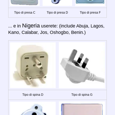
Tipo di presa C
Tipo di presa D
Tipo di presa F
Nigeria
... e in
userete: (include Abuja, Lagos,
Kano, Calabar, Jos, Oshogbo, Benin.)
Tipo di spina D
Tipo di spina G