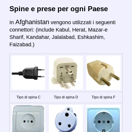
Spine e prese per ogni Paese
Afghanistan
In
vengono utilizzati i seguenti
connettori: (include Kabul, Herat, Mazar-e
Sharif, Kandahar, Jalalabad, Eshkashim,
Faizabad.)
Tipo di spina C
Tipo di spina D
Tipo di spina F