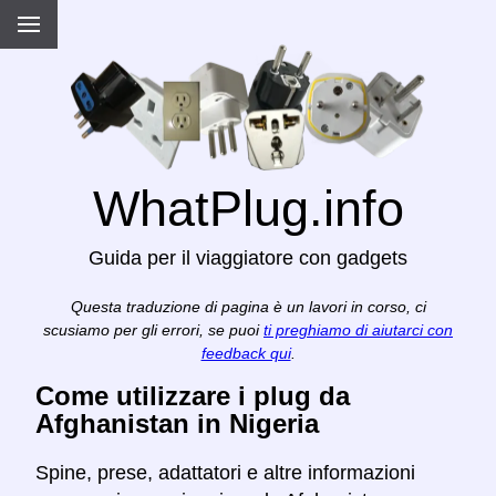
WhatPlug.info
Guida per il viaggiatore con gadgets
Questa traduzione di pagina è un lavori in corso, ci
scusiamo per gli errori, se puoi
ti preghiamo di aiutarci con
feedback qui
.
Come utilizzare i plug da
Afghanistan in Nigeria
Spine, prese, adattatori e altre informazioni