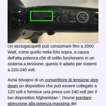
Un asciugacapelli può consumare fino a 2000
Watt, come quello nella foto sopra, a causa
dell'alta potenza che di solito funzionano in un
sistema a tensione; questo è adatto per sistemi
a 220-240 volt.
Avrai bisogno di un
convertitore di tensione step
down
un dispositivo che può essere collegato a
120 volt e fornisce una presa con 240 volt per il
tuo dispositivo Afghanistan '. Dovrai
prestare
attenzione alla potenza massima
del