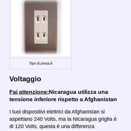
Tipo di presa A
Voltaggio
Fai attenzione:
Nicaragua utilizza una
tensione inferiore rispetto a Afghanistan
I tuoi dispositivi elettrici da Afghanistan si
aspettano 240 Volts, ma la Nicaragua griglia è
di 120 Volts, questa è una differenza