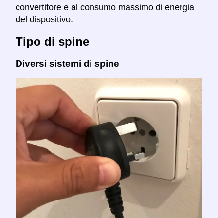
convertitore e al consumo massimo di energia
del dispositivo.
Tipo di spine
Diversi sistemi di spine