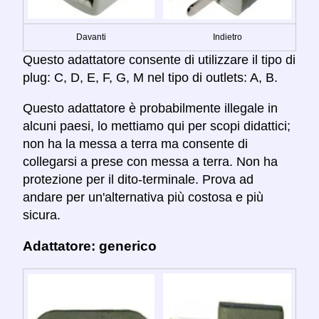
Davanti
Indietro
Questo adattatore consente di utilizzare il tipo di
plug: C, D, E, F, G, M nel tipo di outlets: A, B.
Questo adattatore è probabilmente illegale in
alcuni paesi, lo mettiamo qui per scopi didattici;
non ha la messa a terra ma consente di
collegarsi a prese con messa a terra. Non ha
protezione per il dito-terminale. Prova ad
andare per un'alternativa più costosa e più
sicura.
Adattatore: generico