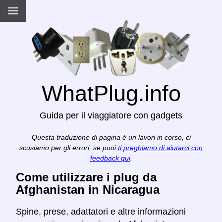
WhatPlug.info
Guida per il viaggiatore con gadgets
Questa traduzione di pagina è un lavori in corso, ci
scusiamo per gli errori, se puoi
ti preghiamo di aiutarci con
feedback qui
.
Come utilizzare i plug da
Afghanistan in Nicaragua
Spine, prese, adattatori e altre informazioni