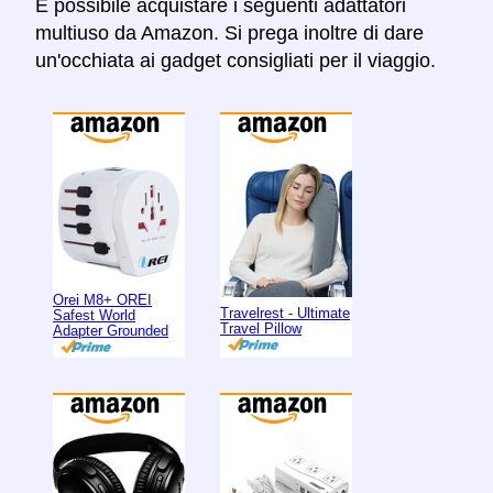
È possibile acquistare i seguenti adattatori
multiuso da Amazon. Si prega inoltre di dare
un'occhiata ai gadget consigliati per il viaggio.
Orei M8+ OREI
Travelrest - Ultimate
Safest World
Travel Pillow
Adapter Grounded