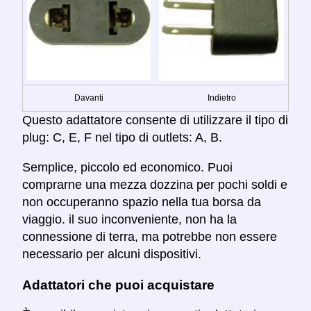
Davanti
Indietro
Questo adattatore consente di utilizzare il tipo di
plug: C, E, F nel tipo di outlets: A, B.
Semplice, piccolo ed economico. Puoi
comprarne una mezza dozzina per pochi soldi e
non occuperanno spazio nella tua borsa da
viaggio. il suo inconveniente, non ha la
connessione di terra, ma potrebbe non essere
necessario per alcuni dispositivi.
Adattatori che puoi acquistare