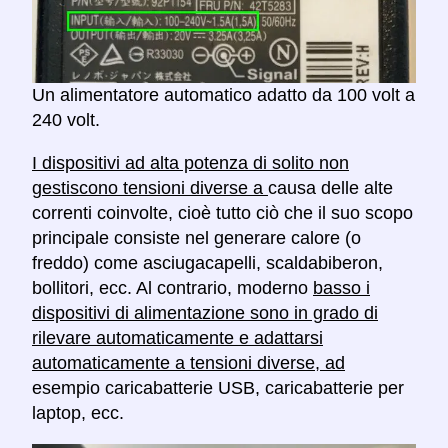
Un alimentatore automatico adatto da 100 volt a
240 volt.
I dispositivi ad alta potenza di solito non
gestiscono tensioni diverse a
causa delle alte
correnti coinvolte, cioè tutto ciò che il suo scopo
principale consiste nel generare calore (o
freddo) come asciugacapelli, scaldabiberon,
bollitori, ecc. Al contrario, moderno
basso i
dispositivi di alimentazione sono in grado di
rilevare automaticamente e adattarsi
automaticamente a tensioni diverse, ad
esempio caricabatterie USB, caricabatterie per
laptop, ecc.