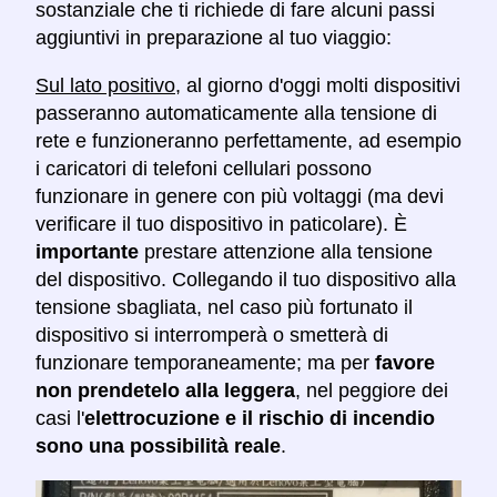
sostanziale che ti richiede di fare alcuni passi
aggiuntivi in preparazione al tuo viaggio:
Sul lato positivo
, al giorno d'oggi molti dispositivi
passeranno automaticamente alla tensione di
rete e funzioneranno perfettamente, ad esempio
i caricatori di telefoni cellulari possono
funzionare in genere con più voltaggi (ma devi
verificare il tuo dispositivo in paticolare). È
importante
prestare attenzione alla tensione
del dispositivo. Collegando il tuo dispositivo alla
tensione sbagliata, nel caso più fortunato il
dispositivo si interromperà o smetterà di
funzionare temporaneamente; ma per
favore
non prendetelo alla leggera
, nel peggiore dei
casi l'
elettrocuzione e il rischio di incendio
sono una possibilità reale
.