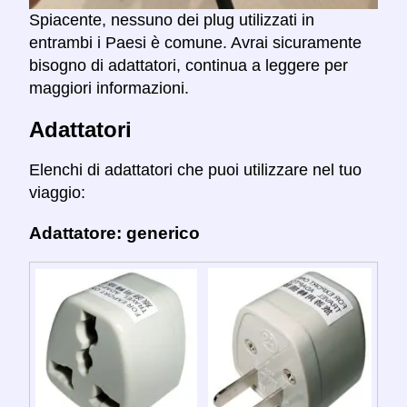
Spiacente, nessuno dei plug utilizzati in
entrambi i Paesi è comune. Avrai sicuramente
bisogno di adattatori, continua a leggere per
maggiori informazioni.
Adattatori
Elenchi di adattatori che puoi utilizzare nel tuo
viaggio:
Adattatore: generico