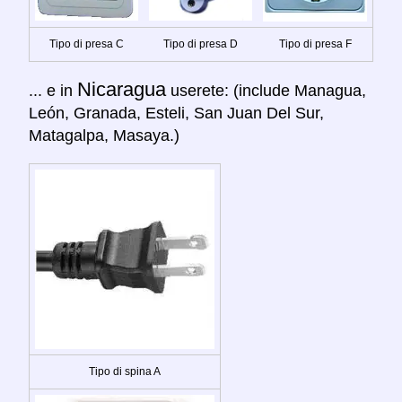
Tipo di presa C
Tipo di presa D
Tipo di presa F
Nicaragua
... e in
userete: (include Managua,
León, Granada, Esteli, San Juan Del Sur,
Matagalpa, Masaya.)
Tipo di spina A