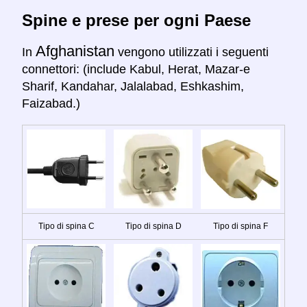
Spine e prese per ogni Paese
Afghanistan
In
vengono utilizzati i seguenti
connettori: (include Kabul, Herat, Mazar-e
Sharif, Kandahar, Jalalabad, Eshkashim,
Faizabad.)
Tipo di spina C
Tipo di spina D
Tipo di spina F