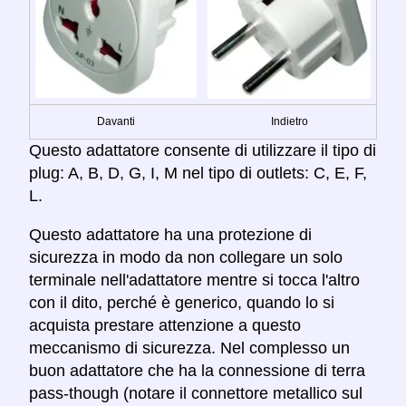
Davanti
Indietro
Questo adattatore consente di utilizzare il tipo di
plug: A, B, D, G, I, M nel tipo di outlets: C, E, F,
L.
Questo adattatore ha una protezione di
sicurezza in modo da non collegare un solo
terminale nell'adattatore mentre si tocca l'altro
con il dito, perché è generico, quando lo si
acquista prestare attenzione a questo
meccanismo di sicurezza. Nel complesso un
buon adattatore che ha la connessione di terra
pass-though (notare il connettore metallico sul