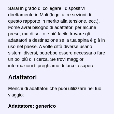
Sarai in grado di collegare i dispositivi
direttamente in Mali (leggi altre sezioni di
questo rapporto in merito alla tensione, ecc.).
Forse avrai bisogno di adattatori per alcune
prese, ma di solito è più facile trovare gli
adattatori a destinazione se la tua spina è già in
uso nel paese. A volte città diverse usano
sistemi diversi, potrebbe essere necessario fare
un po' più di ricerca. Se trovi maggiori
informazioni ti preghiamo di farcelo sapere.
Adattatori
Elenchi di adattatori che puoi utilizzare nel tuo
viaggio:
Adattatore: generico