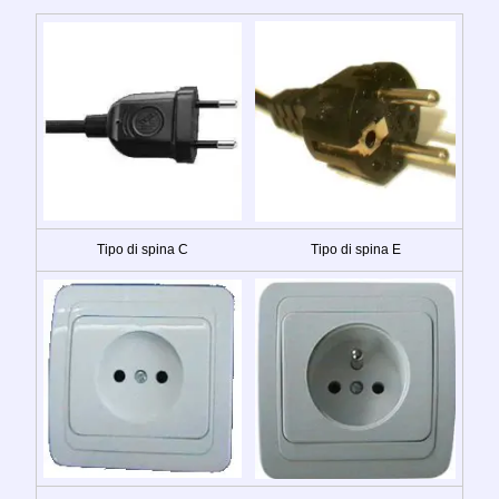
Tipo di spina C
Tipo di spina E