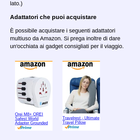
lato.)
Adattatori che puoi acquistare
È possibile acquistare i seguenti adattatori
multiuso da Amazon. Si prega inoltre di dare
un'occhiata ai gadget consigliati per il viaggio.
Orei M8+ OREI
Travelrest - Ultimate
Safest World
Travel Pillow
Adapter Grounded