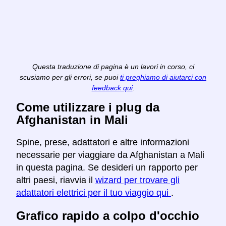
Questa traduzione di pagina è un lavori in corso, ci
scusiamo per gli errori, se puoi
ti preghiamo di aiutarci con
feedback qui
.
Come utilizzare i plug da
Afghanistan in Mali
Spine, prese, adattatori e altre informazioni
necessarie per viaggiare da Afghanistan a Mali
in questa pagina. Se desideri un rapporto per
altri paesi, riavvia il
wizard per trovare gli
adattatori elettrici per il tuo viaggio qui
.
Grafico rapido a colpo d'occhio