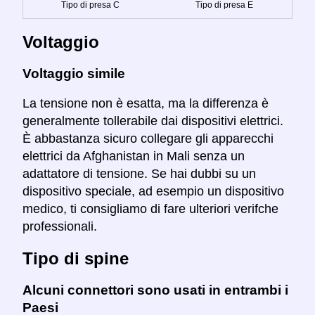
Tipo di presa C
Tipo di presa E
Voltaggio
Voltaggio simile
La tensione non è esatta, ma la differenza è
generalmente tollerabile dai dispositivi elettrici.
È abbastanza sicuro collegare gli apparecchi
elettrici da Afghanistan in Mali senza un
adattatore di tensione. Se hai dubbi su un
dispositivo speciale, ad esempio un dispositivo
medico, ti consigliamo di fare ulteriori verifche
professionali.
Tipo di spine
Alcuni connettori sono usati in entrambi i
Paesi