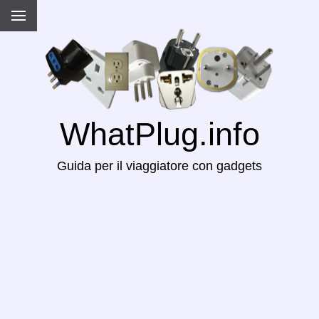
WhatPlug.info
Guida per il viaggiatore con gadgets