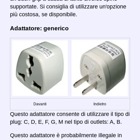
supportate. Si consiglia di utilizzare un'opzione
più costosa, se disponibile.
Adattatore: generico
Davanti
Indietro
Questo adattatore consente di utilizzare il tipo di
plug: C, D, E, F, G, M nel tipo di outlets: A, B.
Questo adattatore è probabilmente illegale in