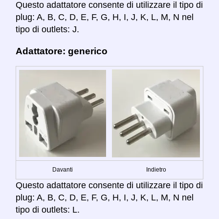
Questo adattatore consente di utilizzare il tipo di
plug: A, B, C, D, E, F, G, H, I, J, K, L, M, N nel
tipo di outlets: J.
Adattatore: generico
Davanti
Indietro
Questo adattatore consente di utilizzare il tipo di
plug: A, B, C, D, E, F, G, H, I, J, K, L, M, N nel
tipo di outlets: L.