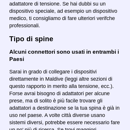
adattatore di tensione. Se hai dubbi su un
dispositivo speciale, ad esempio un dispositivo
medico, ti consigliamo di fare ulteriori verifche
professionali.
Tipo di spine
Alcuni connettori sono usati in entrambi i
Paesi
Sarai in grado di collegare i dispositivi
direttamente in Maldive (leggi altre sezioni di
questo rapporto in merito alla tensione, ecc.).
Forse avrai bisogno di adattatori per alcune
prese, ma di solito è più facile trovare gli
adattatori a destinazione se la tua spina è già in
uso nel paese. A volte città diverse usano
sistemi diversi, potrebbe essere necessario fare
un po' più di ricerca. Se trovi maggiori