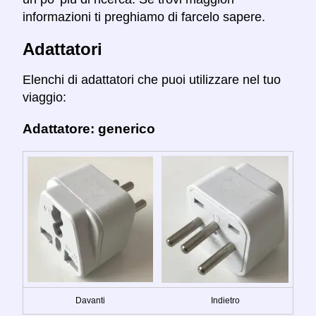
informazioni ti preghiamo di farcelo sapere.
Adattatori
Elenchi di adattatori che puoi utilizzare nel tuo
viaggio:
Adattatore: generico
Davanti
Indietro