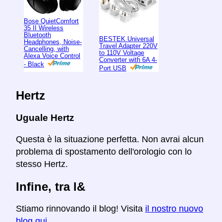
Bose QuietComfort
35 II Wireless
Bluetooth
BESTEK Universal
Headphones, Noise-
Travel Adapter 220V
Cancelling, with
to 110V Voltage
Alexa Voice Control
Converter with 6A 4-
- Black
Port USB
Hertz
Uguale Hertz
Questa è la situazione perfetta. Non avrai alcun
problema di spostamento dell'orologio con lo
stesso Hertz.
Infine, tra l&
Stiamo rinnovando il blog! Visita
il nostro nuovo
blog qui
.