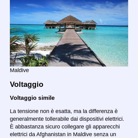
Maldive
Voltaggio
Voltaggio simile
La tensione non è esatta, ma la differenza è
generalmente tollerabile dai dispositivi elettrici.
È abbastanza sicuro collegare gli apparecchi
elettrici da Afghanistan in Maldive senza un