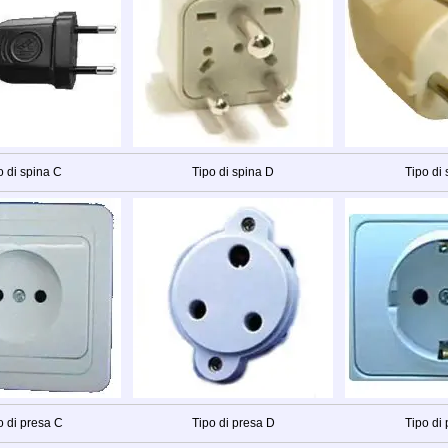
o di spina C
Tipo di spina D
Tipo di 
o di presa C
Tipo di presa D
Tipo di 