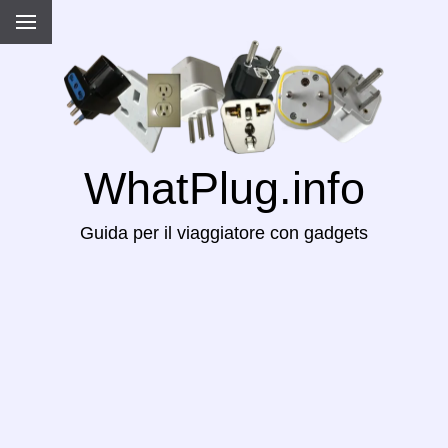
WhatPlug.info
Guida per il viaggiatore con gadgets