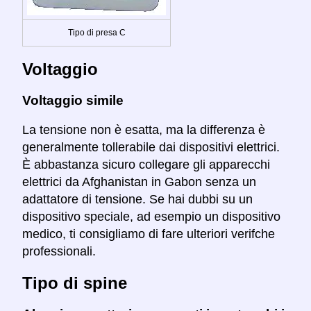
Tipo di presa C
Voltaggio
Voltaggio simile
La tensione non è esatta, ma la differenza è
generalmente tollerabile dai dispositivi elettrici.
È abbastanza sicuro collegare gli apparecchi
elettrici da Afghanistan in Gabon senza un
adattatore di tensione. Se hai dubbi su un
dispositivo speciale, ad esempio un dispositivo
medico, ti consigliamo di fare ulteriori verifche
professionali.
Tipo di spine