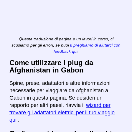
Questa traduzione di pagina è un lavori in corso, ci
scusiamo per gli errori, se puoi
ti preghiamo di aiutarci con
feedback qui
.
Come utilizzare i plug da
Afghanistan in Gabon
Spine, prese, adattatori e altre informazioni
necessarie per viaggiare da Afghanistan a
Gabon in questa pagina. Se desideri un
rapporto per altri paesi, riavvia il
wizard per
trovare gli adattatori elettrici per il tuo viaggio
qui
.