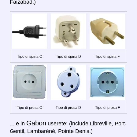
Faizabad.)
Tipo di spina C
Tipo di spina D
Tipo di spina F
Tipo di presa C
Tipo di presa D
Tipo di presa F
Gabon
... e in
userete: (include Libreville, Port-
Gentil, Lambaréné, Pointe Denis.)