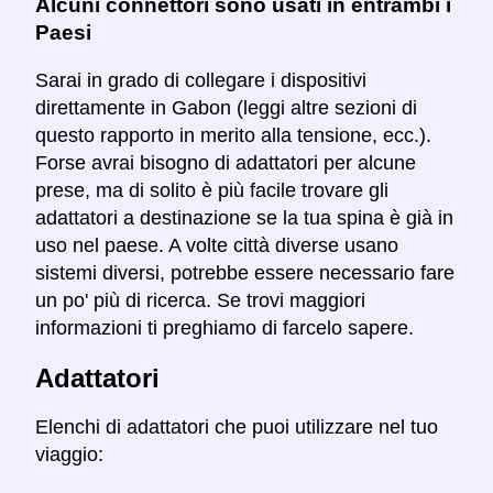
Alcuni connettori sono usati in entrambi i
Paesi
Sarai in grado di collegare i dispositivi
direttamente in Gabon (leggi altre sezioni di
questo rapporto in merito alla tensione, ecc.).
Forse avrai bisogno di adattatori per alcune
prese, ma di solito è più facile trovare gli
adattatori a destinazione se la tua spina è già in
uso nel paese. A volte città diverse usano
sistemi diversi, potrebbe essere necessario fare
un po' più di ricerca. Se trovi maggiori
informazioni ti preghiamo di farcelo sapere.
Adattatori
Elenchi di adattatori che puoi utilizzare nel tuo
viaggio: