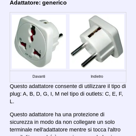
Adattatore: generico
Davanti
Indietro
Questo adattatore consente di utilizzare il tipo di
plug: A, B, D, G, I, M nel tipo di outlets: C, E, F,
L.
Questo adattatore ha una protezione di
sicurezza in modo da non collegare un solo
terminale nell'adattatore mentre si tocca l'altro