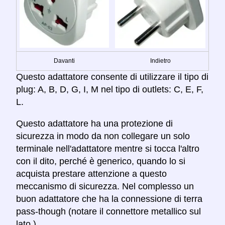
Davanti
Indietro
Questo adattatore consente di utilizzare il tipo di
plug: A, B, D, G, I, M nel tipo di outlets: C, E, F,
L.
Questo adattatore ha una protezione di
sicurezza in modo da non collegare un solo
terminale nell'adattatore mentre si tocca l'altro
con il dito, perché è generico, quando lo si
acquista prestare attenzione a questo
meccanismo di sicurezza. Nel complesso un
buon adattatore che ha la connessione di terra
pass-though (notare il connettore metallico sul
lato.)