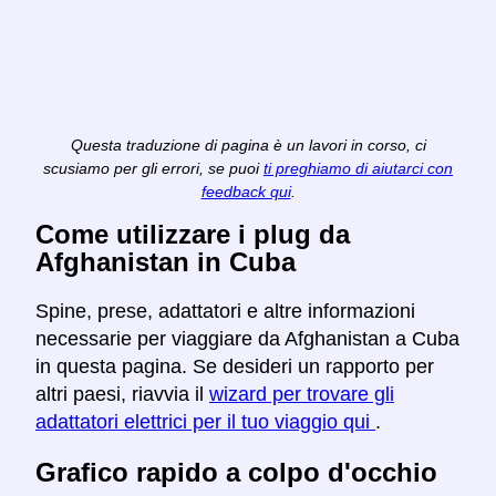
Questa traduzione di pagina è un lavori in corso, ci
scusiamo per gli errori, se puoi
ti preghiamo di aiutarci con
feedback qui
.
Come utilizzare i plug da
Afghanistan in Cuba
Spine, prese, adattatori e altre informazioni
necessarie per viaggiare da Afghanistan a Cuba
in questa pagina. Se desideri un rapporto per
altri paesi, riavvia il
wizard per trovare gli
adattatori elettrici per il tuo viaggio qui
.
Grafico rapido a colpo d'occhio