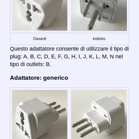
Davanti
Indietro
Questo adattatore consente di utilizzare il tipo di
plug: A, B, C, D, E, F, G, H, I, J, K, L, M, N nel
tipo di outlets: B.
Adattatore: generico