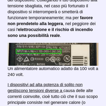
tensione sbagliata, nel caso più fortunato il
dispositivo si interromperà o smetterà di
funzionare temporaneamente; ma per
favore
non prendetelo alla leggera
, nel peggiore dei
casi l'
elettrocuzione e il rischio di incendio
sono una possibilità reale
.
Un alimentatore automatico adatto da 100 volt a
240 volt.
I dispositivi ad alta potenza di solito non
gestiscono tensioni diverse a
causa delle alte
correnti coinvolte, cioè tutto ciò che il suo scopo
principale consiste nel generare calore (o