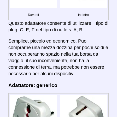
Davanti
Indietro
Questo adattatore consente di utilizzare il tipo di
plug: C, E, F nel tipo di outlets: A, B.
Semplice, piccolo ed economico. Puoi
comprarne una mezza dozzina per pochi soldi e
non occuperanno spazio nella tua borsa da
viaggio. il suo inconveniente, non ha la
connessione di terra, ma potrebbe non essere
necessario per alcuni dispositivi.
Adattatore: generico