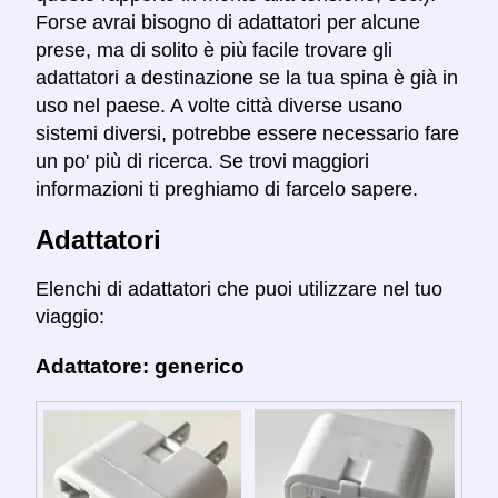
Forse avrai bisogno di adattatori per alcune
prese, ma di solito è più facile trovare gli
adattatori a destinazione se la tua spina è già in
uso nel paese. A volte città diverse usano
sistemi diversi, potrebbe essere necessario fare
un po' più di ricerca. Se trovi maggiori
informazioni ti preghiamo di farcelo sapere.
Adattatori
Elenchi di adattatori che puoi utilizzare nel tuo
viaggio:
Adattatore: generico