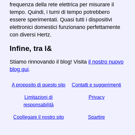
frequenza della rete elettrica per misurare il
tempo. Quindi, i turni di tempo potrebbero
essere sperimentati. Quasi tutti i dispositivi
elettronici domestici funzionano perfettamente
con diversi Hertz.
Infine, tra l&
Stiamo rinnovando il blog! Visita
il nostro nuovo
blog qui
.
A proposito di questo sito
Contatti e suggerimenti
Limitazioni di
Privacy
responsabilità
Coollegare il nostro sito
Spartire
☆ Se trovi utile questo articolo, aiutaci condividendolo