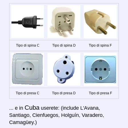
Tipo di spina C
Tipo di spina D
Tipo di spina F
Tipo di presa C
Tipo di presa D
Tipo di presa F
Cuba
... e in
userete: (include L'Avana,
Santiago, Cienfuegos, Holguín, Varadero,
Camagüey.)