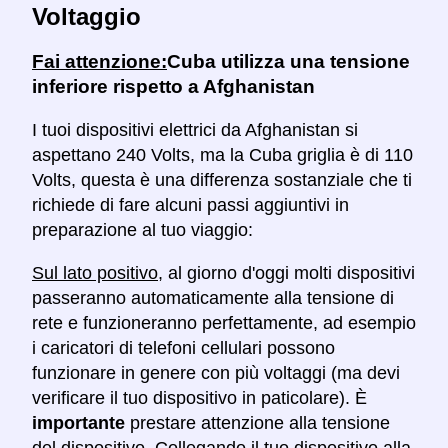
Voltaggio
Fai attenzione:
Cuba utilizza una tensione
inferiore rispetto a Afghanistan
I tuoi dispositivi elettrici da Afghanistan si
aspettano 240 Volts, ma la Cuba griglia è di 110
Volts, questa è una differenza sostanziale che ti
richiede di fare alcuni passi aggiuntivi in
preparazione al tuo viaggio:
Sul lato positivo
, al giorno d'oggi molti dispositivi
passeranno automaticamente alla tensione di
rete e funzioneranno perfettamente, ad esempio
i caricatori di telefoni cellulari possono
funzionare in genere con più voltaggi (ma devi
verificare il tuo dispositivo in paticolare). È
importante
prestare attenzione alla tensione
del dispositivo. Collegando il tuo dispositivo alla