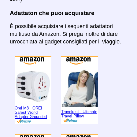
Adattatori che puoi acquistare
È possibile acquistare i seguenti adattatori
multiuso da Amazon. Si prega inoltre di dare
un'occhiata ai gadget consigliati per il viaggio.
Orei M8+ OREI
Travelrest - Ultimate
Safest World
Travel Pillow
Adapter Grounded