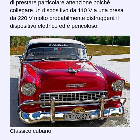
di prestare particolare attenzione poiché
collegare un dispositivo da 110 V a una presa
da 220 V molto probabilmente distruggerà il
dispositivo elettrico ed è pericoloso.
Classico cubano