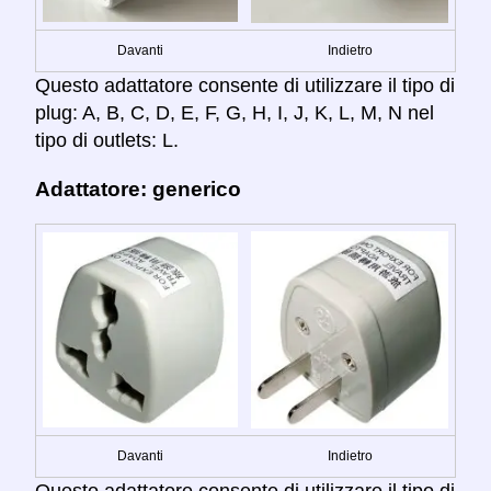
Davanti
Indietro
Questo adattatore consente di utilizzare il tipo di
plug: A, B, C, D, E, F, G, H, I, J, K, L, M, N nel
tipo di outlets: L.
Adattatore: generico
Davanti
Indietro
Questo adattatore consente di utilizzare il tipo di