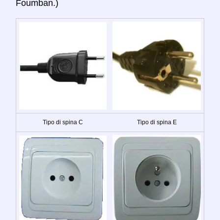
Foumban.)
Tipo di spina C
Tipo di spina E