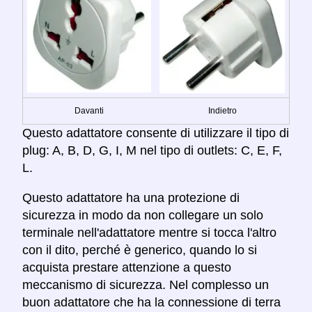
Davanti
Indietro
Questo adattatore consente di utilizzare il tipo di
plug: A, B, D, G, I, M nel tipo di outlets: C, E, F,
L.
Questo adattatore ha una protezione di
sicurezza in modo da non collegare un solo
terminale nell'adattatore mentre si tocca l'altro
con il dito, perché è generico, quando lo si
acquista prestare attenzione a questo
meccanismo di sicurezza. Nel complesso un
buon adattatore che ha la connessione di terra