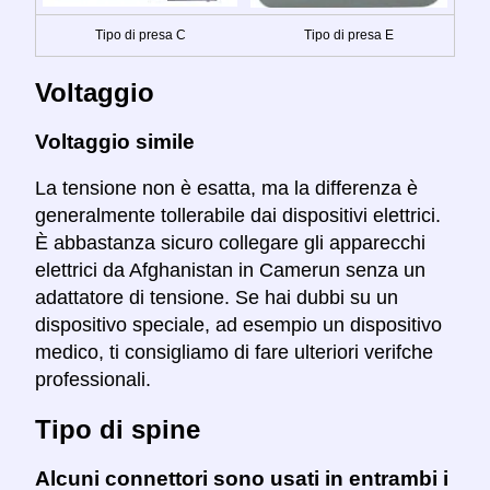
Tipo di presa C
Tipo di presa E
Voltaggio
Voltaggio simile
La tensione non è esatta, ma la differenza è
generalmente tollerabile dai dispositivi elettrici.
È abbastanza sicuro collegare gli apparecchi
elettrici da Afghanistan in Camerun senza un
adattatore di tensione. Se hai dubbi su un
dispositivo speciale, ad esempio un dispositivo
medico, ti consigliamo di fare ulteriori verifche
professionali.
Tipo di spine
Alcuni connettori sono usati in entrambi i