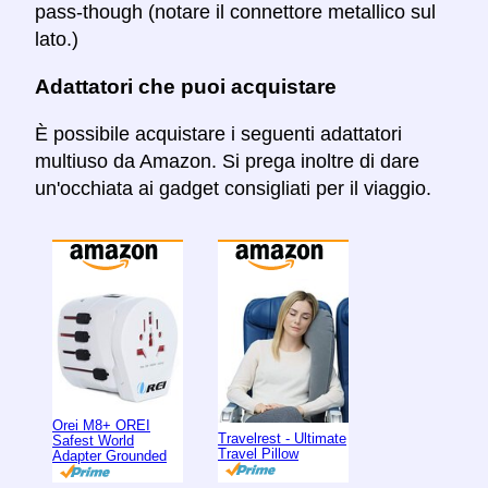
pass-though (notare il connettore metallico sul
lato.)
Adattatori che puoi acquistare
È possibile acquistare i seguenti adattatori
multiuso da Amazon. Si prega inoltre di dare
un'occhiata ai gadget consigliati per il viaggio.
Orei M8+ OREI
Travelrest - Ultimate
Safest World
Travel Pillow
Adapter Grounded