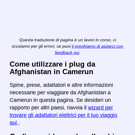
Questa traduzione di pagina è un lavori in corso, ci
scusiamo per gli errori, se puoi
ti preghiamo di aiutarci con
feedback qui
.
Come utilizzare i plug da
Afghanistan in Camerun
Spine, prese, adattatori e altre informazioni
necessarie per viaggiare da Afghanistan a
Camerun in questa pagina. Se desideri un
rapporto per altri paesi, riavvia il
wizard per
trovare gli adattatori elettrici per il tuo viaggio
qui
.