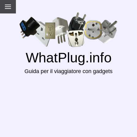
WhatPlug.info
Guida per il viaggiatore con gadgets