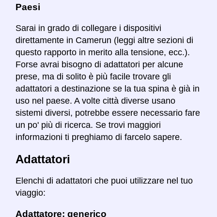
Paesi
Sarai in grado di collegare i dispositivi
direttamente in Camerun (leggi altre sezioni di
questo rapporto in merito alla tensione, ecc.).
Forse avrai bisogno di adattatori per alcune
prese, ma di solito è più facile trovare gli
adattatori a destinazione se la tua spina è già in
uso nel paese. A volte città diverse usano
sistemi diversi, potrebbe essere necessario fare
un po' più di ricerca. Se trovi maggiori
informazioni ti preghiamo di farcelo sapere.
Adattatori
Elenchi di adattatori che puoi utilizzare nel tuo
viaggio:
Adattatore: generico