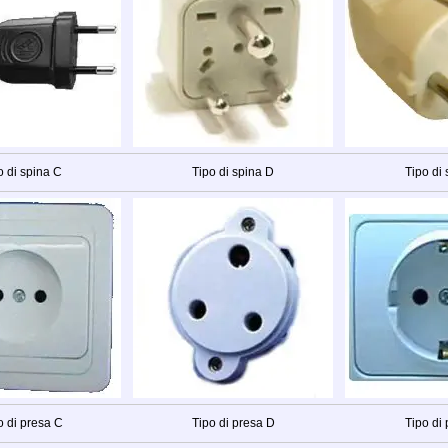
o di spina C
Tipo di spina D
Tipo di 
o di presa C
Tipo di presa D
Tipo di 