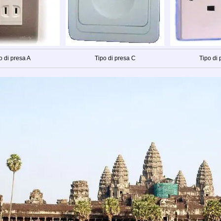
o di presa A
Tipo di presa C
Tipo di 