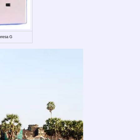
presa G