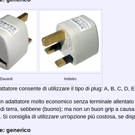
Davanti
Indietro
tatore consente di utilizzare il tipo di plug: A, B, C, D, E,
n adattatore molto economico senza terminale allentato e
di terra, sebbene (buono); ma non un buon grip a causa 
 Si consiglia di utilizzare un'opzione più costosa, se disp
e: generico