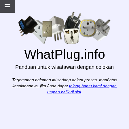
WhatPlug.info
Panduan untuk wisatawan dengan colokan
Terjemahan halaman ini sedang dalam proses, maaf atas
kesalahannya, jika Anda dapat
tolong bantu kami dengan
umpan balik di sini
.