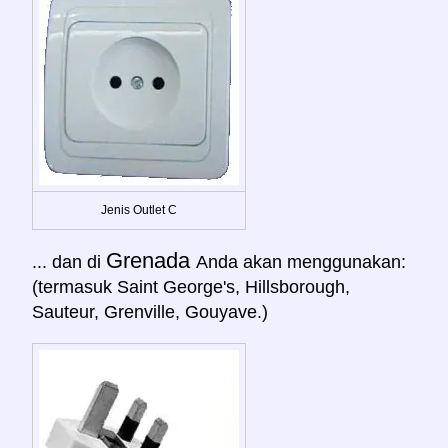
Jenis Outlet C
Grenada
... dan di
Anda akan menggunakan:
(termasuk Saint George's, Hillsborough,
Sauteur, Grenville, Gouyave.)