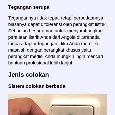
Tegangan serupa
Tegangannya tidak tepat, tetapi perbedaannya
biasanya dapat ditoleransi oleh perangkat listrik.
Sebagian besar aman untuk menyambungkan
peralatan listrik Anda dari Angola di Grenada
tanpa adaptor tegangan. Jika Anda memiliki
masalah dengan perangkat khusus yaitu
perangkat medis, Anda mungkin ingin mencari
bantuan profesional lebih lanjut.
Jenis colokan
Sistem colokan berbeda