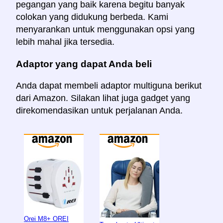
pegangan yang baik karena begitu banyak
colokan yang didukung berbeda. Kami
menyarankan untuk menggunakan opsi yang
lebih mahal jika tersedia.
Adaptor yang dapat Anda beli
Anda dapat membeli adaptor multiguna berikut
dari Amazon. Silakan lihat juga gadget yang
direkomendasikan untuk perjalanan Anda.
Orei M8+ OREI