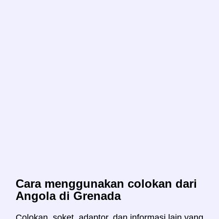
Cara menggunakan colokan dari
Angola di Grenada
Colokan, soket, adaptor, dan informasi lain yang