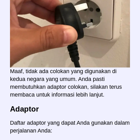
Maaf, tidak ada colokan yang digunakan di
kedua negara yang umum. Anda pasti
membutuhkan adaptor colokan, silakan terus
membaca untuk informasi lebih lanjut.
Adaptor
Daftar adaptor yang dapat Anda gunakan dalam
perjalanan Anda: