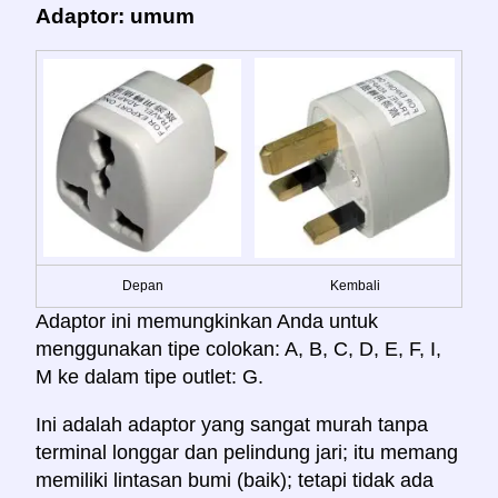
Adaptor: umum
Depan
Kembali
Adaptor ini memungkinkan Anda untuk
menggunakan tipe colokan: A, B, C, D, E, F, I,
M ke dalam tipe outlet: G.
Ini adalah adaptor yang sangat murah tanpa
terminal longgar dan pelindung jari; itu memang
memiliki lintasan bumi (baik); tetapi tidak ada