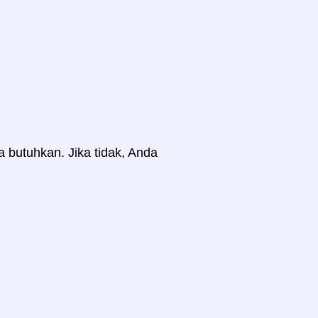
a butuhkan. Jika tidak, Anda