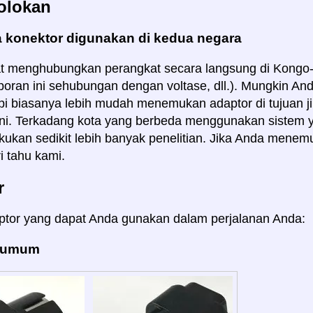
olokan
 konektor digunakan di kedua negara
t menghubungkan perangkat secara langsung di Kongo-B
laporan ini sehubungan dengan voltase, dll.). Mungkin A
api biasanya lebih mudah menemukan adaptor di tujuan 
 ini. Terkadang kota yang berbeda menggunakan sistem
kukan sedikit lebih banyak penelitian. Jika Anda menemuk
i tahu kami.
r
ptor yang dapat Anda gunakan dalam perjalanan Anda:
: umum