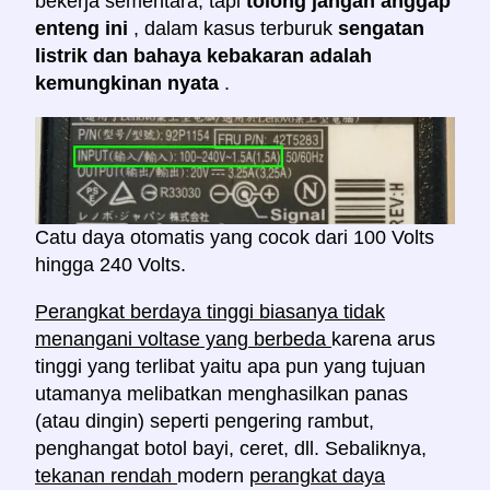
bekerja sementara; tapi
tolong jangan anggap
enteng ini
, dalam kasus terburuk
sengatan
listrik dan bahaya kebakaran adalah
kemungkinan nyata
.
Catu daya otomatis yang cocok dari 100 Volts
hingga 240 Volts.
Perangkat berdaya tinggi biasanya tidak
menangani voltase yang berbeda
karena arus
tinggi yang terlibat yaitu apa pun yang tujuan
utamanya melibatkan menghasilkan panas
(atau dingin) seperti pengering rambut,
penghangat botol bayi, ceret, dll. Sebaliknya,
tekanan rendah
modern
perangkat daya