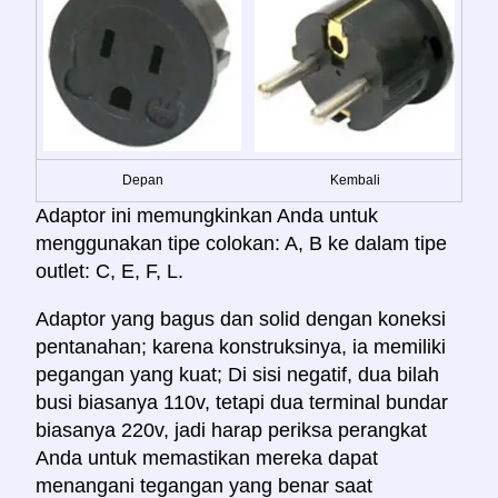
Depan
Kembali
Adaptor ini memungkinkan Anda untuk
menggunakan tipe colokan: A, B ke dalam tipe
outlet: C, E, F, L.
Adaptor yang bagus dan solid dengan koneksi
pentanahan; karena konstruksinya, ia memiliki
pegangan yang kuat; Di sisi negatif, dua bilah
busi biasanya 110v, tetapi dua terminal bundar
biasanya 220v, jadi harap periksa perangkat
Anda untuk memastikan mereka dapat
menangani tegangan yang benar saat