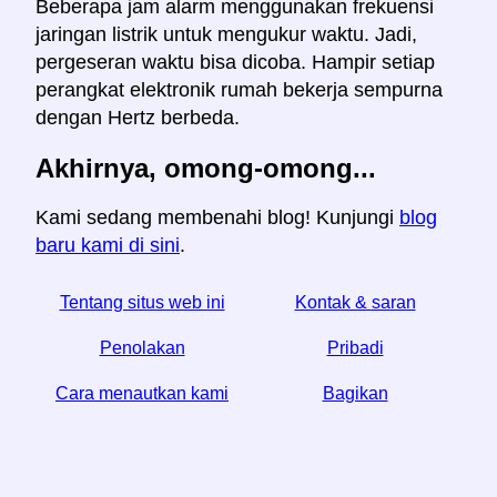
Beberapa jam alarm menggunakan frekuensi
jaringan listrik untuk mengukur waktu. Jadi,
pergeseran waktu bisa dicoba. Hampir setiap
perangkat elektronik rumah bekerja sempurna
dengan Hertz berbeda.
Akhirnya, omong-omong...
Kami sedang membenahi blog! Kunjungi
blog
baru kami di sini
.
Tentang situs web ini
Kontak & saran
Penolakan
Pribadi
Cara menautkan kami
Bagikan
☆ Jika Anda menemukan artikel ini bermanfaat, bantu
kami dengan membagikannya di media sosial,
↬ tautan dari situs web Anda juga membantu.