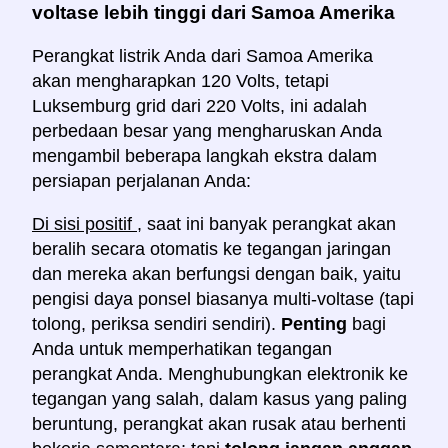
voltase lebih tinggi dari Samoa Amerika
Perangkat listrik Anda dari Samoa Amerika
akan mengharapkan 120 Volts, tetapi
Luksemburg grid dari 220 Volts, ini adalah
perbedaan besar yang mengharuskan Anda
mengambil beberapa langkah ekstra dalam
persiapan perjalanan Anda:
Di sisi positif
, saat ini banyak perangkat akan
beralih secara otomatis ke tegangan jaringan
dan mereka akan berfungsi dengan baik, yaitu
pengisi daya ponsel biasanya multi-voltase (tapi
tolong, periksa sendiri sendiri).
Penting
bagi
Anda untuk memperhatikan tegangan
perangkat Anda. Menghubungkan elektronik ke
tegangan yang salah, dalam kasus yang paling
beruntung, perangkat akan rusak atau berhenti