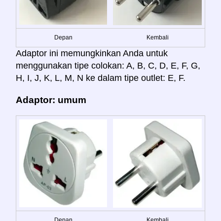
Depan
Kembali
Adaptor ini memungkinkan Anda untuk
menggunakan tipe colokan: A, B, C, D, E, F, G,
H, I, J, K, L, M, N ke dalam tipe outlet: E, F.
Adaptor: umum
Depan
Kembali