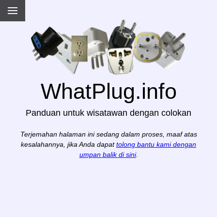
WhatPlug.info
Panduan untuk wisatawan dengan colokan
Terjemahan halaman ini sedang dalam proses, maaf atas
kesalahannya, jika Anda dapat
tolong bantu kami dengan
umpan balik di sini
.