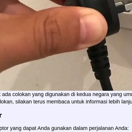
ak ada colokan yang digunakan di kedua negara yang u
lokan, silakan terus membaca untuk informasi lebih lanju
r
ptor yang dapat Anda gunakan dalam perjalanan Anda: