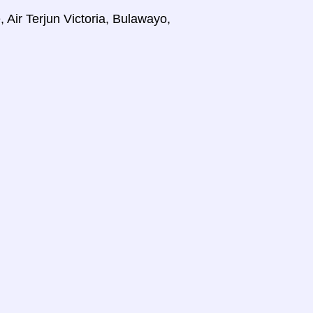
ir Terjun Victoria, Bulawayo,