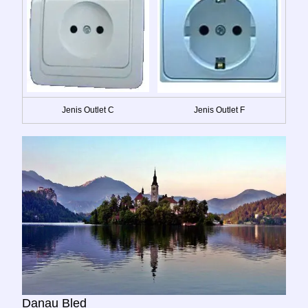
Jenis Outlet C
Jenis Outlet F
Danau Bled