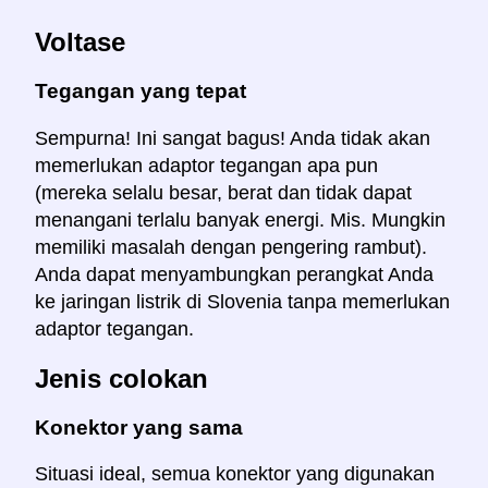
Voltase
Tegangan yang tepat
Sempurna! Ini sangat bagus! Anda tidak akan
memerlukan adaptor tegangan apa pun
(mereka selalu besar, berat dan tidak dapat
menangani terlalu banyak energi. Mis. Mungkin
memiliki masalah dengan pengering rambut).
Anda dapat menyambungkan perangkat Anda
ke jaringan listrik di Slovenia tanpa memerlukan
adaptor tegangan.
Jenis colokan
Konektor yang sama
Situasi ideal, semua konektor yang digunakan