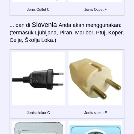
Jenis Outlet C
Jenis Outlet F
Slovenia
... dan di
Anda akan menggunakan:
(termasuk Ljubljana, Piran, Maribor, Ptuj, Koper,
Celje, Škofja Loka.)
Jenis steker C
Jenis steker F