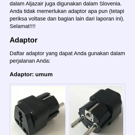
dalam Aljazair juga digunakan dalam Slovenia.
Anda tidak memerlukan adaptor apa pun (tetapi
periksa voltase dan bagian lain dari laporan ini).
Selamat!!!!
Adaptor
Daftar adaptor yang dapat Anda gunakan dalam
perjalanan Anda:
Adaptor: umum