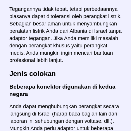
Tegangannya tidak tepat, tetapi perbedaannya
biasanya dapat ditoleransi oleh perangkat listrik.
Sebagian besar aman untuk menyambungkan
peralatan listrik Anda dari Albania di Israel tanpa
adaptor tegangan. Jika Anda memiliki masalah
dengan perangkat khusus yaitu perangkat
medis, Anda mungkin ingin mencari bantuan
profesional lebih lanjut.
Jenis colokan
Beberapa konektor digunakan di kedua
negara
Anda dapat menghubungkan perangkat secara
langsung di Israel (harap baca bagian lain dari
laporan ini sehubungan dengan voltase, dll.).
Mungkin Anda perlu adaptor untuk beberapa