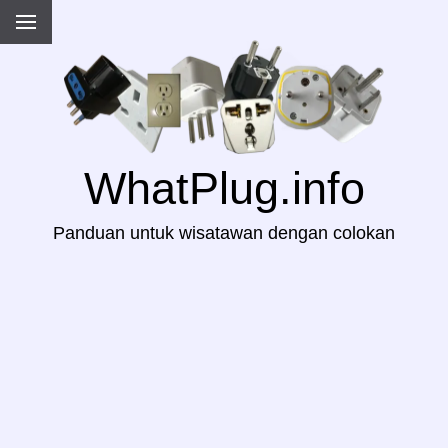
WhatPlug.info
Panduan untuk wisatawan dengan colokan