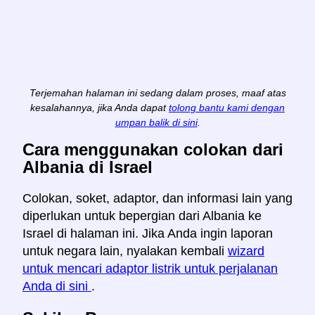
Terjemahan halaman ini sedang dalam proses, maaf atas
kesalahannya, jika Anda dapat
tolong bantu kami dengan
umpan balik di sini
.
Cara menggunakan colokan dari
Albania di Israel
Colokan, soket, adaptor, dan informasi lain yang
diperlukan untuk bepergian dari Albania ke
Israel di halaman ini. Jika Anda ingin laporan
untuk negara lain, nyalakan kembali
wizard
untuk mencari adaptor listrik untuk perjalanan
Anda di sini
.