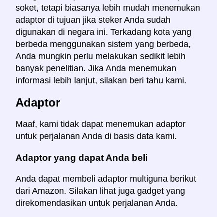
soket, tetapi biasanya lebih mudah menemukan
adaptor di tujuan jika steker Anda sudah
digunakan di negara ini. Terkadang kota yang
berbeda menggunakan sistem yang berbeda,
Anda mungkin perlu melakukan sedikit lebih
banyak penelitian. Jika Anda menemukan
informasi lebih lanjut, silakan beri tahu kami.
Adaptor
Maaf, kami tidak dapat menemukan adaptor
untuk perjalanan Anda di basis data kami.
Adaptor yang dapat Anda beli
Anda dapat membeli adaptor multiguna berikut
dari Amazon. Silakan lihat juga gadget yang
direkomendasikan untuk perjalanan Anda.