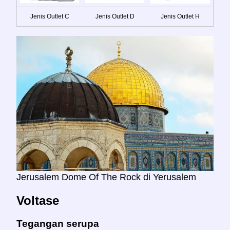
Jenis Outlet C
Jenis Outlet D
Jenis Outlet H
Jerusalem Dome Of The Rock di Yerusalem
Voltase
Tegangan serupa