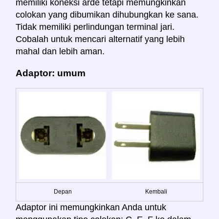
memiliki koneksi arde tetapi memungkinkan
colokan yang dibumikan dihubungkan ke sana.
Tidak memiliki perlindungan terminal jari.
Cobalah untuk mencari alternatif yang lebih
mahal dan lebih aman.
Adaptor: umum
Depan
Kembali
Adaptor ini memungkinkan Anda untuk