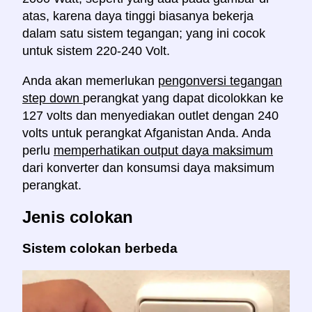
atas, karena daya tinggi biasanya bekerja
dalam satu sistem tegangan; yang ini cocok
untuk sistem 220-240 Volt.
Anda akan memerlukan
pengonversi tegangan
step down
perangkat yang dapat dicolokkan ke
127 volts dan menyediakan outlet dengan 240
volts untuk perangkat Afganistan Anda. Anda
perlu
memperhatikan output daya maksimum
dari konverter dan konsumsi daya maksimum
perangkat.
Jenis colokan
Sistem colokan berbeda