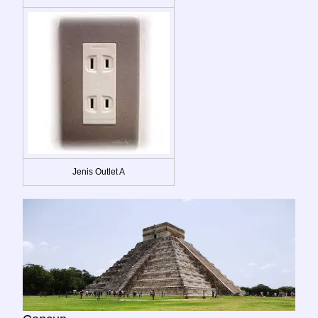
Jenis Outlet A