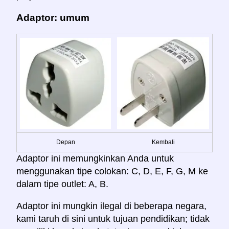
Adaptor: umum
Depan
Kembali
Adaptor ini memungkinkan Anda untuk
menggunakan tipe colokan: C, D, E, F, G, M ke
dalam tipe outlet: A, B.
Adaptor ini mungkin ilegal di beberapa negara,
kami taruh di sini untuk tujuan pendidikan; tidak