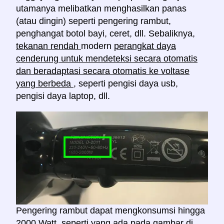
utamanya melibatkan menghasilkan panas
(atau dingin) seperti pengering rambut,
penghangat botol bayi, ceret, dll. Sebaliknya,
tekanan rendah
modern
perangkat daya
cenderung untuk mendeteksi secara otomatis
dan beradaptasi secara otomatis ke voltase
yang berbeda
, seperti pengisi daya usb,
pengisi daya laptop, dll.
Pengering rambut dapat mengkonsumsi hingga
2000 Watt, seperti yang ada pada gambar di