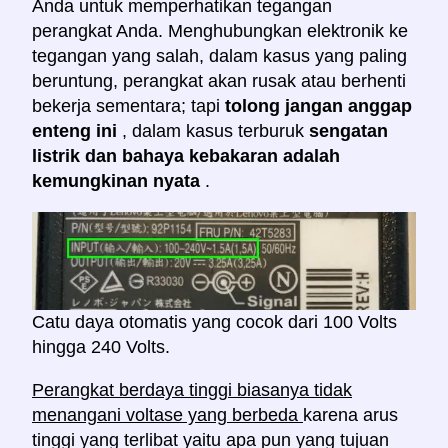
Anda untuk memperhatikan tegangan
perangkat Anda. Menghubungkan elektronik ke
tegangan yang salah, dalam kasus yang paling
beruntung, perangkat akan rusak atau berhenti
bekerja sementara; tapi
tolong jangan anggap
enteng ini
, dalam kasus terburuk
sengatan
listrik dan bahaya kebakaran adalah
kemungkinan nyata
.
Catu daya otomatis yang cocok dari 100 Volts
hingga 240 Volts.
Perangkat berdaya tinggi biasanya tidak
menangani voltase yang berbeda
karena arus
tinggi yang terlibat yaitu apa pun yang tujuan