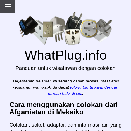
WhatPlug.info
Panduan untuk wisatawan dengan colokan
Terjemahan halaman ini sedang dalam proses, maaf atas
kesalahannya, jika Anda dapat
tolong bantu kami dengan
umpan balik di sini
.
Cara menggunakan colokan dari
Afganistan di Meksiko
Colokan, soket, adaptor, dan informasi lain yang