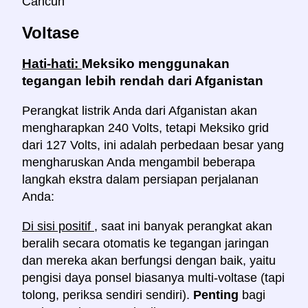
Cancun
Voltase
Hati-hati:
Meksiko menggunakan
tegangan lebih rendah dari Afganistan
Perangkat listrik Anda dari Afganistan akan
mengharapkan 240 Volts, tetapi Meksiko grid
dari 127 Volts, ini adalah perbedaan besar yang
mengharuskan Anda mengambil beberapa
langkah ekstra dalam persiapan perjalanan
Anda:
Di sisi positif
, saat ini banyak perangkat akan
beralih secara otomatis ke tegangan jaringan
dan mereka akan berfungsi dengan baik, yaitu
pengisi daya ponsel biasanya multi-voltase (tapi
tolong, periksa sendiri sendiri).
Penting
bagi