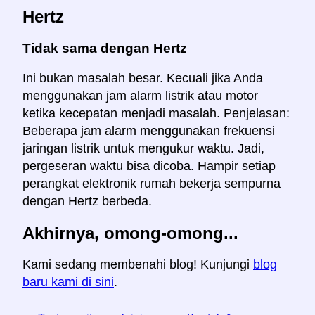
Hertz
Tidak sama dengan Hertz
Ini bukan masalah besar. Kecuali jika Anda
menggunakan jam alarm listrik atau motor
ketika kecepatan menjadi masalah. Penjelasan:
Beberapa jam alarm menggunakan frekuensi
jaringan listrik untuk mengukur waktu. Jadi,
pergeseran waktu bisa dicoba. Hampir setiap
perangkat elektronik rumah bekerja sempurna
dengan Hertz berbeda.
Akhirnya, omong-omong...
Kami sedang membenahi blog! Kunjungi
blog
baru kami di sini
.