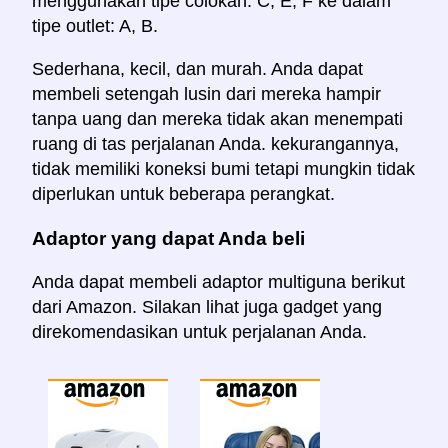
menggunakan tipe colokan: C, E, F ke dalam
tipe outlet: A, B.
Sederhana, kecil, dan murah. Anda dapat
membeli setengah lusin dari mereka hampir
tanpa uang dan mereka tidak akan menempati
ruang di tas perjalanan Anda. kekurangannya,
tidak memiliki koneksi bumi tetapi mungkin tidak
diperlukan untuk beberapa perangkat.
Adaptor yang dapat Anda beli
Anda dapat membeli adaptor multiguna berikut
dari Amazon. Silakan lihat juga gadget yang
direkomendasikan untuk perjalanan Anda.