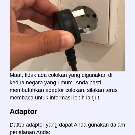
Maaf, tidak ada colokan yang digunakan di
kedua negara yang umum. Anda pasti
membutuhkan adaptor colokan, silakan terus
membaca untuk informasi lebih lanjut.
Adaptor
Daftar adaptor yang dapat Anda gunakan dalam
perjalanan Anda: