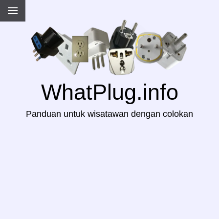
WhatPlug.info
Panduan untuk wisatawan dengan colokan