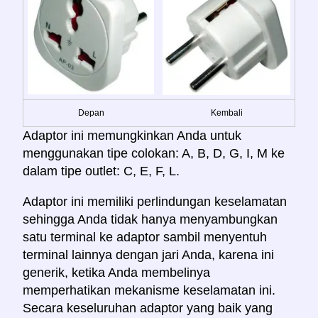
Depan
Kembali
Adaptor ini memungkinkan Anda untuk
menggunakan tipe colokan: A, B, D, G, I, M ke
dalam tipe outlet: C, E, F, L.
Adaptor ini memiliki perlindungan keselamatan
sehingga Anda tidak hanya menyambungkan
satu terminal ke adaptor sambil menyentuh
terminal lainnya dengan jari Anda, karena ini
generik, ketika Anda membelinya
memperhatikan mekanisme keselamatan ini.
Secara keseluruhan adaptor yang baik yang