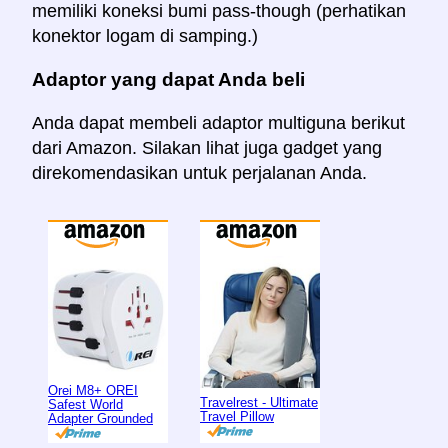
memiliki koneksi bumi pass-though (perhatikan
konektor logam di samping.)
Adaptor yang dapat Anda beli
Anda dapat membeli adaptor multiguna berikut
dari Amazon. Silakan lihat juga gadget yang
direkomendasikan untuk perjalanan Anda.
Orei M8+ OREI
Travelrest - Ultimate
Safest World
Travel Pillow
Adapter Grounded