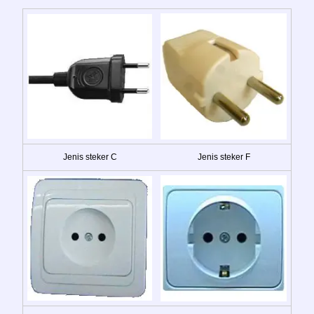
Jenis steker C
Jenis steker F