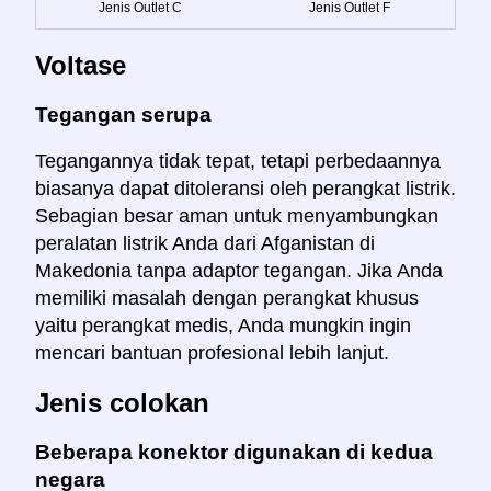
Jenis Outlet C
Jenis Outlet F
Voltase
Tegangan serupa
Tegangannya tidak tepat, tetapi perbedaannya
biasanya dapat ditoleransi oleh perangkat listrik.
Sebagian besar aman untuk menyambungkan
peralatan listrik Anda dari Afganistan di
Makedonia tanpa adaptor tegangan. Jika Anda
memiliki masalah dengan perangkat khusus
yaitu perangkat medis, Anda mungkin ingin
mencari bantuan profesional lebih lanjut.
Jenis colokan
Beberapa konektor digunakan di kedua
negara