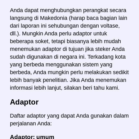
Anda dapat menghubungkan perangkat secara
langsung di Makedonia (harap baca bagian lain
dari laporan ini sehubungan dengan voltase,
dll.). Mungkin Anda perlu adaptor untuk
beberapa soket, tetapi biasanya lebih mudah
menemukan adaptor di tujuan jika steker Anda
sudah digunakan di negara ini. Terkadang kota
yang berbeda menggunakan sistem yang
berbeda, Anda mungkin perlu melakukan sedikit
lebih banyak penelitian. Jika Anda menemukan
informasi lebih lanjut, silakan beri tahu kami.
Adaptor
Daftar adaptor yang dapat Anda gunakan dalam
perjalanan Anda:
Adaptor: umum