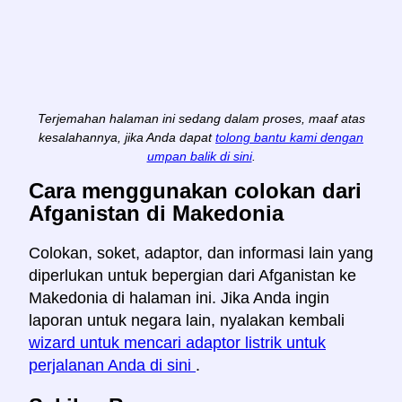
Terjemahan halaman ini sedang dalam proses, maaf atas
kesalahannya, jika Anda dapat
tolong bantu kami dengan
umpan balik di sini
.
Cara menggunakan colokan dari
Afganistan di Makedonia
Colokan, soket, adaptor, dan informasi lain yang
diperlukan untuk bepergian dari Afganistan ke
Makedonia di halaman ini. Jika Anda ingin
laporan untuk negara lain, nyalakan kembali
wizard untuk mencari adaptor listrik untuk
perjalanan Anda di sini
.