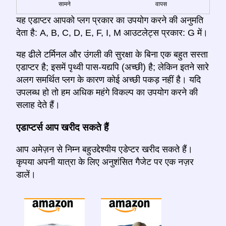
सामने
वापस
यह एडाप्टर आपको प्लग प्रकार का उपयोग करने की अनुमति
देता है: A, B, C, D, E, F, I, M आउटलेट्स प्रकार: G में।
यह ढीले टर्मिनल और उंगली की सुरक्षा के बिना एक बहुत सस्ता
एडाप्टर है; इसमें पृथ्वी पास-यद्यपि (अच्छी) है; लेकिन इतने सारे
अलग समर्थित प्लग के कारण कोई अच्छी पकड़ नहीं है। यदि
उपलब्ध हो तो हम अधिक महंगे विकल्प का उपयोग करने की
सलाह देते हैं।
एडाप्टर्स आप खरीद सकते हैं
आप अमेज़न से निम्न बहुउद्देश्यीय एडेप्टर खरीद सकते हैं।
कृपया अपनी यात्रा के लिए अनुशंसित गैजेट पर एक नज़र
डालें।