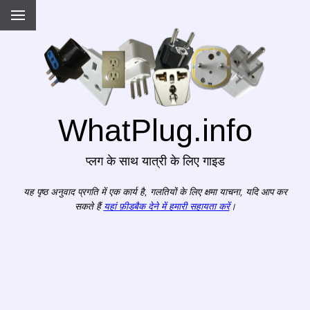
WhatPlug.info
प्लग के साथ यात्री के लिए गाइड
यह पृष्ठ अनुवाद प्रगति में एक कार्य है, गलतियों के लिए क्षमा याचना, यदि आप कर
सकते हैं
यहां फ़ीडबैक देने में हमारी सहायता करें
।