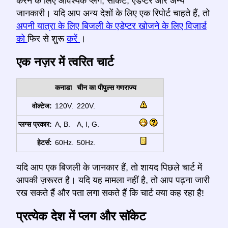
करने के लिए आवश्यक प्लग, सॉकेट, एडेप्टर और अन्य
जानकारी। यदि आप अन्य देशों के लिए एक रिपोर्ट चाहते हैं, तो
अपनी यात्रा के लिए बिजली के एडेप्टर खोजने के लिए विज़ार्ड
को
फिर से शुरू
करें
।
एक नज़र में त्वरित चार्ट
कनाडा
चीन का पीपुल्स गणराज्य
वोल्टेज:
120V.
220V.
प्लग्स प्रकार:
A, B.
A, I, G.
हेटर्स:
60Hz.
50Hz.
यदि आप एक बिजली के जानकार हैं, तो शायद पिछले चार्ट में
आपकी ज़रूरत है। यदि यह मामला नहीं है, तो आप पढ़ना जारी
रख सकते हैं और पता लगा सकते हैं कि चार्ट क्या कह रहा है!
प्रत्येक देश में प्लग और सॉकेट