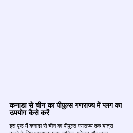
कनाडा से चीन का पीपुल्स गणराज्य में प्लग का
उपयोग कैसे करें
इस पृष्ठ में कनाडा से चीन का पीपुल्स गणराज्य तक यात्रा