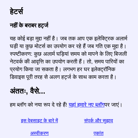
हेटर्स
नहीं के बराबर हर्ट्ज
यह कोई बड़ा मुद्दा नहीं है। जब तक आप एक इलेक्ट्रिक अलार्म
घड़ी या कुछ मोटर्स का उपयोग कर रहे हैं जब गति एक मुद्दा है।
स्पष्टीकरण: कुछ अलार्म घड़ियां समय को मापने के लिए बिजली
नेटवर्क की आवृत्ति का उपयोग करती हैं। तो, समय पारियों का
प्रयोग किया जा सकता है। लगभग हर घर इलेक्ट्रॉनिक
डिवाइस पूरी तरह से अलग हर्ट्ज के साथ काम करता है।
अंततः, वैसे...
हम ब्लॉग को नया रूप दे रहे हैं!
यहां हमारे नए ब्लॉग
पर जाएं।
इस वेबसाइट के बारे में
संपर्क और सुझाव
अस्वीकरण
एकांत