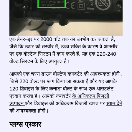
एक हेयर-ड्रायर 2000 वॉट तक का उपभोग कर सकता है,
जैसे कि ऊपर की तस्वीर में, उच्च शक्ति के कारण वे आमतौर
पर एक वोल्टेज सिस्टम में काम करते हैं; यह एक 220-240
वोल्ट सिस्टम के लिए उपयुक्त है।
आपको एक
चरण डाउन वोल्टेज कनवर्टर
की आवश्यकता होगी
,
जिसे 220 वोल्ट पर प्लग किया जा सकता है और यह आपके
120 डिवाइस के लिए कनाडा वोल्ट के साथ एक आउटलेट
प्रदान करता है। आपको कनवर्टर
के अधिकतम बिजली
उत्पादन
और डिवाइस की अधिकतम बिजली खपत पर
ध्यान देने
की
आवश्यकता होगी।
प्लग्स प्रकार