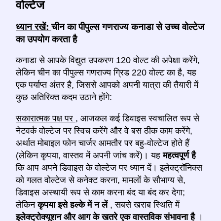
वोल्टेज
ध्यान रखें:
चीन का पीपुल्स गणराज्य कनाडा से उच्च वोल्टेज
का उपयोग करता है
कनाडा से आपके विद्युत उपकरण 120 वोल्ट की अपेक्षा करेंगे,
लेकिन चीन का पीपुल्स गणराज्य ग्रिड 220 वोल्ट का है, यह
एक पर्याप्त अंतर है, जिससे आपको अपनी यात्रा की तैयारी में
कुछ अतिरिक्त कदम उठाने होंगे:
सकारात्मक पक्ष पर
, आजकल कई डिवाइस स्वचालित रूप से
नेटवर्क वोल्टेज पर स्विच करेंगे और वे बस ठीक काम करेंगे,
अर्थात मोबाइल फोन चार्जर आमतौर पर बहु-वोल्टेज होते हैं
(लेकिन कृपया, वास्तव में अपनी जांच करें)। यह
महत्वपूर्ण है
कि आप अपने डिवाइस के वोल्टेज पर ध्यान दें। इलेक्ट्रॉनिक्स
को गलत वोल्टेज से कनेक्ट करना, मामलों के सौभाग्य से,
डिवाइस अस्थायी रूप से काम करना बंद या बंद कर देगा;
लेकिन
कृपया इसे हल्के में न लें
, सबसे खराब स्थिति में
इलेक्ट्रोक्यूशन और आग के खतरे एक वास्तविक संभावना है
।