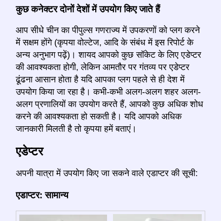
कुछ कनेक्टर दोनों देशों में उपयोग किए जाते हैं
आप सीधे चीन का पीपुल्स गणराज्य में उपकरणों को प्लग करने
में सक्षम होंगे (कृपया वोल्टेज, आदि के संबंध में इस रिपोर्ट के
अन्य अनुभाग पढ़ें)। शायद आपको कुछ सॉकेट के लिए एडेप्टर
की आवश्यकता होगी, लेकिन आमतौर पर गंतव्य पर एडेप्टर
ढूंढना आसान होता है यदि आपका प्लग पहले से ही देश में
उपयोग किया जा रहा है। कभी-कभी अलग-अलग शहर अलग-
अलग प्रणालियों का उपयोग करते हैं, आपको कुछ अधिक शोध
करने की आवश्यकता हो सकती है। यदि आपको अधिक
जानकारी मिलती है तो कृपया हमें बताएं।
एडेप्टर
अपनी यात्रा में उपयोग किए जा सकने वाले एडाप्टर की सूची:
एडाप्टर: सामान्य