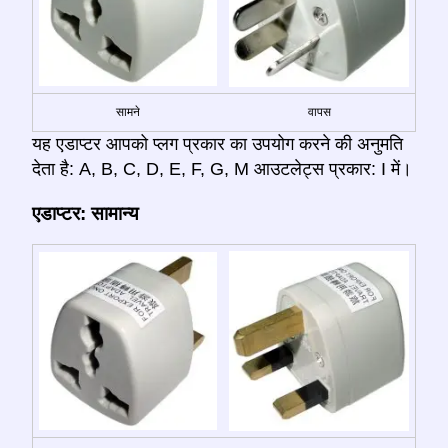
सामने
वापस
यह एडाप्टर आपको प्लग प्रकार का उपयोग करने की अनुमति
देता है: A, B, C, D, E, F, G, M आउटलेट्स प्रकार: I में।
एडाप्टर: सामान्य