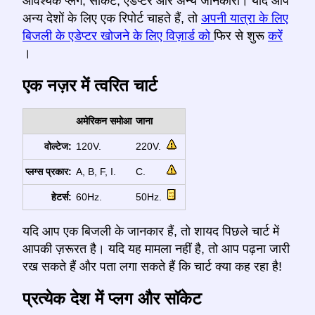
आवश्यक प्लग, सॉकेट, एडेप्टर और अन्य जानकारी। यदि आप
अन्य देशों के लिए एक रिपोर्ट चाहते हैं, तो
अपनी यात्रा के लिए
बिजली के एडेप्टर खोजने के लिए विज़ार्ड को
फिर से शुरू
करें
।
एक नज़र में त्वरित चार्ट
अमेरिकन समोआ
जाना
वोल्टेज:
120V.
220V.
प्लग्स प्रकार:
A, B, F, I.
C.
हेटर्स:
60Hz.
50Hz.
यदि आप एक बिजली के जानकार हैं, तो शायद पिछले चार्ट में
आपकी ज़रूरत है। यदि यह मामला नहीं है, तो आप पढ़ना जारी
रख सकते हैं और पता लगा सकते हैं कि चार्ट क्या कह रहा है!
प्रत्येक देश में प्लग और सॉकेट