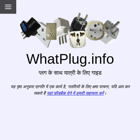
WhatPlug.info
प्लग के साथ यात्री के लिए गाइड
यह पृष्ठ अनुवाद प्रगति में एक कार्य है, गलतियों के लिए क्षमा याचना, यदि आप कर
सकते हैं
यहां फ़ीडबैक देने में हमारी सहायता करें
।