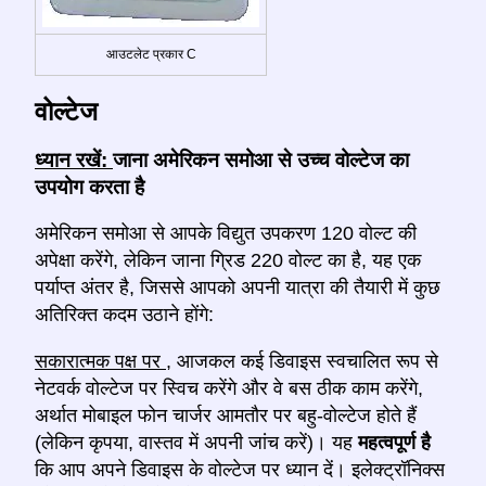
आउटलेट प्रकार C
वोल्टेज
ध्यान रखें:
जाना अमेरिकन समोआ से उच्च वोल्टेज का
उपयोग करता है
अमेरिकन समोआ से आपके विद्युत उपकरण 120 वोल्ट की
अपेक्षा करेंगे, लेकिन जाना ग्रिड 220 वोल्ट का है, यह एक
पर्याप्त अंतर है, जिससे आपको अपनी यात्रा की तैयारी में कुछ
अतिरिक्त कदम उठाने होंगे:
सकारात्मक पक्ष पर
, आजकल कई डिवाइस स्वचालित रूप से
नेटवर्क वोल्टेज पर स्विच करेंगे और वे बस ठीक काम करेंगे,
अर्थात मोबाइल फोन चार्जर आमतौर पर बहु-वोल्टेज होते हैं
(लेकिन कृपया, वास्तव में अपनी जांच करें)। यह
महत्वपूर्ण है
कि आप अपने डिवाइस के वोल्टेज पर ध्यान दें। इलेक्ट्रॉनिक्स