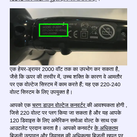
एक हेयर-ड्रायर 2000 वॉट तक का उपभोग कर सकता है,
जैसे कि ऊपर की तस्वीर में, उच्च शक्ति के कारण वे आमतौर
पर एक वोल्टेज सिस्टम में काम करते हैं; यह एक 220-240
वोल्ट सिस्टम के लिए उपयुक्त है।
आपको एक
चरण डाउन वोल्टेज कनवर्टर
की आवश्यकता होगी
,
जिसे 220 वोल्ट पर प्लग किया जा सकता है और यह आपके
120 डिवाइस के लिए अमेरिकन समोआ वोल्ट के साथ एक
आउटलेट प्रदान करता है। आपको कनवर्टर
के अधिकतम
बिजली उत्पादन
और डिवाइस की अधिकतम बिजली खपत पर