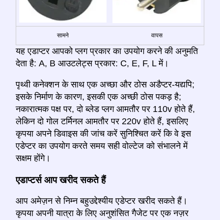
सामने
वापस
यह एडाप्टर आपको प्लग प्रकार का उपयोग करने की अनुमति
देता है: A, B आउटलेट्स प्रकार: C, E, F, L में।
पृथ्वी कनेक्शन के साथ एक अच्छा और ठोस अडैप्टर-यद्यपि;
इसके निर्माण के कारण, इसकी एक अच्छी ठोस पकड़ है;
नकारात्मक पक्ष पर, दो ब्लेड प्लग आमतौर पर 110v होते हैं,
लेकिन दो गोल टर्मिनल आमतौर पर 220v होते हैं, इसलिए
कृपया अपने डिवाइस की जांच करें सुनिश्चित करें कि वे इस
एडेप्टर का उपयोग करते समय सही वोल्टेज को संभालने में
सक्षम होंगे।
एडाप्टर्स आप खरीद सकते हैं
आप अमेज़न से निम्न बहुउद्देश्यीय एडेप्टर खरीद सकते हैं।
कृपया अपनी यात्रा के लिए अनुशंसित गैजेट पर एक नज़र