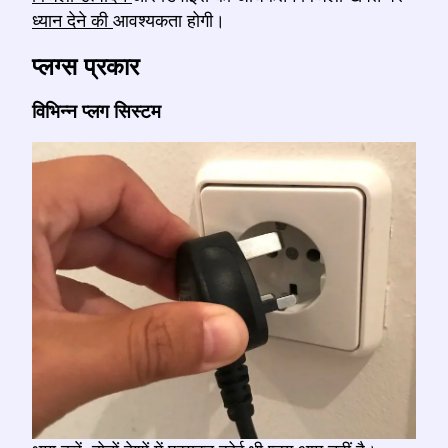
ध्यान देने की
आवश्यकता होगी।
प्लग्स प्रकार
विभिन्न प्लग सिस्टम