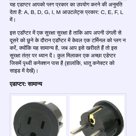
यह एडाप्टर आपको प्लग प्रकार का उपयोग करने की अनुमति
देता है: A, B, D, G, I, M आउटलेट्स प्रकार: C, E, F, L
में।
इस एडॉप्टर में एक सुरक्षा सुरक्षा है ताकि आप अपनी उंगली से
दूसरे को छूने के दौरान एडॉप्टर में केवल एक टर्मिनल को प्लग न
करें, क्योंकि यह सामान्य है, जब आप इसे खरीदते हैं तो इस
सुरक्षा तंत्र पर ध्यान दें। कुल मिलाकर एक अच्छा एडेप्टर
जिसमें पृथ्वी कनेक्शन पास है (हालांकि, धातु कनेक्टर को
साइड में देखें)।
एडाप्टर: सामान्य