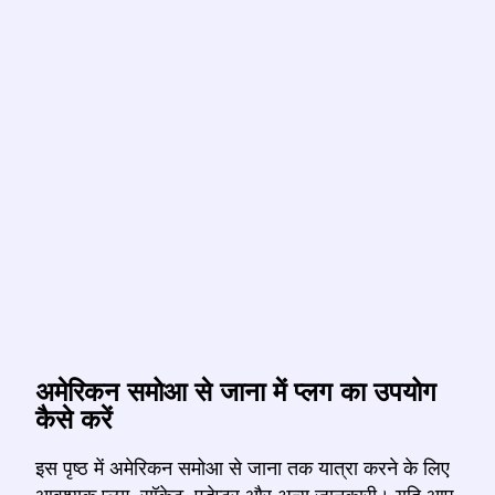
अमेरिकन समोआ से जाना में प्लग का उपयोग
कैसे करें
इस पृष्ठ में अमेरिकन समोआ से जाना तक यात्रा करने के लिए