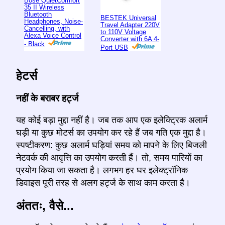
Bose QuietComfort
35 II Wireless
Bluetooth
BESTEK Universal
Headphones, Noise-
Travel Adapter 220V
Cancelling, with
to 110V Voltage
Alexa Voice Control
Converter with 6A 4-
- Black
Port USB
हेटर्स
नहीं के बराबर हर्ट्ज
यह कोई बड़ा मुद्दा नहीं है। जब तक आप एक इलेक्ट्रिक अलार्म
घड़ी या कुछ मोटर्स का उपयोग कर रहे हैं जब गति एक मुद्दा है।
स्पष्टीकरण: कुछ अलार्म घड़ियां समय को मापने के लिए बिजली
नेटवर्क की आवृत्ति का उपयोग करती हैं। तो, समय पारियों का
प्रयोग किया जा सकता है। लगभग हर घर इलेक्ट्रॉनिक
डिवाइस पूरी तरह से अलग हर्ट्ज के साथ काम करता है।
अंततः, वैसे...