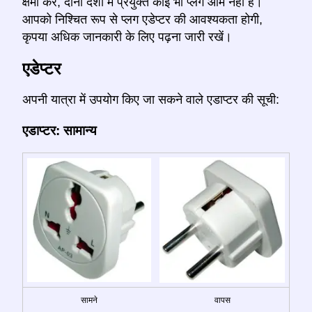
क्षमा करें, दोनों देशों में प्रयुक्त कोई भी प्लग आम नहीं है।
आपको निश्चित रूप से प्लग एडेप्टर की आवश्यकता होगी,
कृपया अधिक जानकारी के लिए पढ़ना जारी रखें।
एडेप्टर
अपनी यात्रा में उपयोग किए जा सकने वाले एडाप्टर की सूची:
एडाप्टर: सामान्य
सामने
वापस