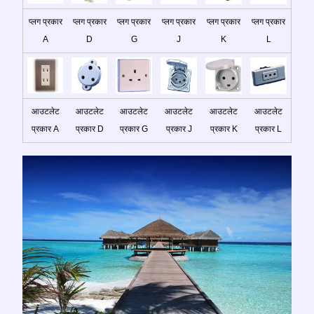
प्लग प्रकार
प्लग प्रकार
प्लग प्रकार
प्लग प्रकार
प्लग प्रकार
प्लग प्रकार
A
D
G
J
K
L
आउटलेट
आउटलेट
आउटलेट
आउटलेट
आउटलेट
आउटलेट
प्रकार A
प्रकार D
प्रकार G
प्रकार J
प्रकार K
प्रकार L