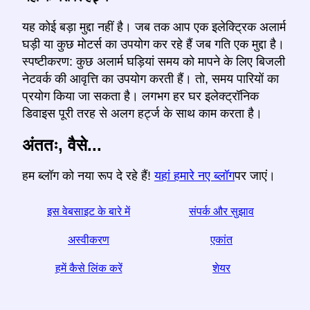
यह कोई बड़ा मुद्दा नहीं है। जब तक आप एक इलेक्ट्रिक अलार्म
घड़ी या कुछ मोटर्स का उपयोग कर रहे हैं जब गति एक मुद्दा है।
स्पष्टीकरण: कुछ अलार्म घड़ियां समय को मापने के लिए बिजली
नेटवर्क की आवृत्ति का उपयोग करती हैं। तो, समय पारियों का
प्रयोग किया जा सकता है। लगभग हर घर इलेक्ट्रॉनिक
डिवाइस पूरी तरह से अलग हर्ट्ज के साथ काम करता है।
अंततः, वैसे...
हम ब्लॉग को नया रूप दे रहे हैं!
यहां हमारे नए ब्लॉग
पर जाएं।
इस वेबसाइट के बारे में
संपर्क और सुझाव
अस्वीकरण
एकांत
हमें कैसे लिंक करें
शेयर
☆ अगर आपको यह लेख उपयोगी लगे, तो इसे सोशल मीडिया पर साझा