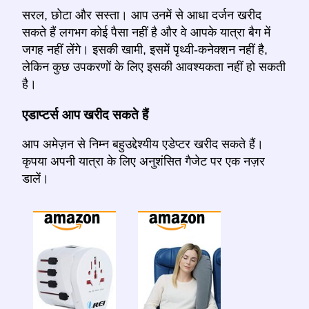
सरल, छोटा और सस्ता। आप उनमें से आधा दर्जन खरीद
सकते हैं लगभग कोई पैसा नहीं है और वे आपके यात्रा बैग में
जगह नहीं लेंगे। इसकी खामी, इसमें पृथ्वी-कनेक्शन नहीं है,
लेकिन कुछ उपकरणों के लिए इसकी आवश्यकता नहीं हो सकती
है।
एडाप्टर्स आप खरीद सकते हैं
आप अमेज़न से निम्न बहुउद्देश्यीय एडेप्टर खरीद सकते हैं।
कृपया अपनी यात्रा के लिए अनुशंसित गैजेट पर एक नज़र
डालें।