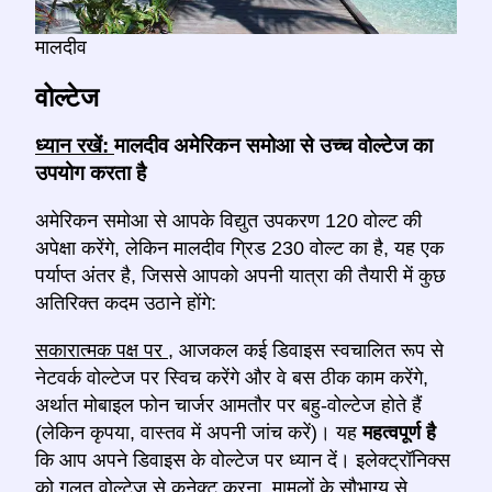
मालदीव
वोल्टेज
ध्यान रखें:
मालदीव अमेरिकन समोआ से उच्च वोल्टेज का
उपयोग करता है
अमेरिकन समोआ से आपके विद्युत उपकरण 120 वोल्ट की
अपेक्षा करेंगे, लेकिन मालदीव ग्रिड 230 वोल्ट का है, यह एक
पर्याप्त अंतर है, जिससे आपको अपनी यात्रा की तैयारी में कुछ
अतिरिक्त कदम उठाने होंगे:
सकारात्मक पक्ष पर
, आजकल कई डिवाइस स्वचालित रूप से
नेटवर्क वोल्टेज पर स्विच करेंगे और वे बस ठीक काम करेंगे,
अर्थात मोबाइल फोन चार्जर आमतौर पर बहु-वोल्टेज होते हैं
(लेकिन कृपया, वास्तव में अपनी जांच करें)। यह
महत्वपूर्ण है
कि आप अपने डिवाइस के वोल्टेज पर ध्यान दें। इलेक्ट्रॉनिक्स
को गलत वोल्टेज से कनेक्ट करना, मामलों के सौभाग्य से,