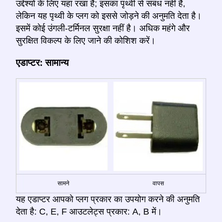
उद्देश्यों के लिए यहां रखा है; इसका पृथ्वी से संबंध नहीं है,
लेकिन यह पृथ्वी के प्लग को इससे जोड़ने की अनुमति देता है।
इसमें कोई उंगली-टर्मिनल सुरक्षा नहीं है। अधिक महंगे और
सुरक्षित विकल्प के लिए जाने की कोशिश करें।
एडाप्टर: सामान्य
सामने
वापस
यह एडाप्टर आपको प्लग प्रकार का उपयोग करने की अनुमति
देता है: C, E, F आउटलेट्स प्रकार: A, B में।