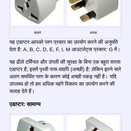
सामने
वापस
यह एडाप्टर आपको प्लग प्रकार का उपयोग करने की अनुमति
देता है: A, B, C, D, E, F, I, M आउटलेट्स प्रकार: G में।
यह ढीले टर्मिनल और उंगली की सुरक्षा के बिना एक बहुत सस्ता
एडाप्टर है; इसमें पृथ्वी पास-यद्यपि (अच्छी) है; लेकिन इतने सारे
अलग समर्थित प्लग के कारण कोई अच्छी पकड़ नहीं है। यदि
उपलब्ध हो तो हम अधिक महंगे विकल्प का उपयोग करने की
सलाह देते हैं।
एडाप्टर: सामान्य