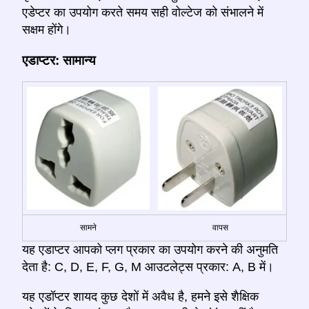
एडेप्टर का उपयोग करते समय सही वोल्टेज को संभालने में
सक्षम होंगे।
एडाप्टर: सामान्य
सामने
वापस
यह एडाप्टर आपको प्लग प्रकार का उपयोग करने की अनुमति
देता है: C, D, E, F, G, M आउटलेट्स प्रकार: A, B में।
यह एडॉप्टर शायद कुछ देशों में अवैध है, हमने इसे शैक्षिक