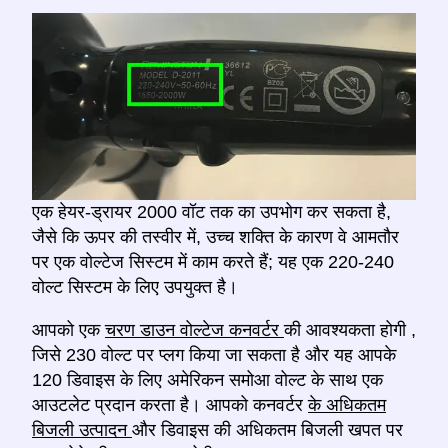
एक हेयर-ड्रायर 2000 वॉट तक का उपभोग कर सकता है,
जैसे कि ऊपर की तस्वीर में, उच्च शक्ति के कारण वे आमतौर
पर एक वोल्टेज सिस्टम में काम करते हैं; यह एक 220-240
वोल्ट सिस्टम के लिए उपयुक्त है।
आपको एक
चरण डाउन वोल्टेज कनवर्टर
की आवश्यकता होगी
,
जिसे 230 वोल्ट पर प्लग किया जा सकता है और यह आपके
120 डिवाइस के लिए अमेरिकन समोआ वोल्ट के साथ एक
आउटलेट प्रदान करता है। आपको कनवर्टर
के अधिकतम
बिजली उत्पादन
और डिवाइस की अधिकतम बिजली खपत पर