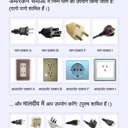
अमेरिकन समोआ
में निम्न प्लग का उपयोग किया जाता है:
(पागो पागो शामिल हैं।)
प्लग प्रकार A
प्लग प्रकार B
प्लग प्रकार F
प्लग प्रकार I
आउटलेट प्रकार A
आउटलेट प्रकार B
आउटलेट प्रकार F
आउटलेट प्रकार I
मालदीव में
... और
आप उपयोग करेंगे: (पुरुष शामिल हैं।)