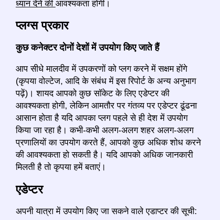
ध्यान देने की
आवश्यकता होगी।
प्लग्स प्रकार
कुछ कनेक्टर दोनों देशों में उपयोग किए जाते हैं
आप सीधे मालदीव में उपकरणों को प्लग करने में सक्षम होंगे
(कृपया वोल्टेज, आदि के संबंध में इस रिपोर्ट के अन्य अनुभाग
पढ़ें)। शायद आपको कुछ सॉकेट के लिए एडेप्टर की
आवश्यकता होगी, लेकिन आमतौर पर गंतव्य पर एडेप्टर ढूंढना
आसान होता है यदि आपका प्लग पहले से ही देश में उपयोग
किया जा रहा है। कभी-कभी अलग-अलग शहर अलग-अलग
प्रणालियों का उपयोग करते हैं, आपको कुछ अधिक शोध करने
की आवश्यकता हो सकती है। यदि आपको अधिक जानकारी
मिलती है तो कृपया हमें बताएं।
एडेप्टर
अपनी यात्रा में उपयोग किए जा सकने वाले एडाप्टर की सूची: