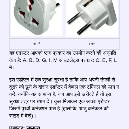
सामने
वापस
यह एडाप्टर आपको प्लग प्रकार का उपयोग करने की अनुमति
देता है: A, B, D, G, I, M आउटलेट्स प्रकार: C, E, F, L
में।
इस एडॉप्टर में एक सुरक्षा सुरक्षा है ताकि आप अपनी उंगली से
दूसरे को छूने के दौरान एडॉप्टर में केवल एक टर्मिनल को प्लग न
करें, क्योंकि यह सामान्य है, जब आप इसे खरीदते हैं तो इस
सुरक्षा तंत्र पर ध्यान दें। कुल मिलाकर एक अच्छा एडेप्टर
जिसमें पृथ्वी कनेक्शन पास है (हालांकि, धातु कनेक्टर को
साइड में देखें)।
एडाप्टर: सामान्य