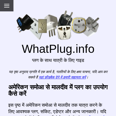
WhatPlug.info
प्लग के साथ यात्री के लिए गाइड
यह पृष्ठ अनुवाद प्रगति में एक कार्य है, गलतियों के लिए क्षमा याचना, यदि आप कर
सकते हैं
यहां फ़ीडबैक देने में हमारी सहायता करें
।
अमेरिकन समोआ से मालदीव में प्लग का उपयोग
कैसे करें
इस पृष्ठ में अमेरिकन समोआ से मालदीव तक यात्रा करने के
लिए आवश्यक प्लग, सॉकेट, एडेप्टर और अन्य जानकारी। यदि