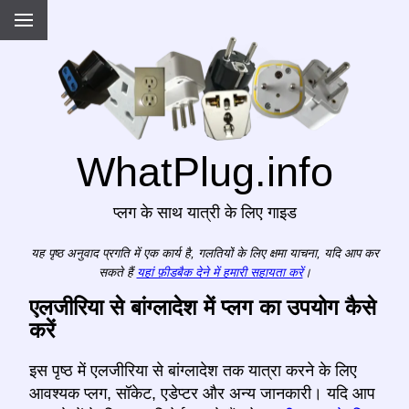
WhatPlug.info
प्लग के साथ यात्री के लिए गाइड
यह पृष्ठ अनुवाद प्रगति में एक कार्य है, गलतियों के लिए क्षमा याचना, यदि आप कर
सकते हैं
यहां फ़ीडबैक देने में हमारी सहायता करें
।
एलजीरिया से बांग्लादेश में प्लग का उपयोग कैसे
करें
इस पृष्ठ में एलजीरिया से बांग्लादेश तक यात्रा करने के लिए
आवश्यक प्लग, सॉकेट, एडेप्टर और अन्य जानकारी। यदि आप