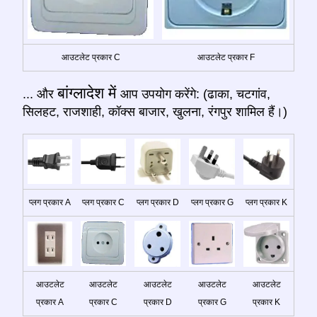
आउटलेट प्रकार C
आउटलेट प्रकार F
बांग्लादेश में
... और
आप उपयोग करेंगे: (ढाका, चटगांव,
सिलहट, राजशाही, कॉक्स बाजार, खुलना, रंगपुर शामिल हैं।)
प्लग प्रकार A
प्लग प्रकार C
प्लग प्रकार D
प्लग प्रकार G
प्लग प्रकार K
आउटलेट
आउटलेट
आउटलेट
आउटलेट
आउटलेट
प्रकार A
प्रकार C
प्रकार D
प्रकार G
प्रकार K