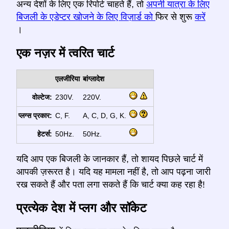
अन्य देशों के लिए एक रिपोर्ट चाहते हैं, तो
अपनी यात्रा के लिए
बिजली के एडेप्टर खोजने के लिए विज़ार्ड को
फिर से शुरू
करें
।
एक नज़र में त्वरित चार्ट
एलजीरिया
बांग्लादेश
वोल्टेज:
230V.
220V.
प्लग्स प्रकार:
C, F.
A, C, D, G, K.
हेटर्स:
50Hz.
50Hz.
यदि आप एक बिजली के जानकार हैं, तो शायद पिछले चार्ट में
आपकी ज़रूरत है। यदि यह मामला नहीं है, तो आप पढ़ना जारी
रख सकते हैं और पता लगा सकते हैं कि चार्ट क्या कह रहा है!
प्रत्येक देश में प्लग और सॉकेट