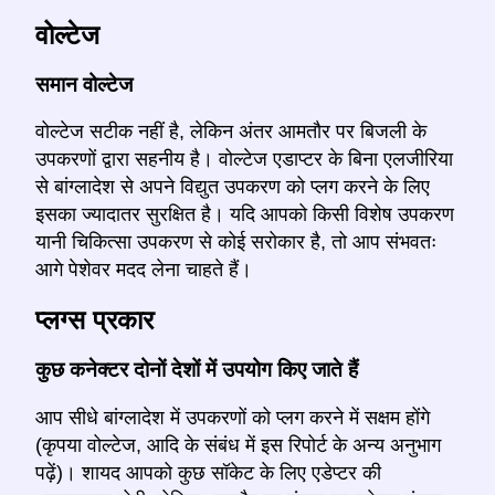
वोल्टेज
समान वोल्टेज
वोल्टेज सटीक नहीं है, लेकिन अंतर आमतौर पर बिजली के
उपकरणों द्वारा सहनीय है। वोल्टेज एडाप्टर के बिना एलजीरिया
से बांग्लादेश से अपने विद्युत उपकरण को प्लग करने के लिए
इसका ज्यादातर सुरक्षित है। यदि आपको किसी विशेष उपकरण
यानी चिकित्सा उपकरण से कोई सरोकार है, तो आप संभवतः
आगे पेशेवर मदद लेना चाहते हैं।
प्लग्स प्रकार
कुछ कनेक्टर दोनों देशों में उपयोग किए जाते हैं
आप सीधे बांग्लादेश में उपकरणों को प्लग करने में सक्षम होंगे
(कृपया वोल्टेज, आदि के संबंध में इस रिपोर्ट के अन्य अनुभाग
पढ़ें)। शायद आपको कुछ सॉकेट के लिए एडेप्टर की