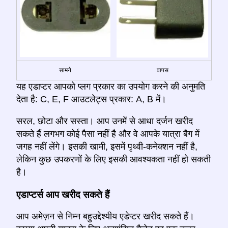
सामने
वापस
यह एडाप्टर आपको प्लग प्रकार का उपयोग करने की अनुमति
देता है: C, E, F आउटलेट्स प्रकार: A, B में।
सरल, छोटा और सस्ता। आप उनमें से आधा दर्जन खरीद
सकते हैं लगभग कोई पैसा नहीं है और वे आपके यात्रा बैग में
जगह नहीं लेंगे। इसकी खामी, इसमें पृथ्वी-कनेक्शन नहीं है,
लेकिन कुछ उपकरणों के लिए इसकी आवश्यकता नहीं हो सकती
है।
एडाप्टर्स आप खरीद सकते हैं
आप अमेज़न से निम्न बहुउद्देश्यीय एडेप्टर खरीद सकते हैं।