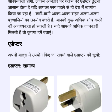
आवश्यकता होगी, लेकिन आमतौर पर गंतव्य पर एडेप्टर ढूंढना
आसान होता है यदि आपका प्लग पहले से ही देश में उपयोग
किया जा रहा है। कभी-कभी अलग-अलग शहर अलग-अलग
प्रणालियों का उपयोग करते हैं, आपको कुछ अधिक शोध करने
की आवश्यकता हो सकती है। यदि आपको अधिक जानकारी
मिलती है तो कृपया हमें बताएं।
एडेप्टर
अपनी यात्रा में उपयोग किए जा सकने वाले एडाप्टर की सूची:
एडाप्टर: सामान्य