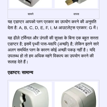
सामने
वापस
यह एडाप्टर आपको प्लग प्रकार का उपयोग करने की अनुमति
देता है: A, B, C, D, E, F, I, M आउटलेट्स प्रकार: G में।
यह ढीले टर्मिनल और उंगली की सुरक्षा के बिना एक बहुत सस्ता
एडाप्टर है; इसमें पृथ्वी पास-यद्यपि (अच्छी) है; लेकिन इतने सारे
अलग समर्थित प्लग के कारण कोई अच्छी पकड़ नहीं है। यदि
उपलब्ध हो तो हम अधिक महंगे विकल्प का उपयोग करने की
सलाह देते हैं।
एडाप्टर: सामान्य