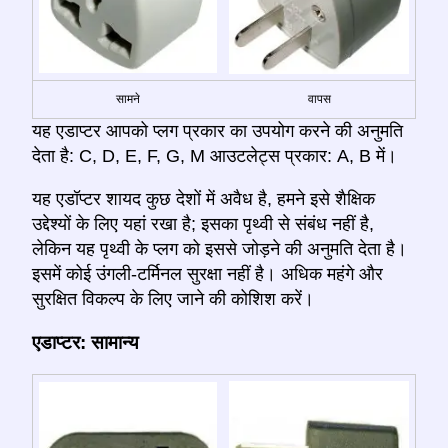
सामने
वापस
यह एडाप्टर आपको प्लग प्रकार का उपयोग करने की अनुमति
देता है: C, D, E, F, G, M आउटलेट्स प्रकार: A, B में।
यह एडॉप्टर शायद कुछ देशों में अवैध है, हमने इसे शैक्षिक
उद्देश्यों के लिए यहां रखा है; इसका पृथ्वी से संबंध नहीं है,
लेकिन यह पृथ्वी के प्लग को इससे जोड़ने की अनुमति देता है।
इसमें कोई उंगली-टर्मिनल सुरक्षा नहीं है। अधिक महंगे और
सुरक्षित विकल्प के लिए जाने की कोशिश करें।
एडाप्टर: सामान्य