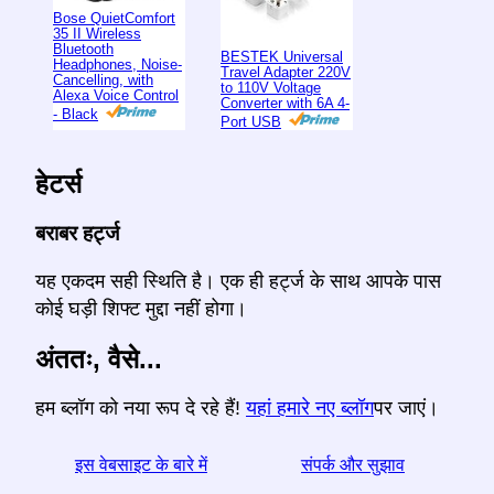
Bose QuietComfort
35 II Wireless
Bluetooth
BESTEK Universal
Headphones, Noise-
Travel Adapter 220V
Cancelling, with
to 110V Voltage
Alexa Voice Control
Converter with 6A 4-
- Black
Port USB
हेटर्स
बराबर हर्ट्ज
यह एकदम सही स्थिति है। एक ही हर्ट्ज के साथ आपके पास
कोई घड़ी शिफ्ट मुद्दा नहीं होगा।
अंततः, वैसे...
हम ब्लॉग को नया रूप दे रहे हैं!
यहां हमारे नए ब्लॉग
पर जाएं।
इस वेबसाइट के बारे में
संपर्क और सुझाव