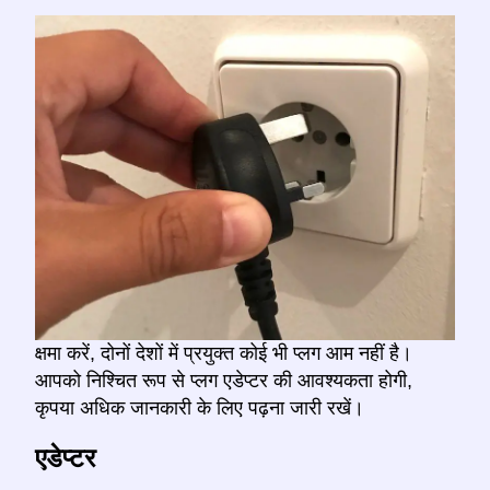
क्षमा करें, दोनों देशों में प्रयुक्त कोई भी प्लग आम नहीं है।
आपको निश्चित रूप से प्लग एडेप्टर की आवश्यकता होगी,
कृपया अधिक जानकारी के लिए पढ़ना जारी रखें।
एडेप्टर