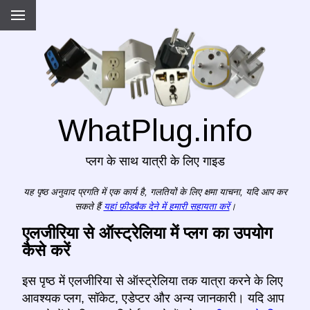
WhatPlug.info
प्लग के साथ यात्री के लिए गाइड
यह पृष्ठ अनुवाद प्रगति में एक कार्य है, गलतियों के लिए क्षमा याचना, यदि आप कर
सकते हैं
यहां फ़ीडबैक देने में हमारी सहायता करें
।
एलजीरिया से ऑस्ट्रेलिया में प्लग का उपयोग
कैसे करें
इस पृष्ठ में एलजीरिया से ऑस्ट्रेलिया तक यात्रा करने के लिए
आवश्यक प्लग, सॉकेट, एडेप्टर और अन्य जानकारी। यदि आप