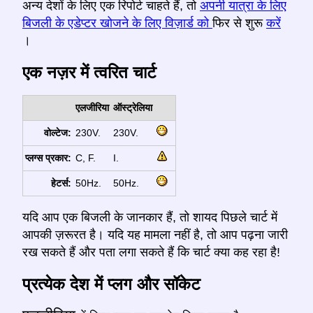
अन्य देशों के लिए एक रिपोर्ट चाहते हैं, तो
अपनी यात्रा के लिए
बिजली के एडेप्टर खोजने के लिए विज़ार्ड को
फिर से शुरू
करें
।
एक नज़र में त्वरित चार्ट
एलजीरिया
ऑस्ट्रेलिया
वोल्टेज:
230V.
230V.
प्लग्स प्रकार:
C, F.
I.
हेटर्स:
50Hz.
50Hz.
यदि आप एक बिजली के जानकार हैं, तो शायद पिछले चार्ट में
आपकी ज़रूरत है। यदि यह मामला नहीं है, तो आप पढ़ना जारी
रख सकते हैं और पता लगा सकते हैं कि चार्ट क्या कह रहा है!
प्रत्येक देश में प्लग और सॉकेट