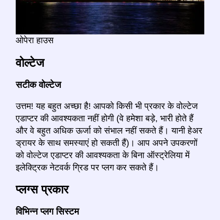
ओपेरा हाउस
वोल्टेज
सटीक वोल्टेज
उत्तम! यह बहुत अच्छा है! आपको किसी भी प्रकार के वोल्टेज
एडाप्टर की आवश्यकता नहीं होगी (वे हमेशा बड़े, भारी होते हैं
और वे बहुत अधिक ऊर्जा को संभाल नहीं सकते हैं। यानी हेअर
ड्रायर के साथ समस्याएं हो सकती हैं)। आप अपने उपकरणों
को वोल्टेज एडाप्टर की आवश्यकता के बिना ऑस्ट्रेलिया में
इलेक्ट्रिक नेटवर्क ग्रिड पर प्लग कर सकते हैं।
प्लग्स प्रकार
विभिन्न प्लग सिस्टम