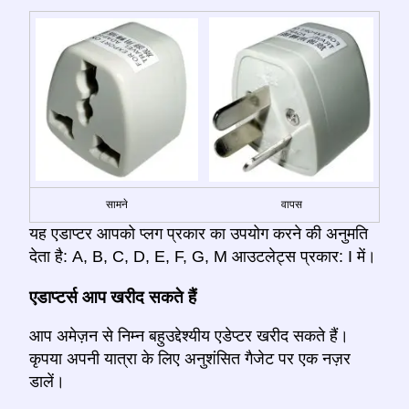
सामने
वापस
यह एडाप्टर आपको प्लग प्रकार का उपयोग करने की अनुमति
देता है: A, B, C, D, E, F, G, M आउटलेट्स प्रकार: I में।
एडाप्टर्स आप खरीद सकते हैं
आप अमेज़न से निम्न बहुउद्देश्यीय एडेप्टर खरीद सकते हैं।
कृपया अपनी यात्रा के लिए अनुशंसित गैजेट पर एक नज़र
डालें।