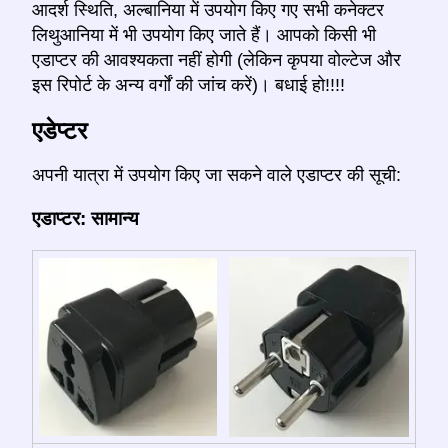
आदर्श स्थिति, अल्बानिया में उपयोग किए गए सभी कनेक्टर
लिथुआनिया में भी उपयोग किए जाते हैं। आपको किसी भी
एडाप्टर की आवश्यकता नहीं होगी (लेकिन कृपया वोल्टेज और
इस रिपोर्ट के अन्य वर्गों की जांच करें)। बधाई हो!!!!
एडेप्टर
अपनी यात्रा में उपयोग किए जा सकने वाले एडाप्टर की सूची:
एडाप्टर: सामान्य