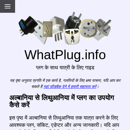
WhatPlug.info
प्लग के साथ यात्री के लिए गाइड
यह पृष्ठ अनुवाद प्रगति में एक कार्य है, गलतियों के लिए क्षमा याचना, यदि आप कर
सकते हैं
यहां फ़ीडबैक देने में हमारी सहायता करें
।
अल्बानिया से लिथुआनिया में प्लग का उपयोग
कैसे करें
इस पृष्ठ में अल्बानिया से लिथुआनिया तक यात्रा करने के लिए
आवश्यक प्लग, सॉकेट, एडेप्टर और अन्य जानकारी। यदि आप