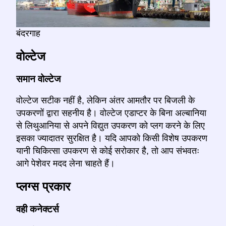
बंदरगाह
वोल्टेज
समान वोल्टेज
वोल्टेज सटीक नहीं है, लेकिन अंतर आमतौर पर बिजली के
उपकरणों द्वारा सहनीय है। वोल्टेज एडाप्टर के बिना अल्बानिया
से लिथुआनिया से अपने विद्युत उपकरण को प्लग करने के लिए
इसका ज्यादातर सुरक्षित है। यदि आपको किसी विशेष उपकरण
यानी चिकित्सा उपकरण से कोई सरोकार है, तो आप संभवतः
आगे पेशेवर मदद लेना चाहते हैं।
प्लग्स प्रकार
वही कनेक्टर्स