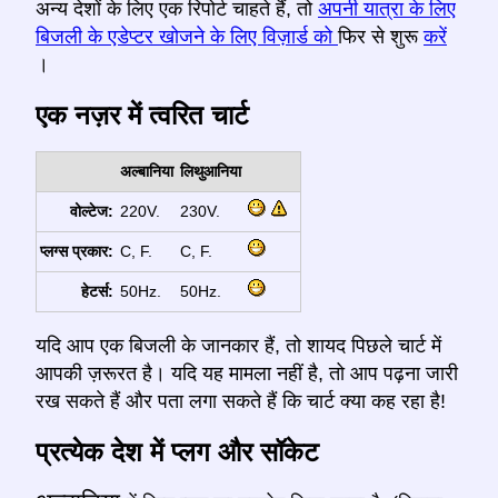
अन्य देशों के लिए एक रिपोर्ट चाहते हैं, तो
अपनी यात्रा के लिए
बिजली के एडेप्टर खोजने के लिए विज़ार्ड को
फिर से शुरू
करें
।
एक नज़र में त्वरित चार्ट
अल्बानिया
लिथुआनिया
वोल्टेज:
220V.
230V.
प्लग्स प्रकार:
C, F.
C, F.
हेटर्स:
50Hz.
50Hz.
यदि आप एक बिजली के जानकार हैं, तो शायद पिछले चार्ट में
आपकी ज़रूरत है। यदि यह मामला नहीं है, तो आप पढ़ना जारी
रख सकते हैं और पता लगा सकते हैं कि चार्ट क्या कह रहा है!
प्रत्येक देश में प्लग और सॉकेट