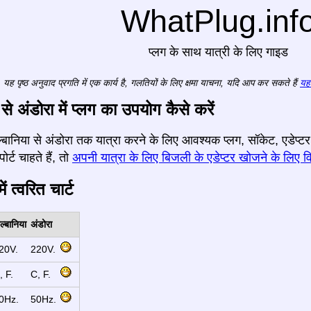
WhatPlug.inf
प्लग के साथ यात्री के लिए गाइड
यह पृष्ठ अनुवाद प्रगति में एक कार्य है, गलतियों के लिए क्षमा याचना, यदि आप कर सकते हैं
यहा
से अंडोरा में प्लग का उपयोग कैसे करें
 अल्बानिया से अंडोरा तक यात्रा करने के लिए आवश्यक प्लग, सॉकेट, एडे
र्ट चाहते हैं, तो
अपनी यात्रा के लिए बिजली के एडेप्टर खोजने के लिए वि
ं त्वरित चार्ट
ल्बानिया
अंडोरा
20V.
220V.
, F.
C, F.
0Hz.
50Hz.