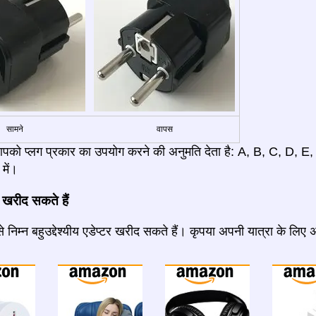
सामने
वापस
आपको प्लग प्रकार का उपयोग करने की अनुमति देता है: A, B, C, D, E
में।
 खरीद सकते हैं
 निम्न बहुउद्देश्यीय एडेप्टर खरीद सकते हैं। कृपया अपनी यात्रा के लिए