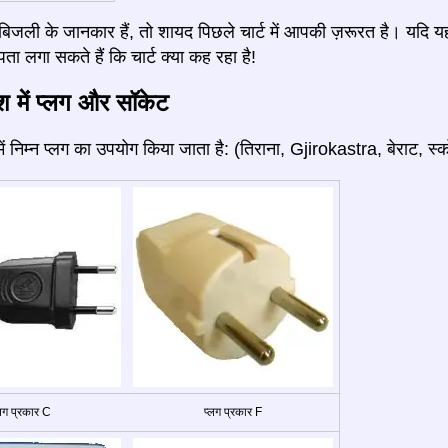
जली के जानकार हैं, तो शायद पिछले चार्ट में आपकी ज़रूरत है। यदि य
ता लगा सकते हैं कि चार्ट क्या कह रहा है!
ेश में प्लग और सॉकेट
में निम्न प्लग का उपयोग किया जाता है: (तिराना, Gjirokastra, बेराट, स्क
्लग प्रकार C
प्लग प्रकार F