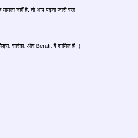
ह मामला नहीं है, तो आप पढ़ना जारी रख
ोड्रा, सारंडा, और Berati, वें शामिल हैं।)