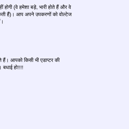
ोगी (वे हमेशा बड़े, भारी होते हैं और वे
कती हैं)। आप अपने उपकरणों को वोल्टेज
ं।
ते हैं। आपको किसी भी एडाप्टर की
। बधाई हो!!!!