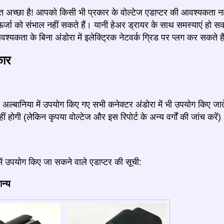
त अच्छा है! आपको किसी भी प्रकार के वोल्टेज एडाप्टर की आवश्यकता नहीं ह
्जा को संभाल नहीं सकते हैं। यानी हेअर ड्रायर के साथ समस्याएं हो स
श्यकता के बिना अंडोरा में इलेक्ट्रिक नेटवर्क ग्रिड पर प्लग कर सकते है
कार
, अल्बानिया में उपयोग किए गए सभी कनेक्टर अंडोरा में भी उपयोग किए जा
 होगी (लेकिन कृपया वोल्टेज और इस रिपोर्ट के अन्य वर्गों की जांच करें)
में उपयोग किए जा सकने वाले एडाप्टर की सूची:
ान्य