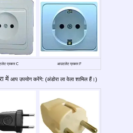
लेट प्रकार C
आउटलेट प्रकार F
ा में
आप उपयोग करेंगे: (अंडोरा ला वेला शामिल हैं।)