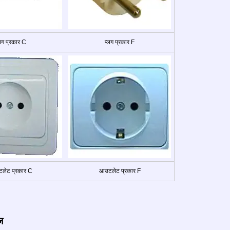
्लग प्रकार C
प्लग प्रकार F
लेट प्रकार C
आउटलेट प्रकार F
ज