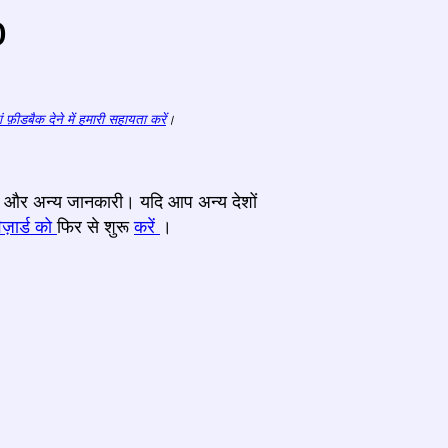
o
ं फ़ीडबैक देने में हमारी सहायता करें
।
प्टर और अन्य जानकारी। यदि आप अन्य देशों
ज़ार्ड को
फिर से शुरू
करें
।