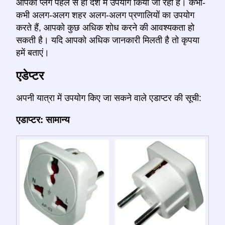
आपका प्लग पहले से ही देश में उपयोग किया जा रहा है। कभी-
कभी अलग-अलग शहर अलग-अलग प्रणालियों का उपयोग
करते हैं, आपको कुछ अधिक शोध करने की आवश्यकता हो
सकती है। यदि आपको अधिक जानकारी मिलती है तो कृपया
हमें बताएं।
एडेप्टर
अपनी यात्रा में उपयोग किए जा सकने वाले एडाप्टर की सूची:
एडाप्टर: सामान्य