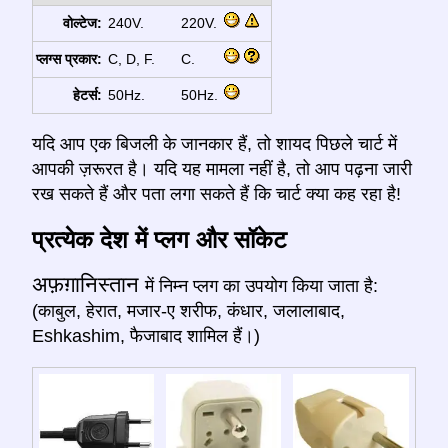
वोल्टेज:
240V.
220V.
प्लग्स प्रकार:
C, D, F.
C.
हेटर्स:
50Hz.
50Hz.
यदि आप एक बिजली के जानकार हैं, तो शायद पिछले चार्ट में
आपकी ज़रूरत है। यदि यह मामला नहीं है, तो आप पढ़ना जारी
रख सकते हैं और पता लगा सकते हैं कि चार्ट क्या कह रहा है!
प्रत्येक देश में प्लग और सॉकेट
अफ़ग़ानिस्तान
में निम्न प्लग का उपयोग किया जाता है:
(काबुल, हेरात, मजार-ए शरीफ, कंधार, जलालाबाद,
Eshkashim, फैजाबाद शामिल हैं।)