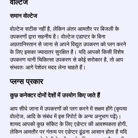
वोल्टेज
समान वोल्टेज
वोल्टेज सटीक नहीं है, लेकिन अंतर आमतौर पर बिजली के
उपकरणों द्वारा सहनीय है। वोल्टेज एडाप्टर के बिना
अफ़ग़ानिस्तान से जाना से अपने विद्युत उपकरण को प्लग करने
के लिए इसका ज्यादातर सुरक्षित है। यदि आपको किसी विशेष
उपकरण यानी चिकित्सा उपकरण से कोई सरोकार है, तो आप
संभवतः आगे पेशेवर मदद लेना चाहते हैं।
प्लग्स प्रकार
कुछ कनेक्टर दोनों देशों में उपयोग किए जाते हैं
आप सीधे जाना में उपकरणों को प्लग करने में सक्षम होंगे (कृपया
वोल्टेज, आदि के संबंध में इस रिपोर्ट के अन्य अनुभाग पढ़ें)।
शायद आपको कुछ सॉकेट के लिए एडेप्टर की आवश्यकता होगी,
लेकिन आमतौर पर गंतव्य पर एडेप्टर ढूंढना आसान होता है यदि