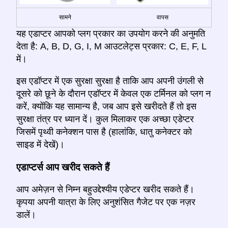
सामने
वापस
यह एडाप्टर आपको प्लग प्रकार का उपयोग करने की अनुमति
देता है: A, B, D, G, I, M आउटलेट्स प्रकार: C, E, F, L
में।
इस एडॉप्टर में एक सुरक्षा सुरक्षा है ताकि आप अपनी उंगली से
दूसरे को छूने के दौरान एडॉप्टर में केवल एक टर्मिनल को प्लग न
करें, क्योंकि यह सामान्य है, जब आप इसे खरीदते हैं तो इस
सुरक्षा तंत्र पर ध्यान दें। कुल मिलाकर एक अच्छा एडेप्टर
जिसमें पृथ्वी कनेक्शन पास है (हालांकि, धातु कनेक्टर को
साइड में देखें)।
एडाप्टर्स आप खरीद सकते हैं
आप अमेज़न से निम्न बहुउद्देश्यीय एडेप्टर खरीद सकते हैं।
कृपया अपनी यात्रा के लिए अनुशंसित गैजेट पर एक नज़र
डालें।