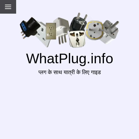
WhatPlug.info
प्लग के साथ यात्री के लिए गाइड