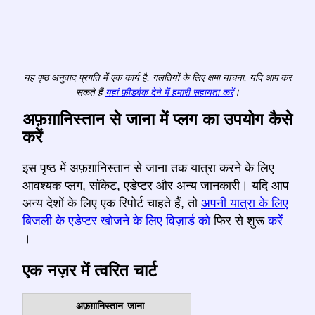
यह पृष्ठ अनुवाद प्रगति में एक कार्य है, गलतियों के लिए क्षमा याचना, यदि आप कर
सकते हैं
यहां फ़ीडबैक देने में हमारी सहायता करें
।
अफ़ग़ानिस्तान से जाना में प्लग का उपयोग कैसे
करें
इस पृष्ठ में अफ़ग़ानिस्तान से जाना तक यात्रा करने के लिए
आवश्यक प्लग, सॉकेट, एडेप्टर और अन्य जानकारी। यदि आप
अन्य देशों के लिए एक रिपोर्ट चाहते हैं, तो
अपनी यात्रा के लिए
बिजली के एडेप्टर खोजने के लिए विज़ार्ड को
फिर से शुरू
करें
।
एक नज़र में त्वरित चार्ट
अफ़ग़ानिस्तान
जाना