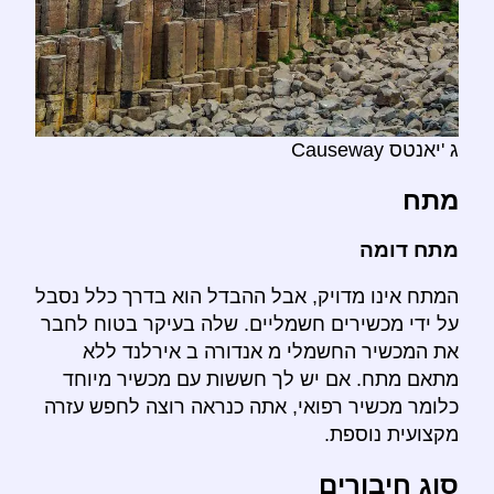
ג 'יאנטס Causeway
מתח
מתח דומה
המתח אינו מדויק, אבל ההבדל הוא בדרך כלל נסבל
על ידי מכשירים חשמליים. שלה בעיקר בטוח לחבר
את המכשיר החשמלי מ אנדורה ב אירלנד ללא
מתאם מתח. אם יש לך חששות עם מכשיר מיוחד
כלומר מכשיר רפואי, אתה כנראה רוצה לחפש עזרה
מקצועית נוספת.
סוג חיבורים