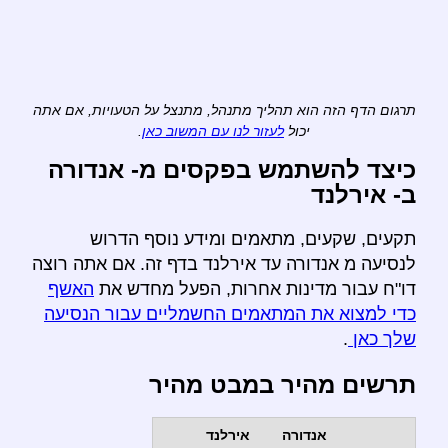
תרגום הדף הזה הוא תהליך מתנהל, מתנצל על הטעויות, אם אתה
יכול
לעזור לנו עם המשוב כאן
.
כיצד להשתמש בפקסים מ- אנדורה
ב- אירלנד
תקעים, שקעים, מתאמים ומידע נוסף הדרוש
לנסיעה מ אנדורה עד אירלנד בדף זה. אם אתה רוצה
דו"ח עבור מדינות אחרות, הפעל מחדש את
האשף
כדי למצוא את המתאמים החשמליים עבור הנסיעה
שלך כאן
.
תרשים מהיר במבט מהיר
אנדורה
אירלנד