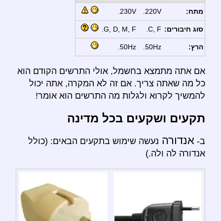
מתח:
220V.
230V.
סוג חיבורים:
C, F.
G, D, M, F.
הרץ:
50Hz.
50Hz.
אם אתה מתמצא בחשמל, אולי התרשים הקודם הוא
כל מה שאתה צריך. אם זה לא המקרה, אתה יכול
להמשיך לקרוא ולגלות מה התרשים הוא אומר!
תקעים ושקעים בכל מדינה
אנדורה
ב-
נעשה שימוש בתקעים הבאים: (כולל
אנדורה לה ולה.)