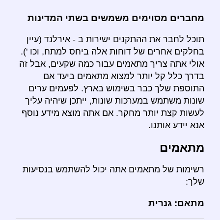
מחברים מסוימים משמשים בשתי המדינות
תוכל לחבר את ההתקנים ישירות ב - אירלנד (עיין
בחלקים אחרים של דוחות אלה ביחס למתח, וכו ').
אולי אתה צריך מתאמים עבור כמה שקעים, אבל זה
בדרך כלל קל יותר למצוא מתאמים ביעד אם
התוספת שלך כבר בשימוש בארץ. לפעמים ערים
שונות משתמש במערכות שונות, ייתכן שיהיה עליך
לעשות קצת יותר מחקר. אם אתה מוצא מידע נוסף
אנא יידע אותנו.
מתאמים
רשימות של מתאמים אתה יכול להשתמש בנסיעות
שלך:
מתאם: גנרית