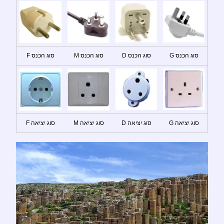
סוג הכנס G
סוג הכנס D
סוג הכנס M
סוג הכנס F
סוג יציאה G
סוג יציאה D
סוג יציאה M
סוג יציאה F