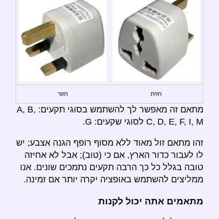
חזית
חזור
מתאם זה מאפשר לך להשתמש בסוגי תקעים: A, B,
C, D, E, F, I, M לסוגי שקעים: G.
זהו מתאם זול מאוד ללא מסוף רופף הגנה אצבע; יש
לו לעבור כדור הארץ, אם כי (טוב); אבל לא אחיזה
טובה בגלל כל כך הרבה תקעים נתמכים שונים. אנו
ממליצים להשתמש באופציה יקרה יותר אם זמינה.
מתאמים אתה יכול לקנות