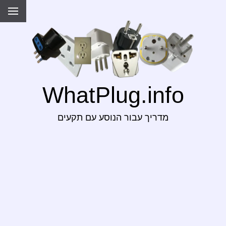
WhatPlug.info
מדריך עבור הנוסע עם תקעים