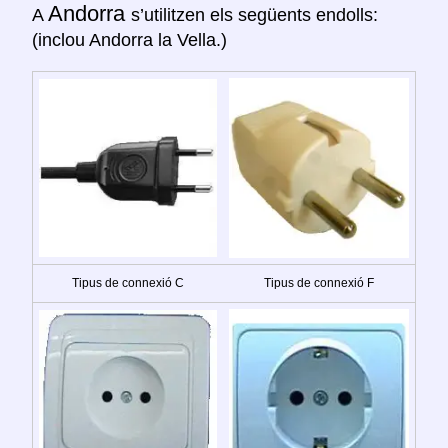
Andorra
A
s’utilitzen els següents endolls:
(inclou Andorra la Vella.)
Tipus de connexió C
Tipus de connexió F