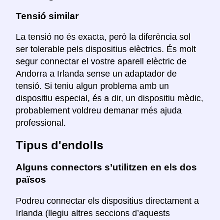
Tensió similar
La tensió no és exacta, però la diferència sol
ser tolerable pels dispositius elèctrics. És molt
segur connectar el vostre aparell elèctric de
Andorra a Irlanda sense un adaptador de
tensió. Si teniu algun problema amb un
dispositiu especial, és a dir, un dispositiu mèdic,
probablement voldreu demanar més ajuda
professional.
Tipus d'endolls
Alguns connectors s’utilitzen en els dos
països
Podreu connectar els dispositius directament a
Irlanda (llegiu altres seccions d’aquests