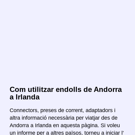
Com utilitzar endolls de Andorra
a Irlanda
Connectors, preses de corrent, adaptadors i
altra informació necessària per viatjar des de
Andorra a Irlanda en aquesta pàgina. Si voleu
un informe per a altres països, torneu a iniciar l’