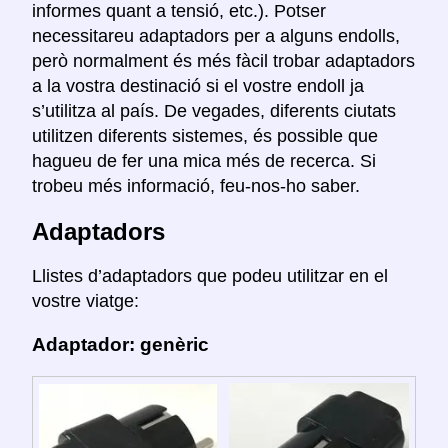
informes quant a tensió, etc.). Potser
necessitareu adaptadors per a alguns endolls,
però normalment és més fàcil trobar adaptadors
a la vostra destinació si el vostre endoll ja
s’utilitza al país. De vegades, diferents ciutats
utilitzen diferents sistemes, és possible que
hagueu de fer una mica més de recerca. Si
trobeu més informació, feu-nos-ho saber.
Adaptadors
Llistes d’adaptadors que podeu utilitzar en el
vostre viatge:
Adaptador: genèric