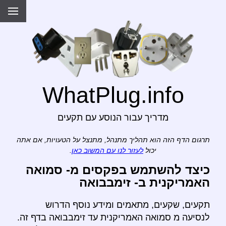
WhatPlug.info
מדריך עבור הנוסע עם תקעים
תרגום הדף הזה הוא תהליך מתנהל, מתנצל על הטעויות, אם אתה
יכול
לעזור לנו עם המשוב כאן
.
כיצד להשתמש בפקסים מ- סמואה
האמריקנית ב- זימבבואה
תקעים, שקעים, מתאמים ומידע נוסף הדרוש
לנסיעה מ סמואה האמריקנית עד זימבבואה בדף זה.