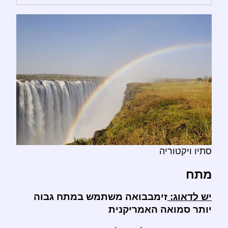
סתיו ויקטוריה
מתח
יש לדאוג:
זימבבואה משתמש במתח גבוה
יותר סמואה האמריקנית