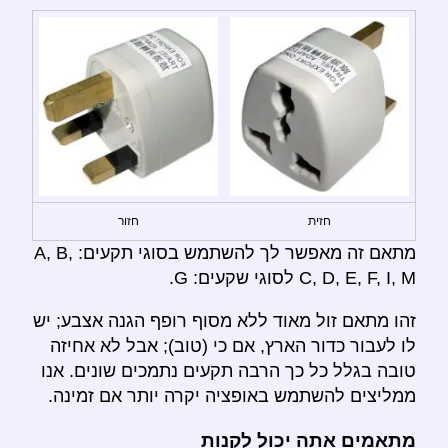
חזית
חזור
מתאם זה מאפשר לך להשתמש בסוגי תקעים: A, B,
C, D, E, F, I, M לסוגי שקעים: G.
זהו מתאם זול מאוד ללא מסוף רופף הגנה אצבע; יש
לו לעבור כדור הארץ, אם כי (טוב); אבל לא אחיזה
טובה בגלל כל כך הרבה תקעים נתמכים שונים. אנו
ממליצים להשתמש באופציה יקרה יותר אם זמינה.
מתאמים אתה יכול לקנות