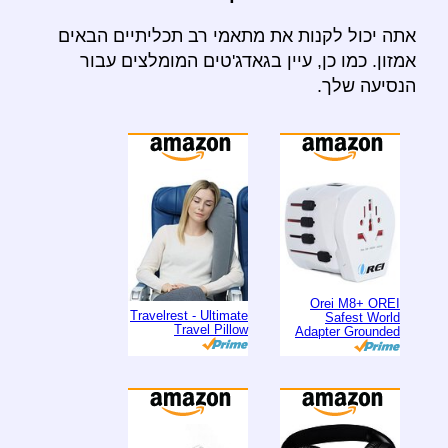
אתה יכול לקנות את מתאמי רב תכליתיים הבאים
אמזון. כמו כן, עיין בגאדג'טים המומלצים עבור
הנסיעה שלך.
Orei M8+ OREI
Travelrest - Ultimate
Safest World
Travel Pillow
Adapter Grounded