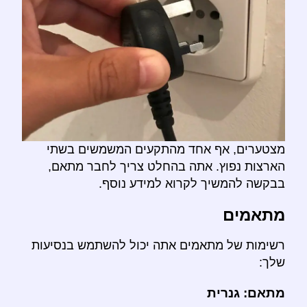
מצטערים, אף אחד מהתקעים המשמשים בשתי
הארצות נפוץ. אתה בהחלט צריך לחבר מתאם,
בבקשה להמשיך לקרוא למידע נוסף.
מתאמים
רשימות של מתאמים אתה יכול להשתמש בנסיעות
שלך:
מתאם: גנרית