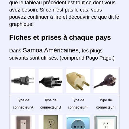
que le tableau précédent est tout ce dont vous
avez besoin. Si ce n'est pas le cas, vous
pouvez continuer à lire et découvrir ce que dit le
graphique!
Fiches et prises à chaque pays
Samoa Américaines,
Dans
les plugs
suivants sont utilisés: (comprend Pago Pago.)
Type de
Type de
Type de
Type de
connecteur A
connecteur B
connecteur F
connecteur I