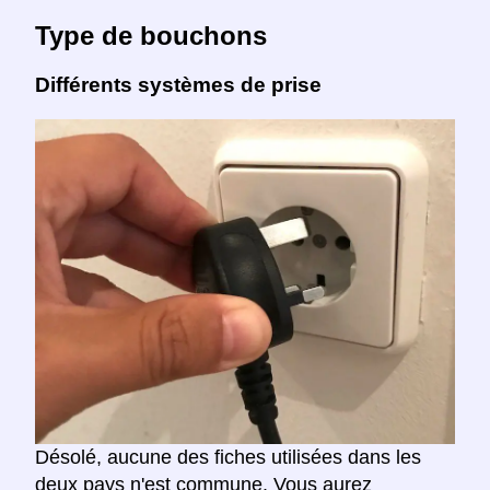
Type de bouchons
Différents systèmes de prise
Désolé, aucune des fiches utilisées dans les
deux pays n'est commune. Vous aurez