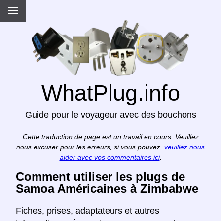
WhatPlug.info
Guide pour le voyageur avec des bouchons
Cette traduction de page est un travail en cours. Veuillez
nous excuser pour les erreurs, si vous pouvez,
veuillez nous
aider avec vos commentaires ici
.
Comment utiliser les plugs de
Samoa Américaines à Zimbabwe
Fiches, prises, adaptateurs et autres