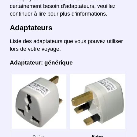
certainement besoin d’adaptateurs, veuillez
continuer à lire pour plus d’informations.
Adaptateurs
Liste des adaptateurs que vous pouvez utiliser
lors de votre voyage:
Adaptateur: générique
De face
Retour