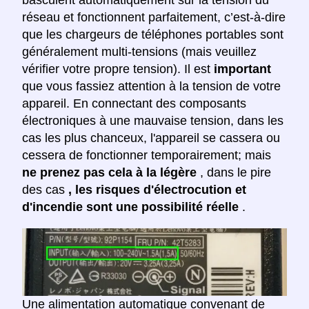
basculent automatiquement sur la tension du
réseau et fonctionnent parfaitement, c’est-à-dire
que les chargeurs de téléphones portables sont
généralement multi-tensions (mais veuillez
vérifier votre propre tension). Il est
important
que vous fassiez attention à la tension de votre
appareil. En connectant des composants
électroniques à une mauvaise tension, dans les
cas les plus chanceux, l'appareil se cassera ou
cessera de fonctionner temporairement; mais
ne prenez pas cela à la légère
, dans le pire
des cas
, les risques d'électrocution et
d'incendie sont une possibilité réelle
.
Une alimentation automatique convenant de