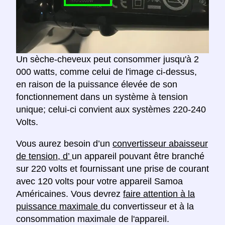
Un sèche-cheveux peut consommer jusqu'à 2
000 watts, comme celui de l'image ci-dessus,
en raison de la puissance élevée de son
fonctionnement dans un système à tension
unique; celui-ci convient aux systèmes 220-240
Volts.
Vous aurez besoin d’un
convertisseur abaisseur
de tension, d’
un appareil pouvant être branché
sur 220 volts et fournissant une prise de courant
avec 120 volts pour votre appareil Samoa
Américaines. Vous devrez
faire attention à la
puissance maximale
du convertisseur et à la
consommation maximale de l'appareil.