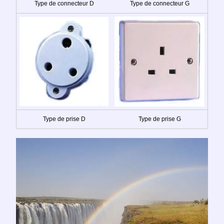
Type de connecteur D
Type de connecteur G
Type de prise D
Type de prise G