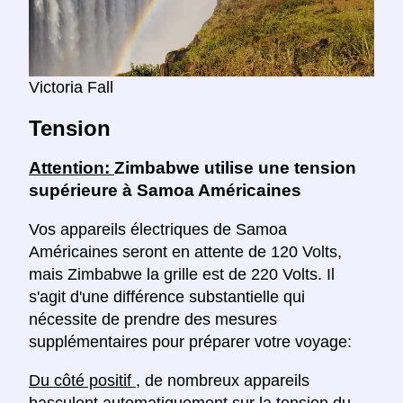
Victoria Fall
Tension
Attention:
Zimbabwe utilise une tension
supérieure à Samoa Américaines
Vos appareils électriques de Samoa
Américaines seront en attente de 120 Volts,
mais Zimbabwe la grille est de 220 Volts. Il
s'agit d'une différence substantielle qui
nécessite de prendre des mesures
supplémentaires pour préparer votre voyage:
Du côté positif
, de nombreux appareils