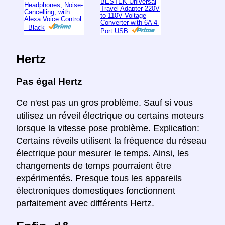
BESTEK Universal
Headphones, Noise-
Travel Adapter 220V
Cancelling, with
to 110V Voltage
Alexa Voice Control
Converter with 6A 4-
- Black
Port USB
Hertz
Pas égal Hertz
Ce n'est pas un gros problème. Sauf si vous
utilisez un réveil électrique ou certains moteurs
lorsque la vitesse pose problème. Explication:
Certains réveils utilisent la fréquence du réseau
électrique pour mesurer le temps. Ainsi, les
changements de temps pourraient être
expérimentés. Presque tous les appareils
électroniques domestiques fonctionnent
parfaitement avec différents Hertz.