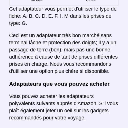
Cet adaptateur vous permet d'utiliser le type de
fiche: A, B, C, D, E, F, I, M dans les prises de
type: G.
Ceci est un adaptateur très bon marché sans
terminal lâche et protection des doigts; il y a un
passage de terre (bon); mais pas une bonne
adhérence à cause de tant de prises différentes
prises en charge. Nous vous recommandons
d'utiliser une option plus chère si disponible.
Adaptateurs que vous pouvez acheter
Vous pouvez acheter les adaptateurs
polyvalents suivants auprès d'Amazon. S'il vous
plaît également jeter un oeil sur les gadgets
recommandés pour votre voyage.