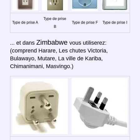
Type de prise
Type de prise A
Type de prise F
Type de prise I
B
Zimbabwe
... et dans
vous utiliserez:
(comprend Harare, Les chutes Victoria,
Bulawayo, Mutare, La ville de Kariba,
Chimanimani, Masvingo.)