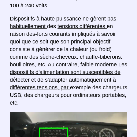
100 à 240 volts.
Dispositifs
à
haute puissance ne gèrent pas
habituellement
des
tensions différentes
en
raison des-forts courants impliqués à savoir
quoi que ce soit que son principal objectif
consiste à générer de la chaleur (ou froid)
comme des sèche-cheveux, chauffe-biberons,
bouilloires, etc. Au contraire,
faible
moderne
Les
dispositifs d'alimentation sont susceptibles de
détecter et de s'adapter automatiquement à
différentes tensions, par
exemple des chargeurs
USB, des chargeurs pour ordinateurs portables,
etc.