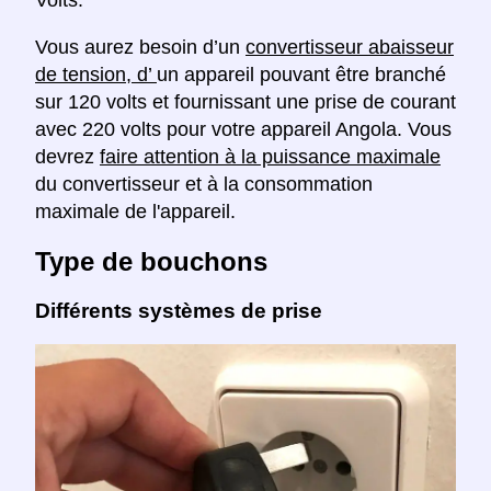
Vous aurez besoin d’un
convertisseur abaisseur
de tension, d’
un appareil pouvant être branché
sur 120 volts et fournissant une prise de courant
avec 220 volts pour votre appareil Angola. Vous
devrez
faire attention à la puissance maximale
du convertisseur et à la consommation
maximale de l'appareil.
Type de bouchons
Différents systèmes de prise