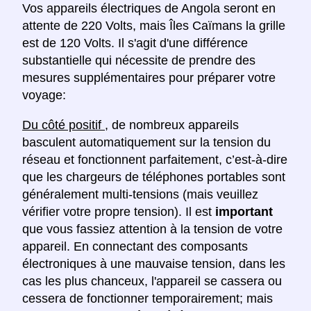
Vos appareils électriques de Angola seront en
attente de 220 Volts, mais Îles Caïmans la grille
est de 120 Volts. Il s'agit d'une différence
substantielle qui nécessite de prendre des
mesures supplémentaires pour préparer votre
voyage:
Du côté positif
, de nombreux appareils
basculent automatiquement sur la tension du
réseau et fonctionnent parfaitement, c’est-à-dire
que les chargeurs de téléphones portables sont
généralement multi-tensions (mais veuillez
vérifier votre propre tension). Il est
important
que vous fassiez attention à la tension de votre
appareil. En connectant des composants
électroniques à une mauvaise tension, dans les
cas les plus chanceux, l'appareil se cassera ou
cessera de fonctionner temporairement; mais