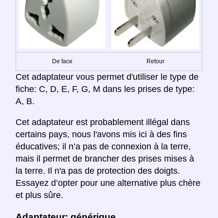
De face
Retour
Cet adaptateur vous permet d'utiliser le type de
fiche: C, D, E, F, G, M dans les prises de type:
A, B.
Cet adaptateur est probablement illégal dans
certains pays, nous l'avons mis ici à des fins
éducatives; il n’a pas de connexion à la terre,
mais il permet de brancher des prises mises à
la terre. Il n'a pas de protection des doigts.
Essayez d’opter pour une alternative plus chère
et plus sûre.
Adaptateur: générique