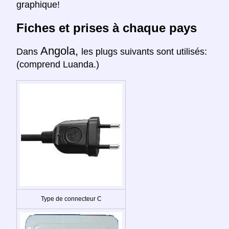
graphique!
Fiches et prises à chaque pays
Angola,
Dans
les plugs suivants sont utilisés:
(comprend Luanda.)
Type de connecteur C