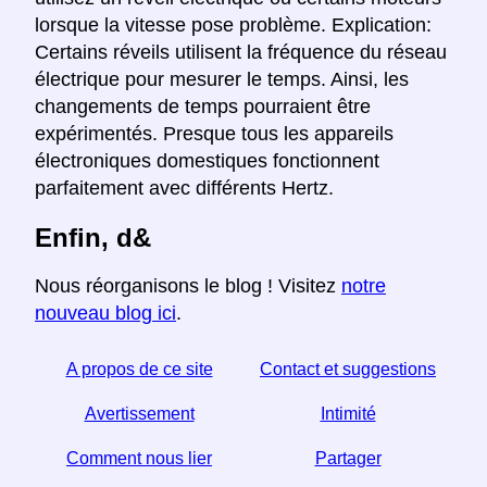
lorsque la vitesse pose problème. Explication:
Certains réveils utilisent la fréquence du réseau
électrique pour mesurer le temps. Ainsi, les
changements de temps pourraient être
expérimentés. Presque tous les appareils
électroniques domestiques fonctionnent
parfaitement avec différents Hertz.
Enfin, d&
Nous réorganisons le blog ! Visitez
notre
nouveau blog ici
.
A propos de ce site
Contact et suggestions
Avertissement
Intimité
Comment nous lier
Partager