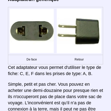
De face
Retour
Cet adaptateur vous permet d'utiliser le type de
fiche: C, E, F dans les prises de type: A, B.
Simple, petit et pas cher. Vous pouvez en
acheter une demi-douzaine pour presque rien et
ils n'occuperont pas de place dans votre sac de
voyage. L’inconvénient est qu’il n’a pas de
connexion à la terre, mais il peut ne pas être