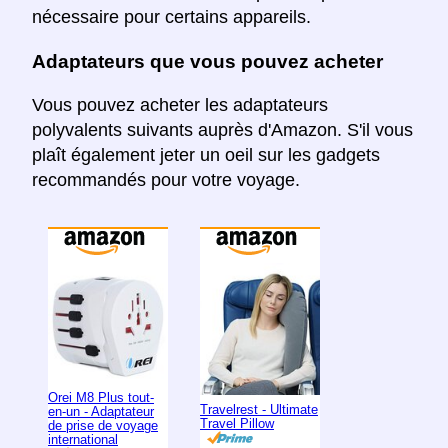
nécessaire pour certains appareils.
Adaptateurs que vous pouvez acheter
Vous pouvez acheter les adaptateurs
polyvalents suivants auprès d'Amazon. S'il vous
plaît également jeter un oeil sur les gadgets
recommandés pour votre voyage.
Orei M8 Plus tout-
Travelrest - Ultimate
en-un - Adaptateur
Travel Pillow
de prise de voyage
international