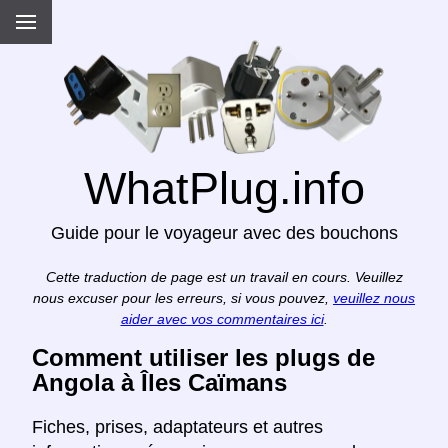
WhatPlug.info
Guide pour le voyageur avec des bouchons
Cette traduction de page est un travail en cours. Veuillez
nous excuser pour les erreurs, si vous pouvez,
veuillez nous
aider avec vos commentaires ici
.
Comment utiliser les plugs de
Angola à Îles Caïmans
Fiches, prises, adaptateurs et autres