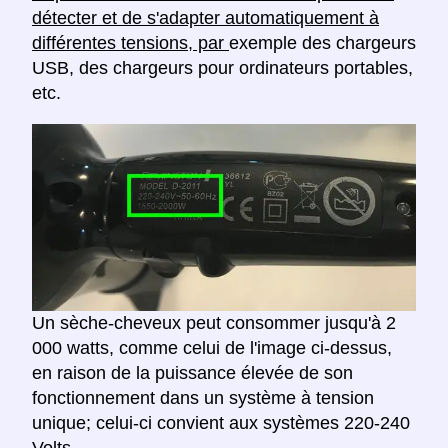
détecter et de s'adapter automatiquement à
différentes tensions, par
exemple des chargeurs
USB, des chargeurs pour ordinateurs portables,
etc.
Un sèche-cheveux peut consommer jusqu'à 2
000 watts, comme celui de l'image ci-dessus,
en raison de la puissance élevée de son
fonctionnement dans un système à tension
unique; celui-ci convient aux systèmes 220-240
Volts.