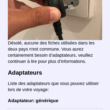
Désolé, aucune des fiches utilisées dans les
deux pays n'est commune. Vous aurez
certainement besoin d’adaptateurs, veuillez
continuer à lire pour plus d’informations.
Adaptateurs
Liste des adaptateurs que vous pouvez utiliser
lors de votre voyage:
Adaptateur: générique