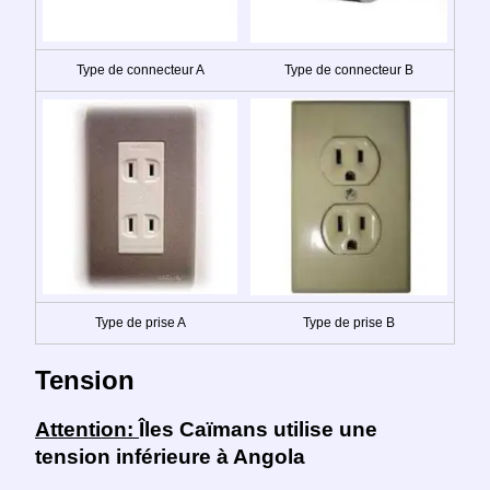
Type de connecteur A
Type de connecteur B
Type de prise A
Type de prise B
Tension
Attention:
Îles Caïmans utilise une
tension inférieure à Angola