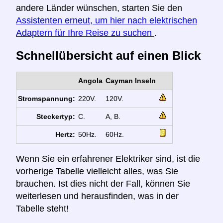
andere Länder wünschen, starten Sie den
Assistenten erneut, um hier nach elektrischen
Adaptern für Ihre Reise zu suchen
.
Schnellübersicht auf einen Blick
Angola
Cayman Inseln
Stromspannung:
220V.
120V.
Steckertyp:
C.
A, B.
Hertz:
50Hz.
60Hz.
Wenn Sie ein erfahrener Elektriker sind, ist die
vorherige Tabelle vielleicht alles, was Sie
brauchen. Ist dies nicht der Fall, können Sie
weiterlesen und herausfinden, was in der
Tabelle steht!