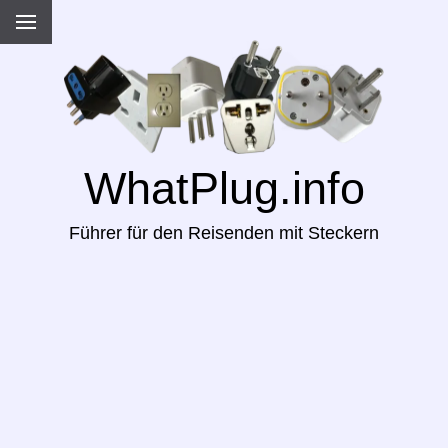
WhatPlug.info
Führer für den Reisenden mit Steckern