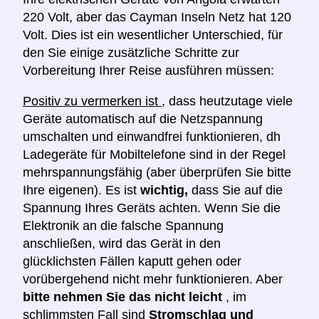
220 Volt, aber das Cayman Inseln Netz hat 120
Volt. Dies ist ein wesentlicher Unterschied, für
den Sie einige zusätzliche Schritte zur
Vorbereitung Ihrer Reise ausführen müssen:
Positiv zu vermerken ist
, dass heutzutage viele
Geräte automatisch auf die Netzspannung
umschalten und einwandfrei funktionieren, dh
Ladegeräte für Mobiltelefone sind in der Regel
mehrspannungsfähig (aber überprüfen Sie bitte
Ihre eigenen). Es ist
wichtig,
dass Sie auf die
Spannung Ihres Geräts achten. Wenn Sie die
Elektronik an die falsche Spannung
anschließen, wird das Gerät in den
glücklichsten Fällen kaputt gehen oder
vorübergehend nicht mehr funktionieren. Aber
bitte nehmen Sie das nicht leicht
, im
schlimmsten Fall sind
Stromschlag und