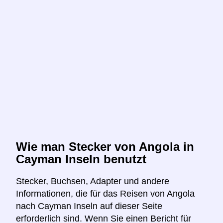
Wie man Stecker von Angola in
Cayman Inseln benutzt
Stecker, Buchsen, Adapter und andere
Informationen, die für das Reisen von Angola
nach Cayman Inseln auf dieser Seite
erforderlich sind. Wenn Sie einen Bericht für