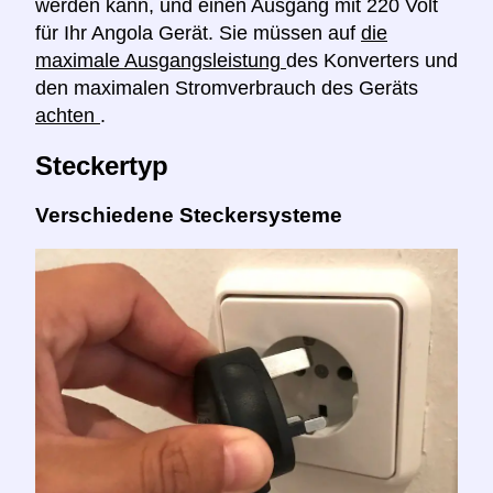
werden kann, und einen Ausgang mit 220 Volt
für Ihr Angola Gerät. Sie müssen auf
die
maximale Ausgangsleistung
des Konverters und
den maximalen Stromverbrauch des Geräts
achten
.
Steckertyp
Verschiedene Steckersysteme