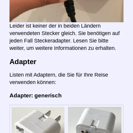
Leider ist keiner der in beiden Ländern
verwendeten Stecker gleich. Sie benötigen auf
jeden Fall Steckeradapter. Lesen Sie bitte
weiter, um weitere Informationen zu erhalten.
Adapter
Listen mit Adaptern, die Sie für Ihre Reise
verwenden können:
Adapter: generisch