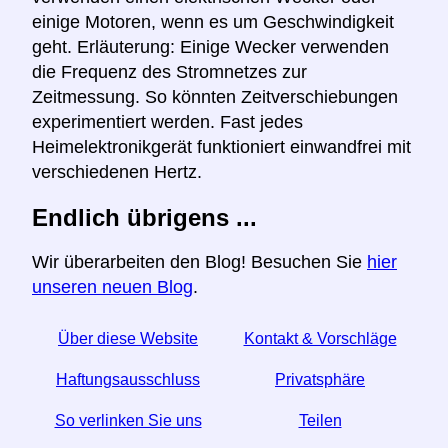
einige Motoren, wenn es um Geschwindigkeit
geht. Erläuterung: Einige Wecker verwenden
die Frequenz des Stromnetzes zur
Zeitmessung. So könnten Zeitverschiebungen
experimentiert werden. Fast jedes
Heimelektronikgerät funktioniert einwandfrei mit
verschiedenen Hertz.
Endlich übrigens ...
Wir überarbeiten den Blog! Besuchen Sie
hier
unseren neuen Blog
.
Über diese Website
Kontakt & Vorschläge
Haftungsausschluss
Privatsphäre
So verlinken Sie uns
Teilen