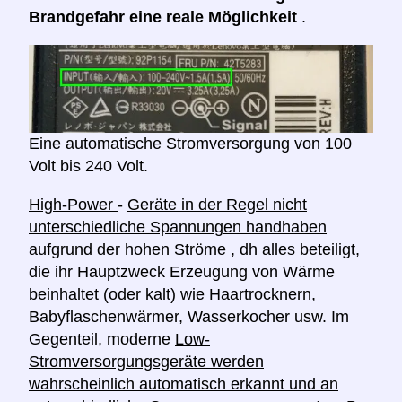
Brandgefahr eine reale Möglichkeit
.
Eine automatische Stromversorgung von 100
Volt bis 240 Volt.
High-Power
-
Geräte in der Regel nicht
unterschiedliche Spannungen handhaben
aufgrund der hohen Ströme , dh alles beteiligt,
die ihr Hauptzweck Erzeugung von Wärme
beinhaltet (oder kalt) wie Haartrocknern,
Babyflaschenwärmer, Wasserkocher usw. Im
Gegenteil, moderne
Low-
Stromversorgungsgeräte werden
wahrscheinlich automatisch erkannt und an