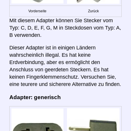
Vorderseite
Zurück
Mit diesem Adapter können Sie Stecker vom
Typ: C, D, E, F, G, M in Steckdosen vom Typ: A,
B verwenden.
Dieser Adapter ist in einigen Ländern
wahrscheinlich illegal. Es hat keine
Erdverbindung, aber es ermöglicht den
Anschluss von geerdeten Steckern. Es hat
keinen Fingerklemmenschutz. Versuchen Sie,
eine teurere und sicherere Alternative zu finden.
Adapter: generisch