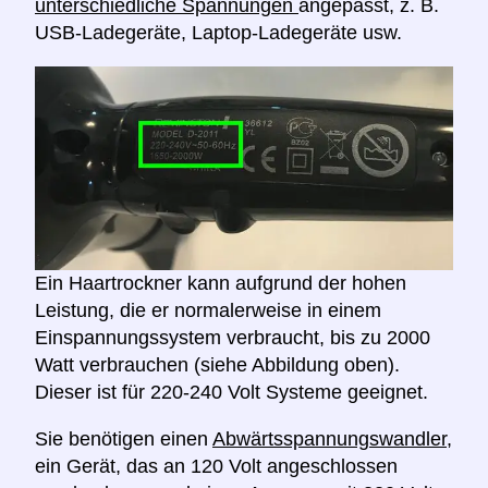
unterschiedliche Spannungen
angepasst, z. B.
USB-Ladegeräte, Laptop-Ladegeräte usw.
Ein Haartrockner kann aufgrund der hohen
Leistung, die er normalerweise in einem
Einspannungssystem verbraucht, bis zu 2000
Watt verbrauchen (siehe Abbildung oben).
Dieser ist für 220-240 Volt Systeme geeignet.
Sie benötigen einen
Abwärtsspannungswandler,
ein Gerät, das an 120 Volt angeschlossen