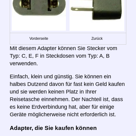
Vorderseite
Zurück
Mit diesem Adapter können Sie Stecker vom
Typ: C, E, F in Steckdosen vom Typ: A, B
verwenden.
Einfach, klein und günstig. Sie können ein
halbes Dutzend davon für fast kein Geld kaufen
und sie werden keinen Platz in Ihrer
Reisetasche einnehmen. Der Nachteil ist, dass
es keine Erdverbindung hat, aber für einige
Geräte möglicherweise nicht erforderlich ist.
Adapter, die Sie kaufen können