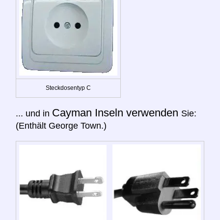
Steckdosentyp C
Cayman Inseln verwenden
... und in
Sie:
(Enthält George Town.)