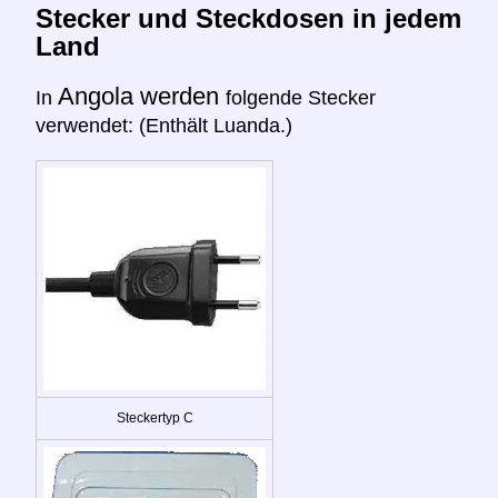
Stecker und Steckdosen in jedem
Land
Angola werden
In
folgende Stecker
verwendet: (Enthält Luanda.)
Steckertyp C