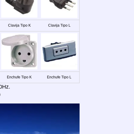
Clavija Tipo K
Clavija Tipo L
Enchufe Tipo K
Enchufe Tipo L
50Hz.
)