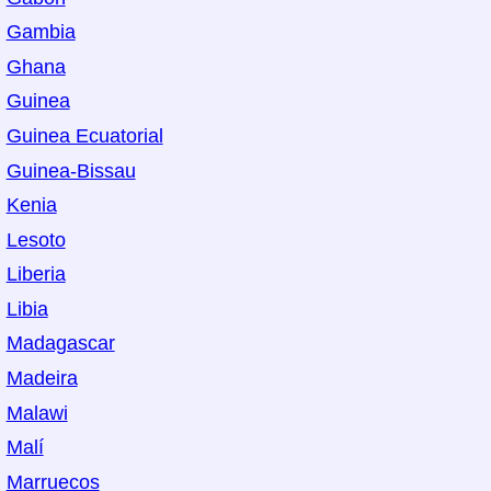
Gambia
Ghana
Guinea
Guinea Ecuatorial
Guinea-Bissau
Kenia
Lesoto
Liberia
Libia
Madagascar
Madeira
Malawi
Malí
Marruecos