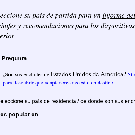
eccione su país de partida para un
informe de
hufes y recomendaciones para los dispositivos
erior.
a Pregunta
Estados Unidos de America?
¿Son sus enchufes de
Si 
para descubrir que adaptadores necesita en destino.
seleccione su país de residencia / de donde son sus enc
 es popular en