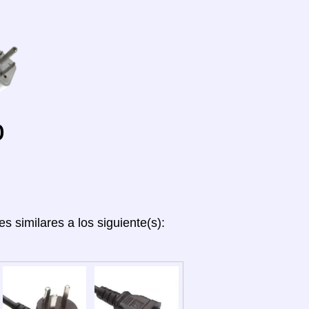
o
es similares a los siguiente(s):