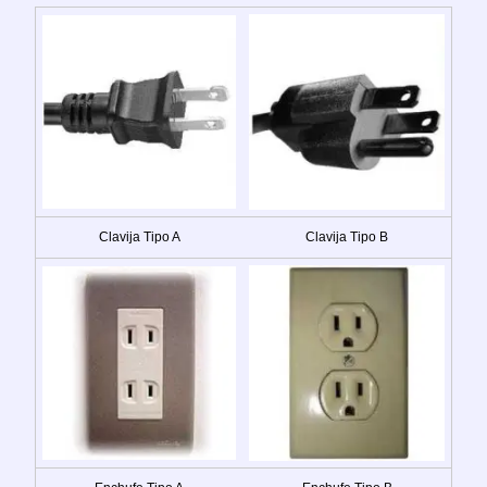
Clavija Tipo A
Clavija Tipo B