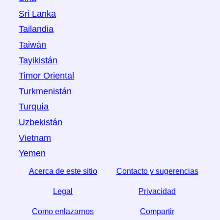
Sri Lanka
Tailandia
Taiwán
Tayikistán
Timor Oriental
Turkmenistán
Turquía
Uzbekistán
Vietnam
Yemen
Acerca de este sitio
Contacto y sugerencias
Legal
Privacidad
Como enlazarnos
Compartir