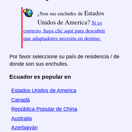
Estados
¿Son sus enchufes de
Unidos de America?
Si es
correcto, haga clic aqui para descubrir
que adaptadores necesita en destino.
Por favor seleccione su país de residencia / de
donde son sus enchufes.
Ecuador es popular en
Estados Unidos de America
Canadá
República Popular de China
Australia
Azerbaiyán