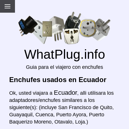
WhatPlug.info
Guia para el viajero con enchufes
Enchufes usados en Ecuador
Ecuador
Ok, usted viajara a
, alli utilisara los
adaptadores/enchufes similares a los
siguiente(s): (incluye San Francisco de Quito,
Guayaquil, Cuenca, Puerto Ayora, Puerto
Baquerizo Moreno, Otavalo, Loja.)