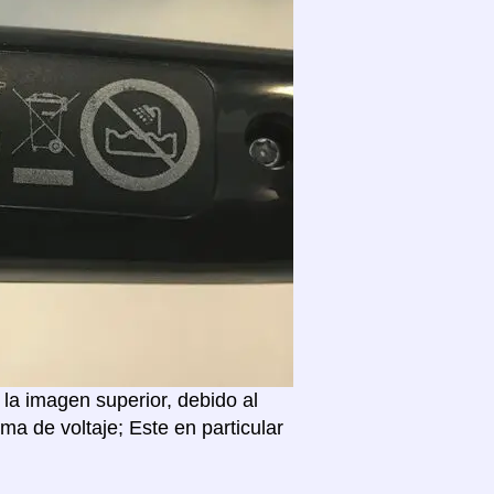
la imagen superior, debido al
a de voltaje; Este en particular