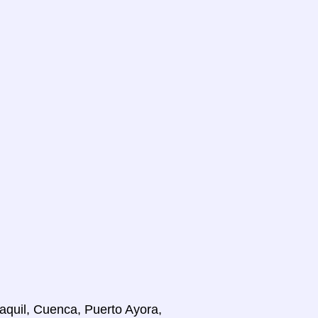
yaquil, Cuenca, Puerto Ayora,