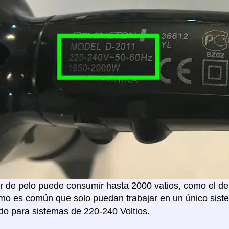
 de pelo puede consumir hasta 2000 vatios, como el de 
mo es común que solo puedan trabajar en un único sistem
o para sistemas de 220-240 Voltios.