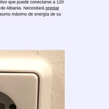
sitivo que puede conectarse a 120
o de Albania. Necesitará
prestar
onsumo máximo de energía de su