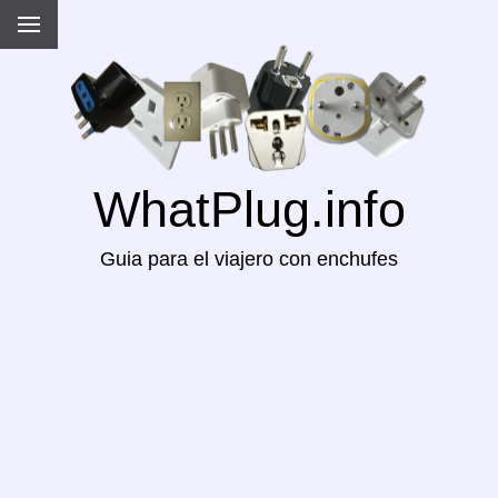
WhatPlug.info
Guia para el viajero con enchufes