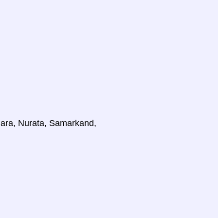
hara, Nurata, Samarkand,