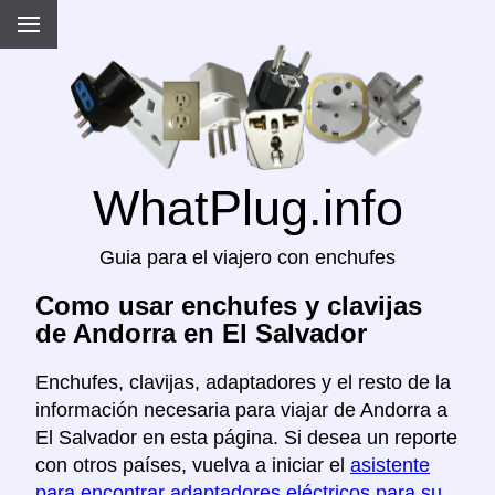
WhatPlug.info
Guia para el viajero con enchufes
Como usar enchufes y clavijas
de Andorra en El Salvador
Enchufes, clavijas, adaptadores y el resto de la
información necesaria para viajar de Andorra a
El Salvador en esta página. Si desea un reporte
con otros países, vuelva a iniciar el
asistente
para encontrar adaptadores eléctricos para su