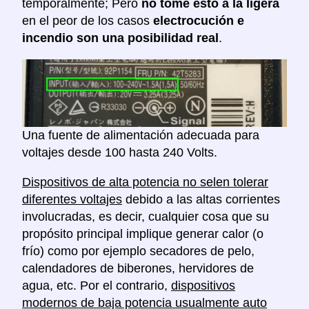
temporalmente; Pero
no tome esto a la ligera
en el peor de los casos
electrocución e
incendio son una posibilidad real
.
Una fuente de alimentación adecuada para
voltajes desde 100 hasta 240 Volts.
Dispositivos de alta potencia no selen tolerar
diferentes voltajes
debido a las altas corrientes
involucradas, es decir, cualquier cosa que su
propósito principal implique generar calor (o
frío) como por ejemplo secadores de pelo,
calendadores de biberones, hervidores de
agua, etc. Por el contrario,
dispositivos
modernos de baja potencia usualmente auto