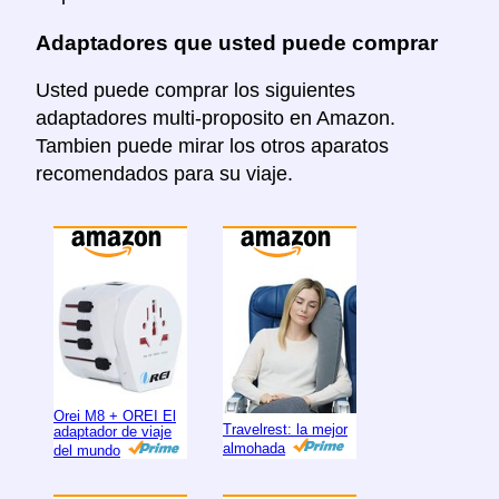
Adaptadores que usted puede comprar
Usted puede comprar los siguientes
adaptadores multi-proposito en Amazon.
Tambien puede mirar los otros aparatos
recomendados para su viaje.
Orei M8 + OREI El
Travelrest: la mejor
adaptador de viaje
almohada
del mundo