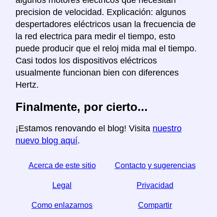
precision de velocidad. Explicación: algunos
despertadores eléctricos usan la frecuencia de
la red electrica para medir el tiempo, esto
puede producir que el reloj mida mal el tiempo.
Casi todos los dispositivos eléctricos
usualmente funcionan bien con diferences
Hertz.
Finalmente, por cierto...
¡Estamos renovando el blog! Visita
nuestro
nuevo blog aquí
.
Acerca de este sitio
Contacto y sugerencias
Legal
Privacidad
Como enlazarnos
Compartir