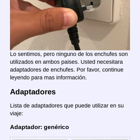
Lo sentimos, pero ninguno de los enchufes son
utilizados en ambos paises. Usted necesitara
adaptadores de enchufes. Por favor, continue
leyendo para mas información.
Adaptadores
Lista de adaptadores que puede utilizar en su
viaje:
Adaptador: genérico