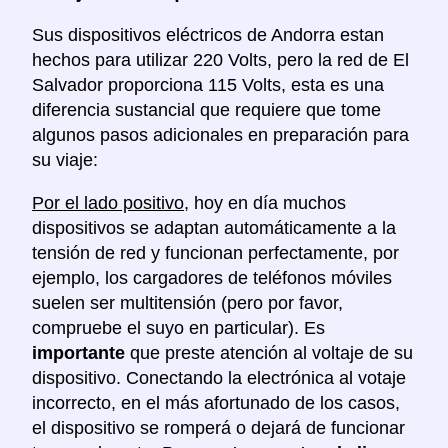
Sus dispositivos eléctricos de Andorra estan
hechos para utilizar 220 Volts, pero la red de El
Salvador proporciona 115 Volts, esta es una
diferencia sustancial que requiere que tome
algunos pasos adicionales en preparación para
su viaje:
Por el lado positivo
, hoy en día muchos
dispositivos se adaptan automáticamente a la
tensión de red y funcionan perfectamente, por
ejemplo, los cargadores de teléfonos móviles
suelen ser multitensión (pero por favor,
compruebe el suyo en particular). Es
importante
que preste atención al voltaje de su
dispositivo. Conectando la electrónica al votaje
incorrecto, en el más afortunado de los casos,
el dispositivo se romperá o dejará de funcionar