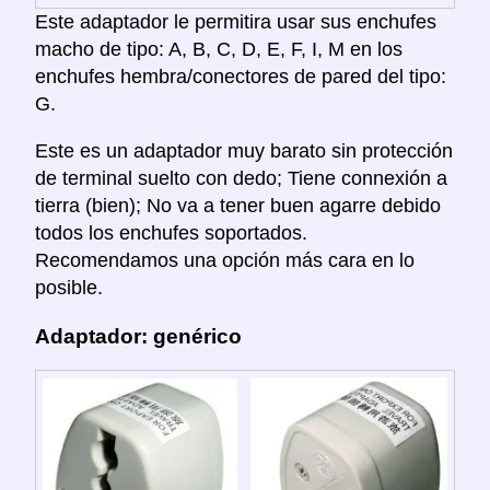
Este adaptador le permitira usar sus enchufes
macho de tipo: A, B, C, D, E, F, I, M en los
enchufes hembra/conectores de pared del tipo:
G.
Este es un adaptador muy barato sin protección
de terminal suelto con dedo; Tiene connexión a
tierra (bien); No va a tener buen agarre debido
todos los enchufes soportados.
Recomendamos una opción más cara en lo
posible.
Adaptador: genérico