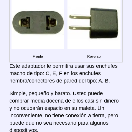
Frente
Reverso
Este adaptador le permitira usar sus enchufes
macho de tipo: C, E, F en los enchufes
hembra/conectores de pared del tipo: A, B.
Simple, pequeño y barato. Usted puede
comprar media docena de ellos casi sin dinero
y no ocuparán espacio en su maleta. Un
inconveniente, no tiene conexión a tierra, pero
puede que no sea necesario para algunos
dispositivos.