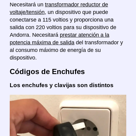
Necesitará un
transformador reductor de
voltaje/tensión
, un dispositivo que puede
conectarse a 115 voltios y proporciona una
salida con 220 voltios para su dispositivo de
Andorra. Necesitará
prestar atención a la
potencia máxima de salida
del transformador y
al consumo máximo de energía de su
dispositivo.
Códigos de Enchufes
Los enchufes y clavijas son distintos