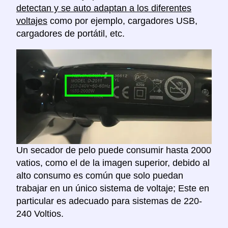
detectan y se auto adaptan a los diferentes
voltajes
como por ejemplo, cargadores USB,
cargadores de portátil, etc.
Un secador de pelo puede consumir hasta 2000
vatios, como el de la imagen superior, debido al
alto consumo es común que solo puedan
trabajar en un único sistema de voltaje; Este en
particular es adecuado para sistemas de 220-
240 Voltios.