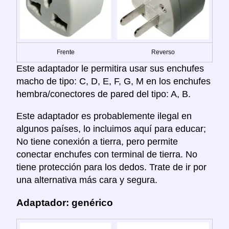
Frente
Reverso
Este adaptador le permitira usar sus enchufes
macho de tipo: C, D, E, F, G, M en los enchufes
hembra/conectores de pared del tipo: A, B.
Este adaptador es probablemente ilegal en
algunos países, lo incluimos aquí para educar;
No tiene conexión a tierra, pero permite
conectar enchufes con terminal de tierra. No
tiene protección para los dedos. Trate de ir por
una alternativa más cara y segura.
Adaptador: genérico