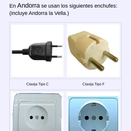
Andorra
En
se usan los siguientes enchufes:
(incluye Andorra la Vella.)
Clavija Tipo C
Clavija Tipo F