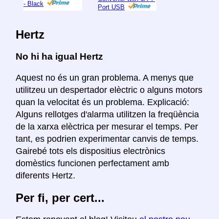
- Black
Port USB
Hertz
No hi ha igual Hertz
Aquest no és un gran problema. A menys que
utilitzeu un despertador elèctric o alguns motors
quan la velocitat és un problema. Explicació:
Alguns rellotges d'alarma utilitzen la freqüència
de la xarxa elèctrica per mesurar el temps. Per
tant, es podrien experimentar canvis de temps.
Gairebé tots els dispositius electrònics
domèstics funcionen perfectament amb
diferents Hertz.
Per fi, per cert...