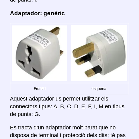
Adaptador: genèric
Frontal
esquena
Aquest adaptador us permet utilitzar els
connectors tipus: A, B, C, D, E, F, I, M en tipus
de punts: G.
Es tracta d’un adaptador molt barat que no
disposa de terminal i protecció dels dits; té pas