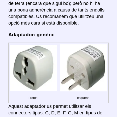
de terra (encara que sigui bo); però no hi ha
una bona adherència a causa de tants endolls
compatibles. Us recomanem que utilitzeu una
opció més cara si està disponible.
Adaptador: genèric
Frontal
esquena
Aquest adaptador us permet utilitzar els
connectors tipus: C, D, E, F, G, M en tipus de