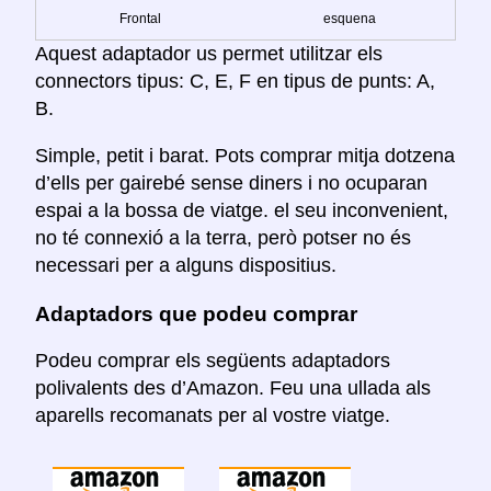
Frontal
esquena
Aquest adaptador us permet utilitzar els
connectors tipus: C, E, F en tipus de punts: A,
B.
Simple, petit i barat. Pots comprar mitja dotzena
d’ells per gairebé sense diners i no ocuparan
espai a la bossa de viatge. el seu inconvenient,
no té connexió a la terra, però potser no és
necessari per a alguns dispositius.
Adaptadors que podeu comprar
Podeu comprar els següents adaptadors
polivalents des d’Amazon. Feu una ullada als
aparells recomanats per al vostre viatge.