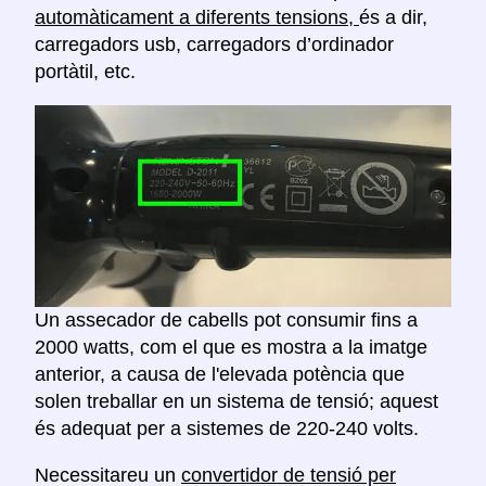
automàticament a diferents tensions,
és a dir,
carregadors usb, carregadors d’ordinador
portàtil, etc.
Un assecador de cabells pot consumir fins a
2000 watts, com el que es mostra a la imatge
anterior, a causa de l'elevada potència que
solen treballar en un sistema de tensió; aquest
és adequat per a sistemes de 220-240 volts.
Necessitareu un
convertidor de tensió per