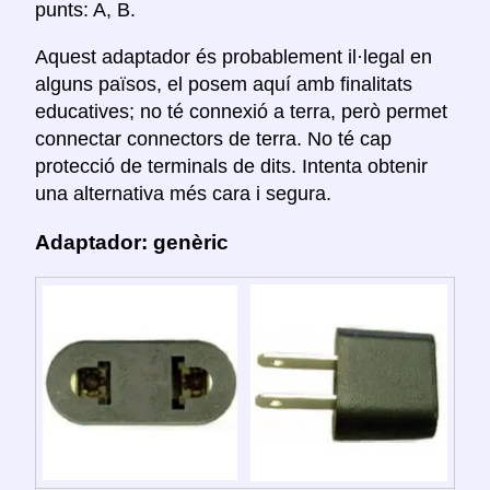
punts: A, B.
Aquest adaptador és probablement il·legal en
alguns països, el posem aquí amb finalitats
educatives; no té connexió a terra, però permet
connectar connectors de terra. No té cap
protecció de terminals de dits. Intenta obtenir
una alternativa més cara i segura.
Adaptador: genèric