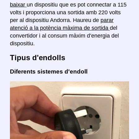
baixar
un dispositiu que es pot connectar a 115
volts i proporciona una sortida amb 220 volts
per al dispositiu Andorra. Haureu de
parar
atenció a la potència màxima de sortida
del
convertidor i al consum màxim d’energia del
dispositiu.
Tipus d'endolls
Diferents sistemes d'endoll