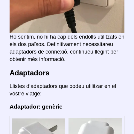
Ho sentim, no hi ha cap dels endolls utilitzats en
els dos països. Definitivament necessitareu
adaptadors de connexió, continueu llegint per
obtenir més informació.
Adaptadors
Llistes d’adaptadors que podeu utilitzar en el
vostre viatge:
Adaptador: genèric