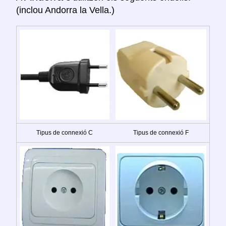
(inclou Andorra la Vella.)
Tipus de connexió C
Tipus de connexió F