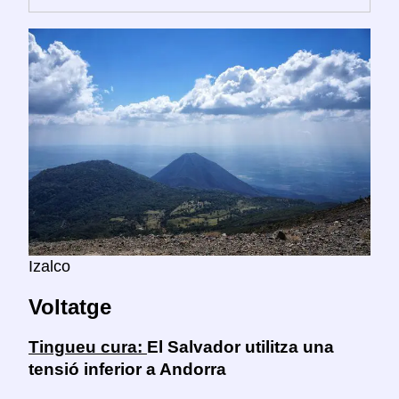
Izalco
Voltatge
Tingueu cura:
El Salvador utilitza una
tensió inferior a Andorra