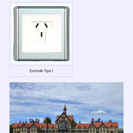
Enchufe Tipo I