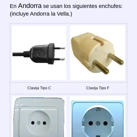
Andorra
En
se usan los siguientes enchufes:
(incluye Andorra la Vella.)
Clavija Tipo C
Clavija Tipo F