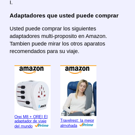
I.
Adaptadores que usted puede comprar
Usted puede comprar los siguientes
adaptadores multi-proposito en Amazon.
Tambien puede mirar los otros aparatos
recomendados para su viaje.
Orei M8 + OREI El
Travelrest: la mejor
adaptador de viaje
almohada
del mundo