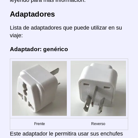
leyendo para mas información.
Adaptadores
Lista de adaptadores que puede utilizar en su
viaje:
Adaptador: genérico
Frente
Reverso
Este adaptador le permitira usar sus enchufes