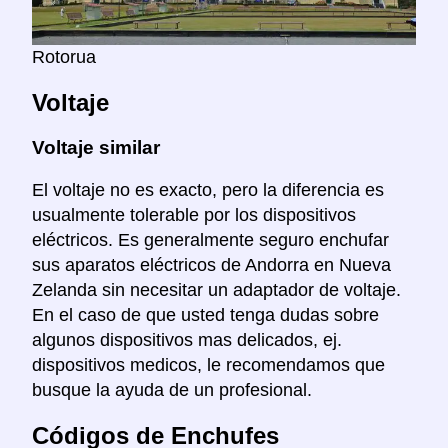
Rotorua
Voltaje
Voltaje similar
El voltaje no es exacto, pero la diferencia es
usualmente tolerable por los dispositivos
eléctricos. Es generalmente seguro enchufar
sus aparatos eléctricos de Andorra en Nueva
Zelanda sin necesitar un adaptador de voltaje.
En el caso de que usted tenga dudas sobre
algunos dispositivos mas delicados, ej.
dispositivos medicos, le recomendamos que
busque la ayuda de un profesional.
Códigos de Enchufes