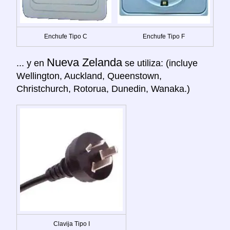
Enchufe Tipo C
Enchufe Tipo F
Nueva Zelanda
... y en
se utiliza: (incluye
Wellington, Auckland, Queenstown,
Christchurch, Rotorua, Dunedin, Wanaka.)
Clavija Tipo I