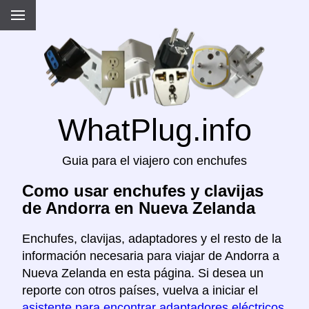
WhatPlug.info
Guia para el viajero con enchufes
Como usar enchufes y clavijas
de Andorra en Nueva Zelanda
Enchufes, clavijas, adaptadores y el resto de la
información necesaria para viajar de Andorra a
Nueva Zelanda en esta página. Si desea un
reporte con otros países, vuelva a iniciar el
asistente para encontrar adaptadores eléctricos