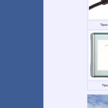
Tipus
Tipu