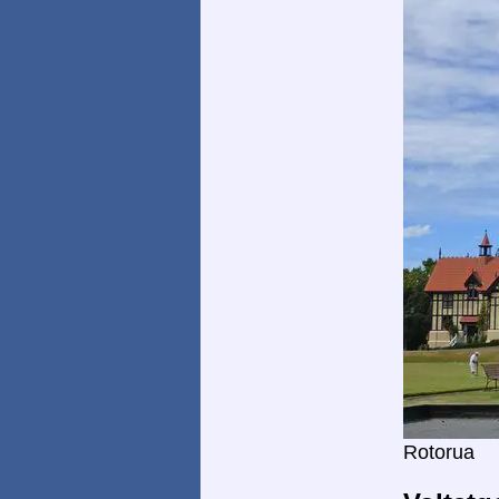
Rotorua