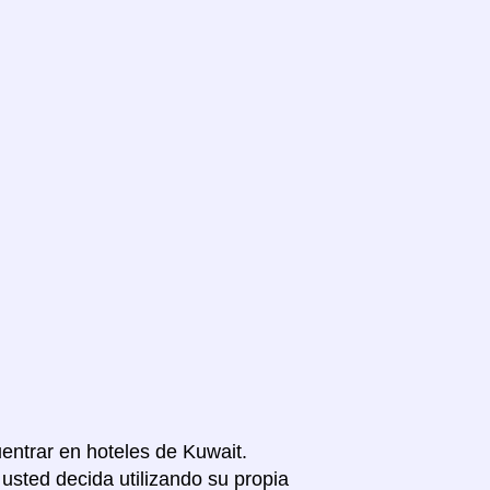
uentrar en hoteles de Kuwait.
usted decida utilizando su propia