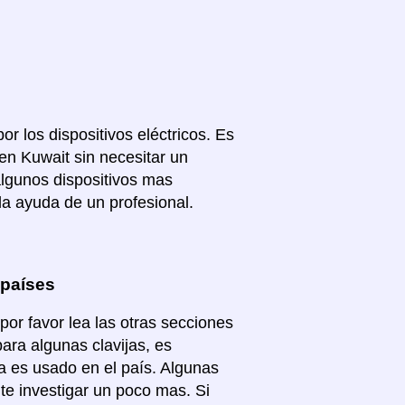
or los dispositivos eléctricos. Es
en Kuwait sin necesitar un
algunos dispositivos mas
la ayuda de un profesional.
 países
or favor lea las otras secciones
para algunas clavijas, es
a es usado en el país. Algunas
te investigar un poco mas. Si