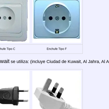
hufe Tipo C
Enchufe Tipo F
wait
se utiliza: (incluye Ciudad de Kuwait, Al Jahra, Al