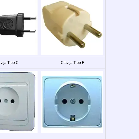
vija Tipo C
Clavija Tipo F