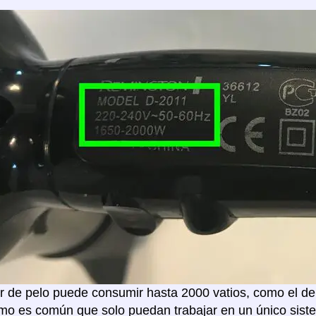
 de pelo puede consumir hasta 2000 vatios, como el de 
mo es común que solo puedan trabajar en un único sistem