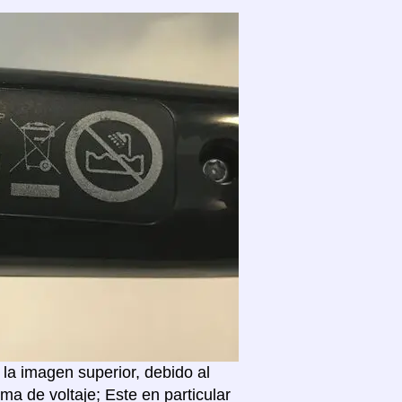
la imagen superior, debido al
a de voltaje; Este en particular