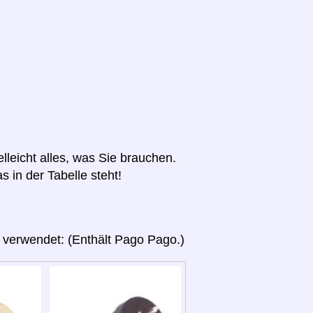
elleicht alles, was Sie brauchen.
s in der Tabelle steht!
 verwendet: (Enthält Pago Pago.)