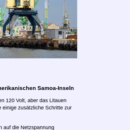
merikanischen Samoa-Inseln
n 120 Volt, aber das Litauen
 einige zusätzliche Schritte zur
ch auf die Netzspannung