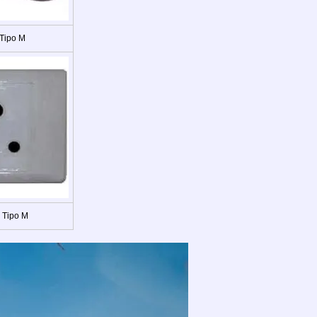
 Tipo M
 Tipo M