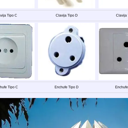
vija Tipo C
Clavija Tipo D
Clavija
hufe Tipo C
Enchufe Tipo D
Enchufe