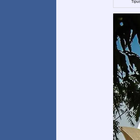
Tipus