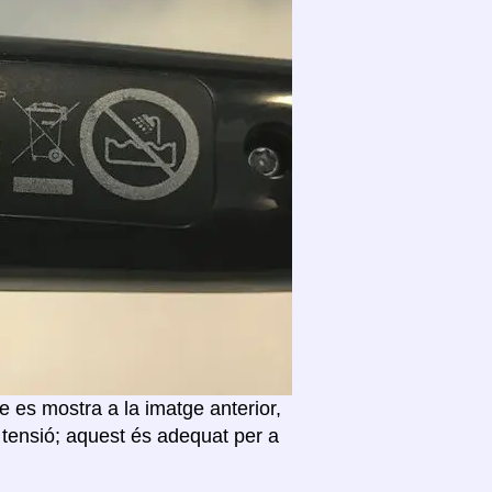
 es mostra a la imatge anterior,
 tensió; aquest és adequat per a