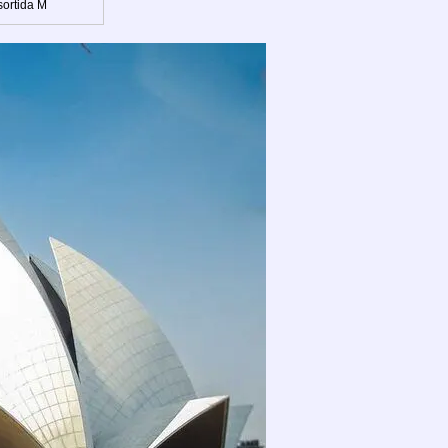
sortida M