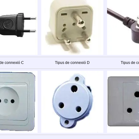
 de connexió C
Tipus de connexió D
Tipus de c