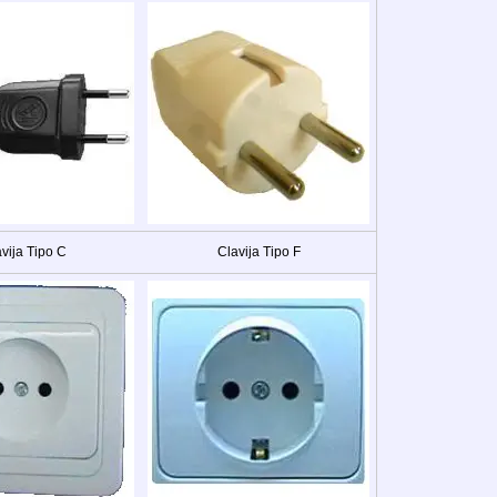
vija Tipo C
Clavija Tipo F