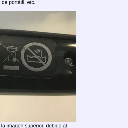
 portátil, etc.
la imagen superior, debido al