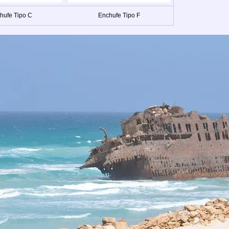
hufe Tipo C
Enchufe Tipo F