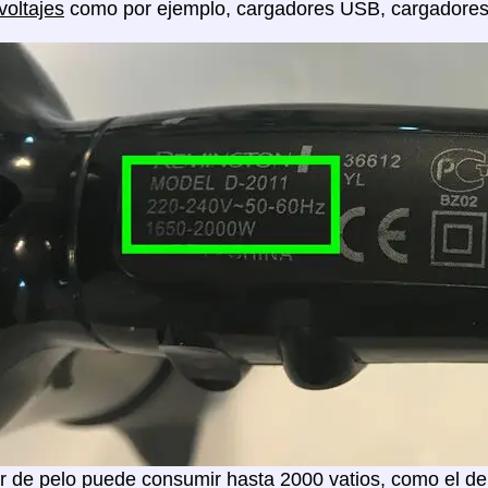
voltajes
como por ejemplo, cargadores USB, cargadores de
 de pelo puede consumir hasta 2000 vatios, como el de 