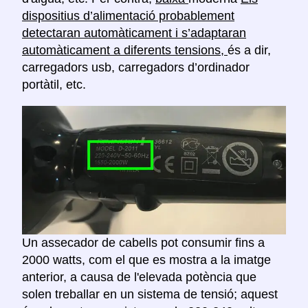
dispositius d’alimentació probablement
detectaran automàticament i s’adaptaran
automàticament a diferents tensions,
és a dir,
carregadors usb, carregadors d’ordinador
portàtil, etc.
Un assecador de cabells pot consumir fins a
2000 watts, com el que es mostra a la imatge
anterior, a causa de l'elevada potència que
solen treballar en un sistema de tensió; aquest