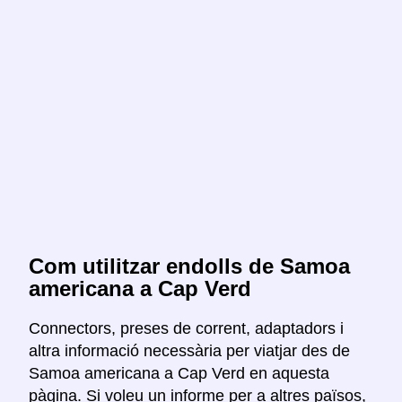
Com utilitzar endolls de Samoa
americana a Cap Verd
Connectors, preses de corrent, adaptadors i
altra informació necessària per viatjar des de
Samoa americana a Cap Verd en aquesta
pàgina. Si voleu un informe per a altres països,