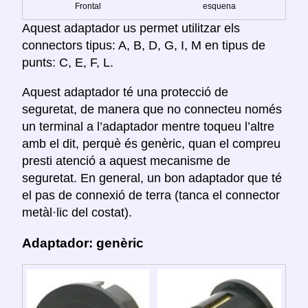
Frontal
esquena
Aquest adaptador us permet utilitzar els
connectors tipus: A, B, D, G, I, M en tipus de
punts: C, E, F, L.
Aquest adaptador té una protecció de
seguretat, de manera que no connecteu només
un terminal a l’adaptador mentre toqueu l’altre
amb el dit, perquè és genèric, quan el compreu
presti atenció a aquest mecanisme de
seguretat. En general, un bon adaptador que té
el pas de connexió de terra (tanca el connector
metàl·lic del costat).
Adaptador: genèric