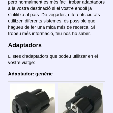
però normalment és més fàcil trobar adaptadors
a la vostra destinació si el vostre endoll ja
s’utilitza al país. De vegades, diferents ciutats
utilitzen diferents sistemes, és possible que
hagueu de fer una mica més de recerca. Si
trobeu més informació, feu-nos-ho saber.
Adaptadors
Llistes d’adaptadors que podeu utilitzar en el
vostre viatge:
Adaptador: genèric