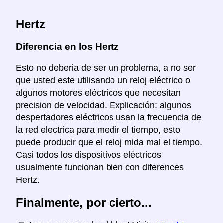
Hertz
Diferencia en los Hertz
Esto no deberia de ser un problema, a no ser
que usted este utilisando un reloj eléctrico o
algunos motores eléctricos que necesitan
precision de velocidad. Explicación: algunos
despertadores eléctricos usan la frecuencia de
la red electrica para medir el tiempo, esto
puede producir que el reloj mida mal el tiempo.
Casi todos los dispositivos eléctricos
usualmente funcionan bien con diferences
Hertz.
Finalmente, por cierto...