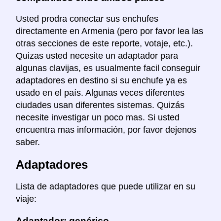
Usted prodra conectar sus enchufes
directamente en Armenia (pero por favor lea las
otras secciones de este reporte, votaje, etc.).
Quizas usted necesite un adaptador para
algunas clavijas, es usualmente facil conseguir
adaptadores en destino si su enchufe ya es
usado en el país. Algunas veces diferentes
ciudades usan diferentes sistemas. Quizás
necesite investigar un poco mas. Si usted
encuentra mas información, por favor dejenos
saber.
Adaptadores
Lista de adaptadores que puede utilizar en su
viaje:
Adaptador: genérico