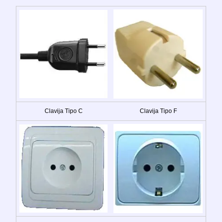
Clavija Tipo C
Clavija Tipo F