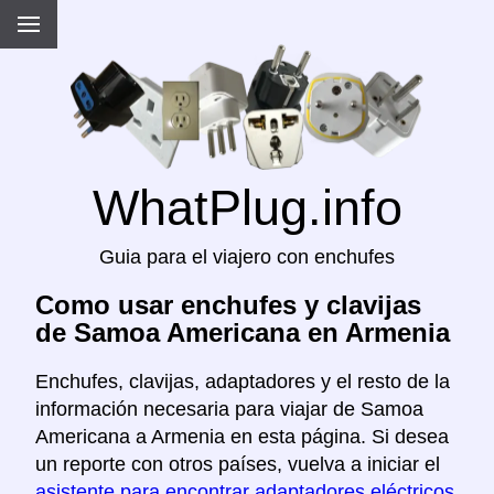
WhatPlug.info
Guia para el viajero con enchufes
Como usar enchufes y clavijas
de Samoa Americana en Armenia
Enchufes, clavijas, adaptadores y el resto de la
información necesaria para viajar de Samoa
Americana a Armenia en esta página. Si desea
un reporte con otros países, vuelva a iniciar el
asistente para encontrar adaptadores eléctricos