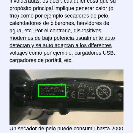
involucradas, es decir, cualquier cosa que su
propósito principal implique generar calor (o
frío) como por ejemplo secadores de pelo,
calendadores de biberones, hervidores de
agua, etc. Por el contrario,
dispositivos
modernos de baja potencia usualmente auto
detectan y se auto adaptan a los diferentes
voltajes
como por ejemplo, cargadores USB,
cargadores de portátil, etc.
Un secador de pelo puede consumir hasta 2000