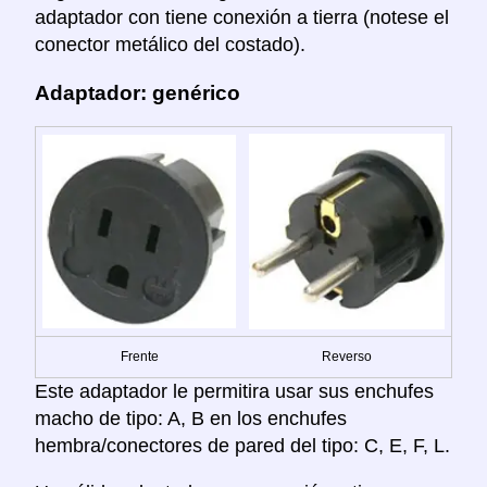
adaptador con tiene conexión a tierra (notese el
conector metálico del costado).
Adaptador: genérico
Frente
Reverso
Este adaptador le permitira usar sus enchufes
macho de tipo: A, B en los enchufes
hembra/conectores de pared del tipo: C, E, F, L.