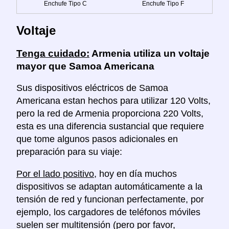
Enchufe Tipo C
Enchufe Tipo F
Voltaje
Tenga cuidado:
Armenia utiliza un voltaje
mayor que Samoa Americana
Sus dispositivos eléctricos de Samoa
Americana estan hechos para utilizar 120 Volts,
pero la red de Armenia proporciona 220 Volts,
esta es una diferencia sustancial que requiere
que tome algunos pasos adicionales en
preparación para su viaje:
Por el lado positivo
, hoy en día muchos
dispositivos se adaptan automáticamente a la
tensión de red y funcionan perfectamente, por
ejemplo, los cargadores de teléfonos móviles
suelen ser multitensión (pero por favor,