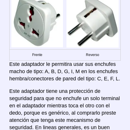
Frente
Reverso
Este adaptador le permitira usar sus enchufes
macho de tipo: A, B, D, G, I, M en los enchufes
hembra/conectores de pared del tipo: C, E, F, L.
Este adaptador tiene una protección de
seguridad para que no enchufe un solo terminal
en el adaptador mientras toca el otro con el
dedo, porque es genérico, al comprarlo preste
atención que tenga este mecanismo de
seguridad. En lineas generales, es un buen