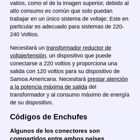
vatios, como el de la imagen superior, debido al
alto consumo es común que solo puedan
trabajar en un único sistema de voltaje; Este en
particular es adecuado para sistemas de 220-
240 Voltios.
Necesitará un
transformador reductor de
voltaje/tensión
, un dispositivo que puede
conectarse a 220 voltios y proporciona una
salida con 120 voltios para su dispositivo de
Samoa Americana. Necesitará
prestar atención
a la potencia máxima de salida
del
transformador y al consumo máximo de energía
de su dispositivo.
Códigos de Enchufes
Algunos de los conectores son
compartidos entre ambos países