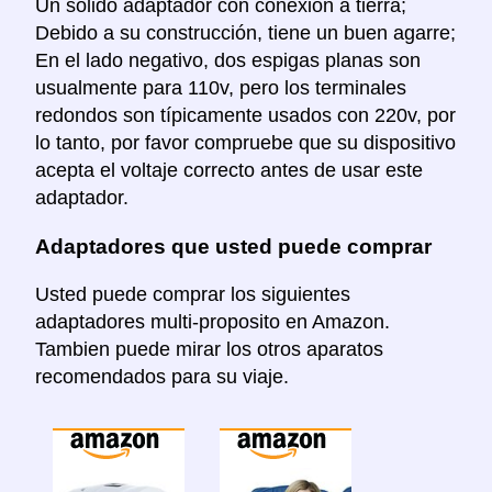
Un sólido adaptador con conexión a tierra;
Debido a su construcción, tiene un buen agarre;
En el lado negativo, dos espigas planas son
usualmente para 110v, pero los terminales
redondos son típicamente usados con 220v, por
lo tanto, por favor compruebe que su dispositivo
acepta el voltaje correcto antes de usar este
adaptador.
Adaptadores que usted puede comprar
Usted puede comprar los siguientes
adaptadores multi-proposito en Amazon.
Tambien puede mirar los otros aparatos
recomendados para su viaje.