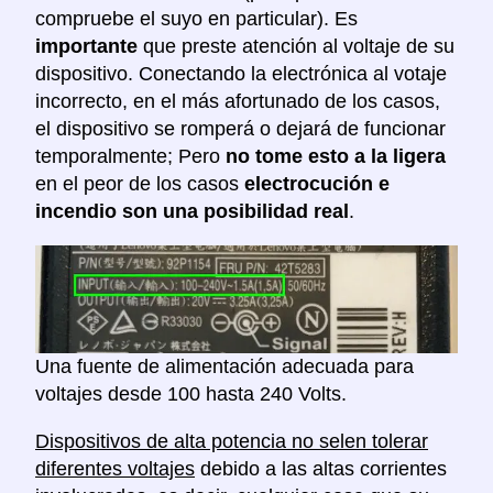
compruebe el suyo en particular). Es
importante
que preste atención al voltaje de su
dispositivo. Conectando la electrónica al votaje
incorrecto, en el más afortunado de los casos,
el dispositivo se romperá o dejará de funcionar
temporalmente; Pero
no tome esto a la ligera
en el peor de los casos
electrocución e
incendio son una posibilidad real
.
Una fuente de alimentación adecuada para
voltajes desde 100 hasta 240 Volts.
Dispositivos de alta potencia no selen tolerar
diferentes voltajes
debido a las altas corrientes