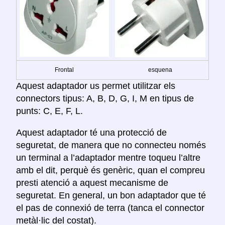
Frontal
esquena
Aquest adaptador us permet utilitzar els
connectors tipus: A, B, D, G, I, M en tipus de
punts: C, E, F, L.
Aquest adaptador té una protecció de
seguretat, de manera que no connecteu només
un terminal a l’adaptador mentre toqueu l’altre
amb el dit, perquè és genèric, quan el compreu
presti atenció a aquest mecanisme de
seguretat. En general, un bon adaptador que té
el pas de connexió de terra (tanca el connector
metàl·lic del costat).