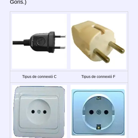
Goris.)
Tipus de connexió C
Tipus de connexió F