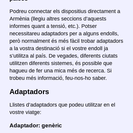
Podreu connectar els dispositius directament a
Armènia (llegiu altres seccions d’aquests
informes quant a tensió, etc.). Potser
necessitareu adaptadors per a alguns endolls,
però normalment és més fàcil trobar adaptadors
a la vostra destinació si el vostre endoll ja
s’utilitza al país. De vegades, diferents ciutats
utilitzen diferents sistemes, és possible que
hagueu de fer una mica més de recerca. Si
trobeu més informació, feu-nos-ho saber.
Adaptadors
Llistes d’adaptadors que podeu utilitzar en el
vostre viatge:
Adaptador: genèric